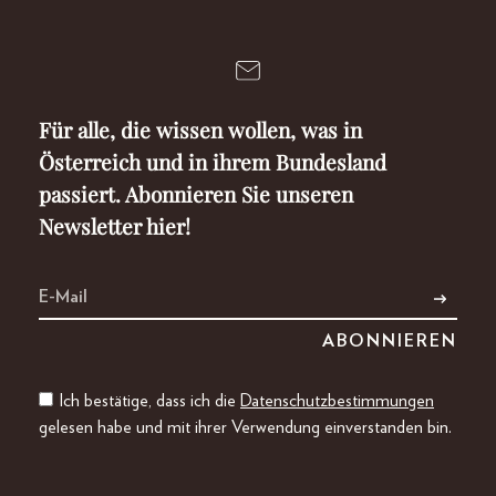
Für alle, die wissen wollen, was in
Österreich und in ihrem Bundesland
passiert. Abonnieren Sie unseren
Newsletter hier!
Ich bestätige, dass ich die
Datenschutzbestimmungen
gelesen habe und mit ihrer Verwendung einverstanden bin.