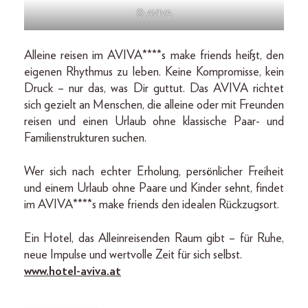
© AVIVA
Alleine reisen im AVIVA****s make friends heißt, den
eigenen Rhythmus zu leben. Keine Kompromisse, kein
Druck – nur das, was Dir guttut. Das AVIVA richtet
sich gezielt an Menschen, die alleine oder mit Freunden
reisen und einen Urlaub ohne klassische Paar- und
Familienstrukturen suchen.
Wer sich nach echter Erholung, persönlicher Freiheit
und einem Urlaub ohne Paare und Kinder sehnt, findet
im AVIVA****s make friends den idealen Rückzugsort.
Ein Hotel, das Alleinreisenden Raum gibt – für Ruhe,
neue Impulse und wertvolle Zeit für sich selbst.
www.hotel-aviva.at
____________