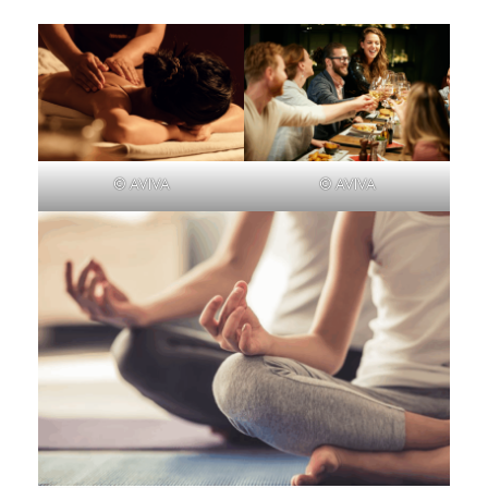
© AVIVA
© AVIVA