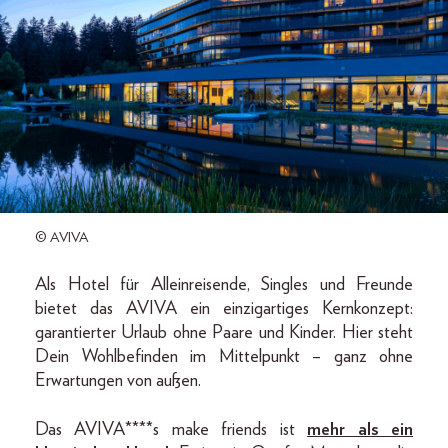
© AVIVA
Als Hotel für Alleinreisende, Singles und Freunde
bietet das AVIVA ein einzigartiges Kernkonzept:
garantierter Urlaub ohne Paare und Kinder. Hier steht
Dein Wohlbefinden im Mittelpunkt – ganz ohne
Erwartungen von außen.
Das AVIVA****s make friends ist
mehr als ein