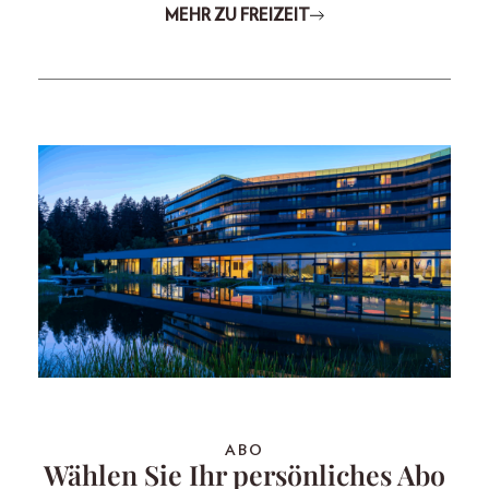
MEHR ZU FREIZEIT
ABO
Wählen Sie Ihr persönliches Abo