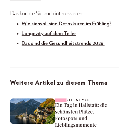
Das könnte Sie auch interessieren:
Wie sinnvoll sind Detoxkuren im Frühling?
Longevity auf dem Teller
Das sind die Gesundheitstrends 2026!
Weitere Artikel zu diesem Thema
LIFESTYLE
Ein Tag in Hallstatt: die
schönsten Plätze,
Fotospots und
Lieblingsmomente