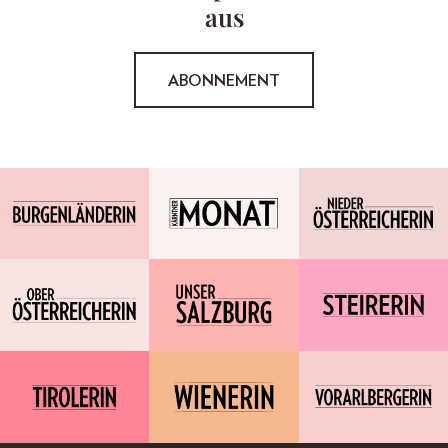
aus
ABONNEMENT