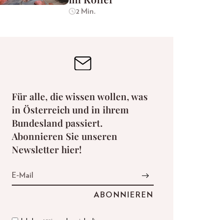
2 Min.
Für alle, die wissen wollen, was
in Österreich und in ihrem
Bundesland passiert.
Abonnieren Sie unseren
Newsletter hier!