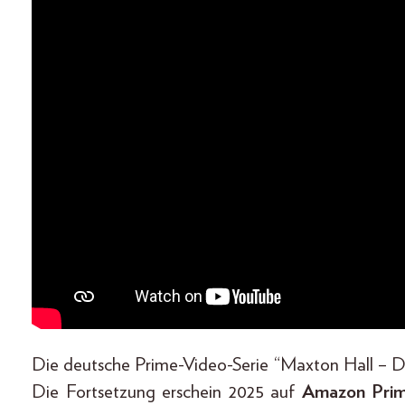
Die deutsche Prime-Video-Serie “Maxton Hall – D
Die Fortsetzung erschein 2025 auf
Amazon Pri