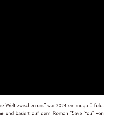
ie Welt zwischen uns” war 2024 ein mega Erfolg.
me
und basiert auf dem Roman “Save You” von