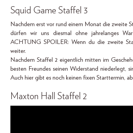
Squid Game Staffel 3
Nachdem erst vor rund einem Monat die zweite S
dürfen wir uns diesmal ohne jahrelanges War
ACHTUNG SPOILER: Wenn du die zweite Staffel
weiter.
Nachdem Staffel 2 eigentlich mitten im Gescheh
besten Freundes seinen Widerstand niederlegt, si
Auch hier gibt es noch keinen fixen Starttermin, ab
Maxton Hall Staffel 2