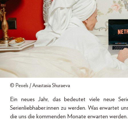
© Pexels / Anastasia Shuraeva
Ein neues Jahr, das bedeutet viele neue Seri
Serienliebhaber:innen zu werden. Was erwartet uns
die uns die kommenden Monate erwarten werden.