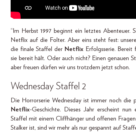
“Im Herbst 1997 beginnt ein letztes Abenteuer. 
Netflix auf die Folter. Aber eins steht fest: unse
die finale Staffel der
Netflix
Erfolgsserie. Bereit
sie bereit hält. Oder auch nicht? Einen genauen Sta
aber freuen dürfen wir uns trotzdem jetzt schon.
Wednesday Staffel 2
Die Horrorserie Wednesday ist immer noch die po
Netflix
-Geschichte. Dieses Jahr erscheint nun 
Staffel mit einem Cliffhänger und offenen Frage
Stalker ist, sind wir mehr als nur gespannt auf Staffe