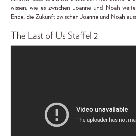
wissen, wie es zwischen Joanne und Noah weite
Ende, die Zukunft zwischen Joanne und Noah auss
The Last of Us Staffel 2