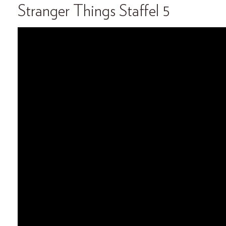
Stranger Things Staffel 5