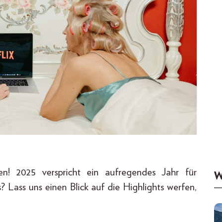
en! 2025 verspricht ein aufregendes Jahr für
W
? Lass uns einen Blick auf die Highlights werfen,