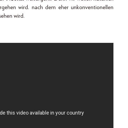
rgehen wird. nach dem eher unkonventionellen
ehen wird.