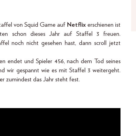
taffel von Squid Game auf
Netflix
erschienen ist
ten schon dieses Jahr auf Staffel 3 freuen.
 noch nicht gesehen hast, dann scroll jetzt
en endet und Spieler 456, nach dem Tod seines
nd wir gespannt wie es mit Staffel 3 weitergeht.
er zumindest das Jahr steht fest.