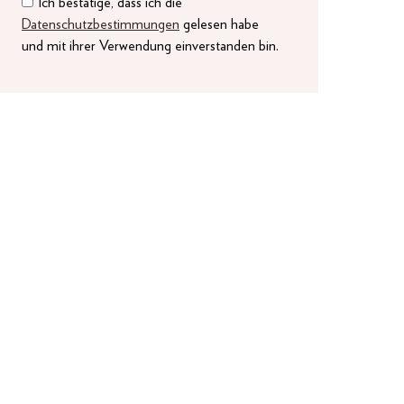
Ich bestätige, dass ich die
Datenschutzbestimmungen
gelesen habe
und mit ihrer Verwendung einverstanden bin.