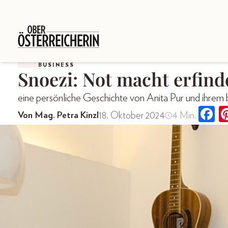
BUSINESS
Snoezi: Not macht erfind
eine persönliche Geschichte von Anita Pur und ihrem
18. Oktober 2024
4 Min.
Von Mag. Petra Kinzl