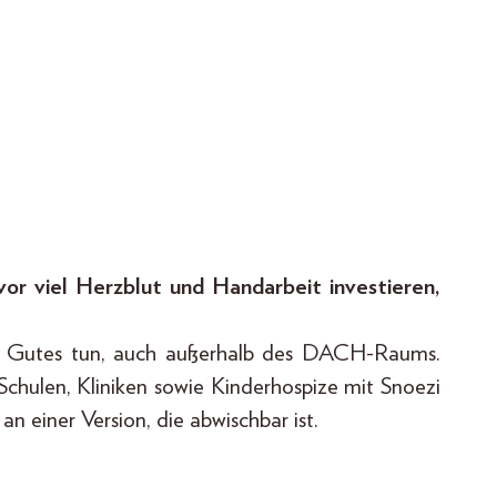
vor viel Herzblut und Handarbeit investieren,
t Gutes tun, auch außerhalb des DACH-Raums.
 Schulen, Kliniken sowie Kinderhospize mit Snoezi
n einer Version, die abwischbar ist.