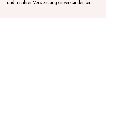
und mit ihrer Verwendung einverstanden bin.