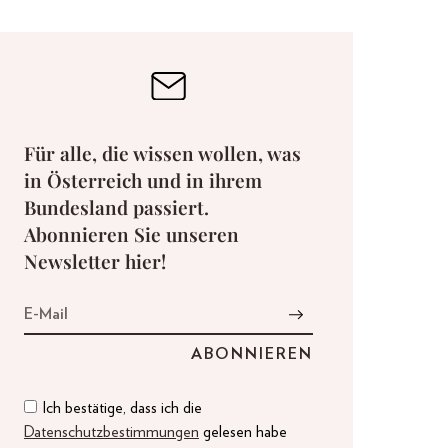
Für alle, die wissen wollen, was
in Österreich und in ihrem
Bundesland passiert.
Abonnieren Sie unseren
Newsletter hier!
Ich bestätige, dass ich die
Datenschutzbestimmungen
gelesen habe