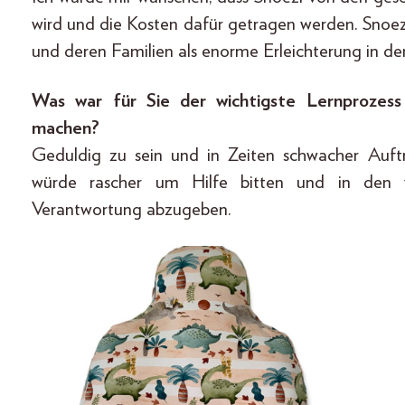
wird und die Kosten dafür getragen werden. Snoezi
und deren Familien als enorme Erleichterung in der
Was war für Sie der wichtigste Lernprozess
machen?
Geduldig zu sein und in Zeiten schwacher Auftr
würde rascher um Hilfe bitten und in den ve
Verantwortung abzugeben.