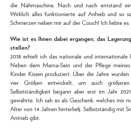
die Nähmaschine. Nach und nach entstand ein „
Wirklich alles funktionierte auf Anhieb und so 
Schmerzen neben mir auf der Couch! Ich liebte es.
Wie ist es Ihnen dabei ergangen, das Lagerungs
stellen?
2018 erhielt ich das nationale und internationale
Neben dem Mama-Sein und der Pflege meines S
Kinder Kissen produziert. Über die Jahre wurden
vier Größen entwickelt, um auch größere
Selbstständigkeit begann aber erst im Jahr 20
gewährte. Ich sah es als Geschenk, welches mir
Alter von 14 Jahren hinterließ. Selbstständig mit S
Antrieb gibt.