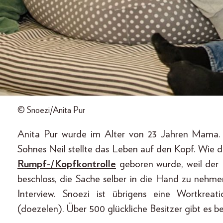
© Snoezi/Anita Pur
Anita Pur wurde im Alter von 23 Jahren Mama. 
Sohnes Neil stellte das Leben auf den Kopf. Wie 
Rumpf-/Kopfkontrolle
geboren wurde, weil der 
beschloss, die Sache selber in die Hand zu nehme
Interview. Snoezi ist übrigens eine Wortkre
(doezelen). Über 500 glückliche Besitzer gibt es be