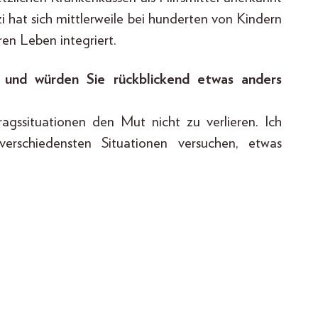
 hat sich mittlerweile bei hunderten von Kindern
en Leben integriert.
 und würden Sie rückblickend etwas anders
agssituationen den Mut nicht zu verlieren. Ich
rschiedensten Situationen versuchen, etwas