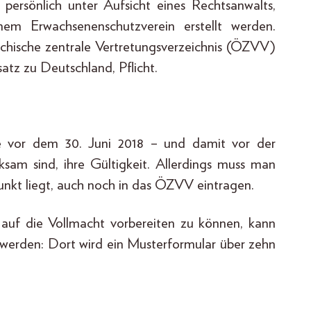
persönlich unter Aufsicht eines Rechtsanwalts,
em Erwachsenenschutzverein erstellt werden.
ichische zentrale Vertretungsverzeichnis (ÖZVV)
atz zu Deutschland, Pflicht.
ie vor dem 30. Juni 2018 – und damit vor der
ksam sind, ihre Gültigkeit. Allerdings muss man
punkt liegt, auch noch in das ÖZVV eintragen.
auf die Vollmacht vorbereiten zu können, kann
 werden: Dort wird ein Musterformular über zehn