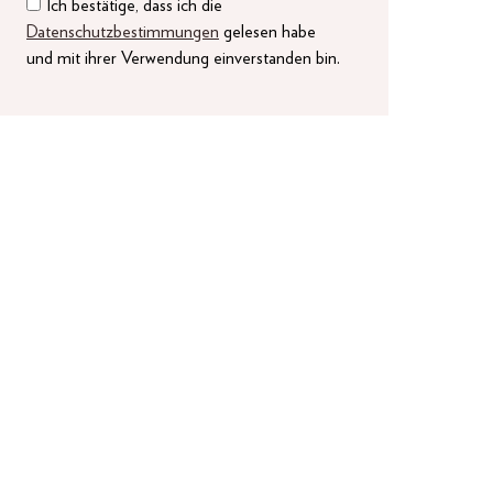
Ich bestätige, dass ich die
Datenschutzbestimmungen
gelesen habe
und mit ihrer Verwendung einverstanden bin.