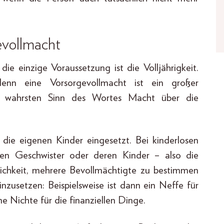
evollmacht
die einzige Voraussetzung ist die Volljährigkeit.
enn eine Vorsorgevollmacht ist ein großer
 im wahrsten Sinn des Wortes Macht über die
 die eigenen Kinder eingesetzt. Bei kinderlosen
en Geschwister oder deren Kinder – also die
ichkeit, mehrere Bevollmächtigte zu bestimmen
nzusetzen: Beispielsweise ist dann ein Neffe für
 Nichte für die finanziellen Dinge.