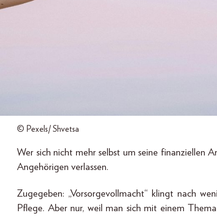
© Pexels/ Shvetsa
Wer sich nicht mehr selbst um seine finanziellen
Angehörigen verlassen.
Zugegeben: „Vorsorgevollmacht“ klingt nach wen
Pflege. Aber nur, weil man sich mit einem Thema