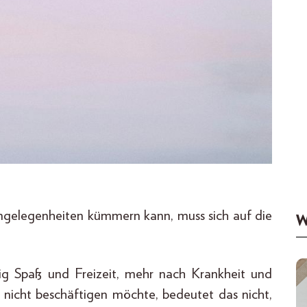
 Angelegenheiten kümmern kann, muss sich auf die
W
ig Spaß und Freizeit, mehr nach Krankheit und
 nicht beschäftigen möchte, bedeutet das nicht,