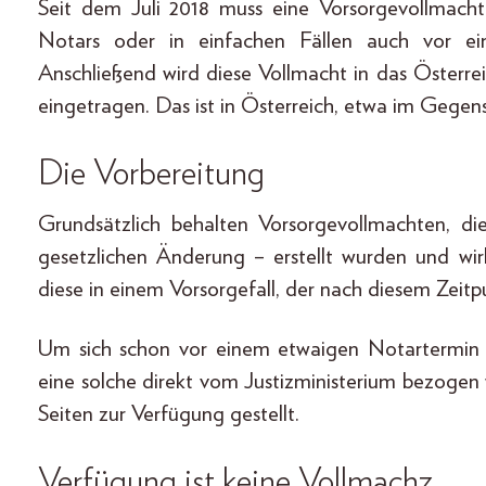
Seit dem Juli 2018 muss eine Vorsorgevollmacht 
Notars oder in einfachen Fällen auch vor ein
Anschließend wird diese Vollmacht in das Österre
eingetragen. Das ist in Österreich, etwa im Gegens
Die Vorbereitung
Grundsätzlich behalten Vorsorgevollmachten, d
gesetzlichen Änderung – erstellt wurden und wir
diese in einem Vorsorgefall, der nach diesem Zeit
Um sich schon vor einem etwaigen Notartermin 
eine solche direkt vom Justizministerium bezogen
Seiten zur Verfügung gestellt.
Verfügung ist keine Vollmachz