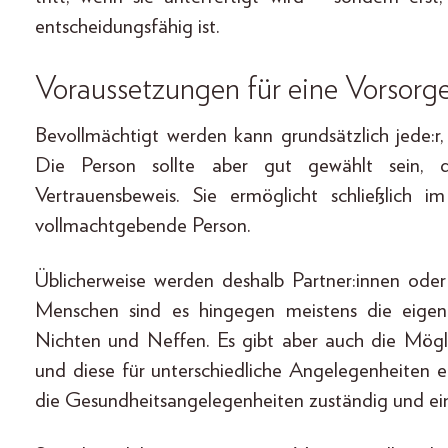
entscheidungsfähig ist.
Voraussetzungen für eine Vorsorg
Bevollmächtigt werden kann grundsätzlich jede:r, 
Die Person sollte aber gut gewählt sein, d
Vertrauensbeweis. Sie ermöglicht schließlich
vollmachtgebende Person.
Üblicherweise werden deshalb Partner:innen oder
Menschen sind es hingegen meistens die eigen
Nichten und Neffen. Es gibt aber auch die Mögl
und diese für unterschiedliche Angelegenheiten ei
die Gesundheitsangelegenheiten zuständig und eine