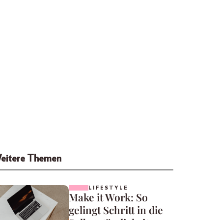
eitere Themen
LIFESTYLE
Make it Work: So
gelingt Schritt in die