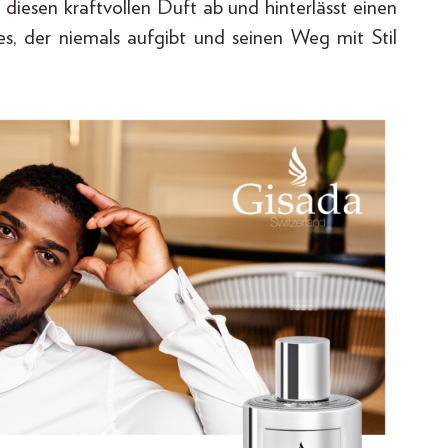
diesen kraftvollen Duft ab und hinterlässt einen
es, der niemals aufgibt und seinen Weg mit Stil