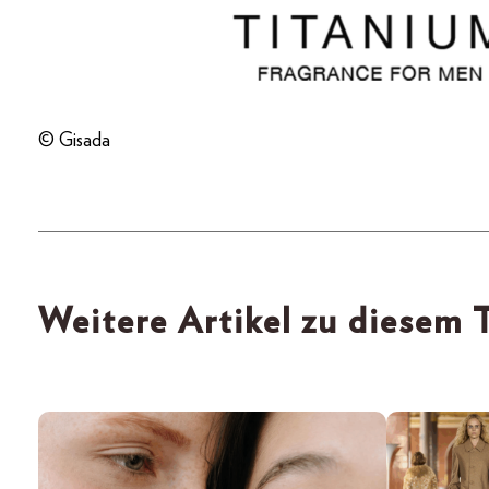
© Gisada
Weitere Artikel zu diesem