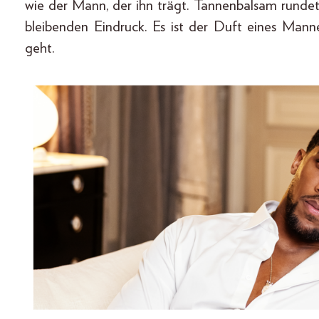
wie der Mann, der ihn trägt. Tannenbalsam rundet 
bleibenden Eindruck. Es ist der Duft eines Mann
geht.