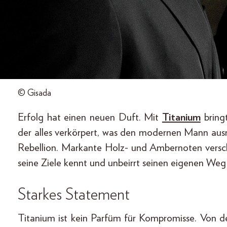
© Gisada
Erfolg hat einen neuen Duft. Mit
Titanium
bring
der alles verkörpert, was den modernen Mann ausm
Rebellion. Markante Holz- und Ambernoten versc
seine Ziele kennt und unbeirrt seinen eigenen Weg
Starkes Statement
Titanium ist kein Parfüm für Kompromisse. Von de