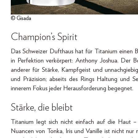
© Gisada
Champion’s Spirit
Das Schweizer Dufthaus hat für Titanium einen 
in Perfektion verkörpert: Anthony Joshua. Der 
anderer für Stärke, Kampfgeist und unnachgiebig
und Präzision; abseits des Rings Haltung und S
innerem Fokus jeder Herausforderung begegnet.
Stärke, die bleibt
Titanium legt sich nicht einfach auf die Haut – 
Nuancen von Tonka, Iris und Vanille ist nicht nur