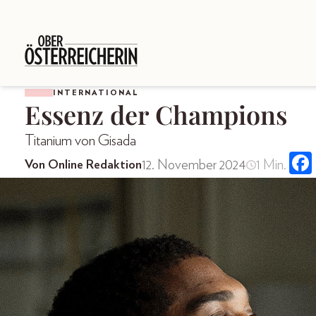
INTERNATIONAL
Essenz der Champions
Titanium von Gisada
12. November 2024
1 Min.
Von Online Redaktion