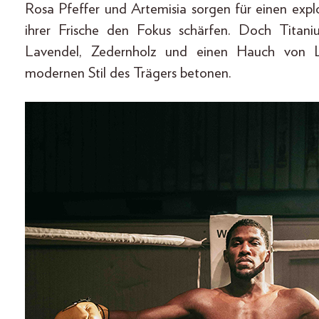
Rosa Pfeffer und Artemisia sorgen für einen exp
ihrer Frische den Fokus schärfen. Doch Titan
Lavendel, Zedernholz und einen Hauch von L
modernen Stil des Trägers betonen.