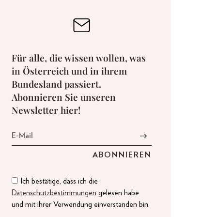
Für alle, die wissen wollen, was
in Österreich und in ihrem
Bundesland passiert.
Abonnieren Sie unseren
Newsletter hier!
Ich bestätige, dass ich die
Datenschutzbestimmungen
gelesen habe
und mit ihrer Verwendung einverstanden bin.