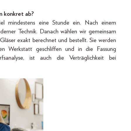
n konkret ab?
spiel mindestens eine Stunde ein. Nach einem
moderner Technik. Danach wählen wir gemeinsam
Gläser exakt berechnet und bestellt. Sie werden
nen Werkstatt geschliffen und in die Fassung
fsanalyse, ist auch die Verträglichkeit bei