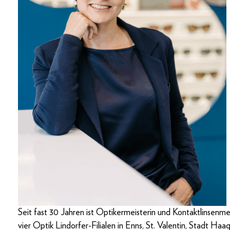
Seit fast 30 Jahren ist Optikermeisterin und Kontaktlinsenmei
vier Optik Lindorfer-Filialen in Enns, St. Valentin, Stadt