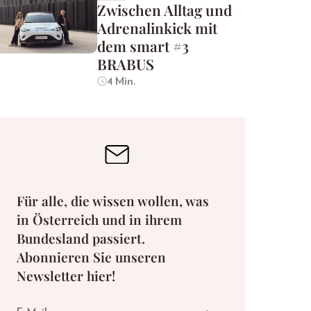
Zwischen Alltag und
Adrenalinkick mit
dem smart #3
BRABUS
4 Min.
Für alle, die wissen wollen, was
in Österreich und in ihrem
Bundesland passiert.
Abonnieren Sie unseren
Newsletter hier!