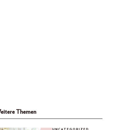
eitere Themen
UNCATEGORIZED