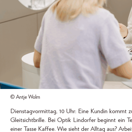
© Antje Wolm
Dienstagvormittag, 10 Uhr: Eine Kundin kommt zu
Gleitsichtbrille. Bei Optik Lindorfer beginnt ein
einer Tasse Kaffee. Wie sieht der Alltag aus? Arbeit