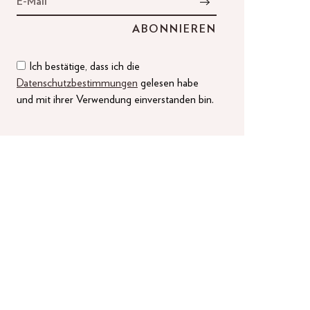
Ich bestätige, dass ich die
Datenschutzbestimmungen
gelesen habe
und mit ihrer Verwendung einverstanden bin.