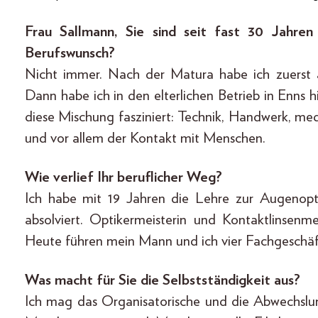
Frau Sallmann, Sie sind seit fast 30 Jahre
Berufswunsch?
Nicht immer. Nach der Matura habe ich zuerst 
Dann habe ich in den elterlichen Betrieb in Enns 
diese Mischung fasziniert: Technik, Handwerk, me
und vor allem der Kontakt mit Menschen.
Wie verlief Ihr beruflicher Weg?
Ich habe mit 19 Jahren die Lehre zur Augenopt
absolviert. Optikermeisterin und Kontaktlinsen
Heute führen mein Mann und ich vier Fachgeschäft
Was macht für Sie die Selbstständigkeit aus?
Ich mag das Organisatorische und die Abwechslun