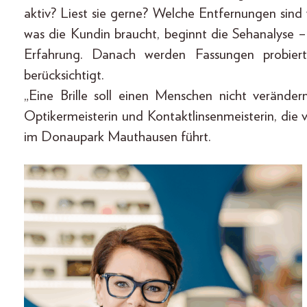
aktiv? Liest sie gerne? Welche Entfernungen sind
was die Kundin braucht, beginnt die Sehanalyse –
Erfahrung. Danach werden Fassungen probiert
berücksichtigt.
„Eine Brille soll einen Menschen nicht veränder
Optikermeisterin und Kontaktlinsenmeisterin, die v
im Donaupark Mauthausen führt.