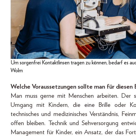
Um sorgenfrei Kontaktlinsen tragen zu können, bedarf es a
Wolm
Welche Voraussetzungen sollte man für diesen 
Man muss gerne mit Menschen arbeiten. Der so
Umgang mit Kindern, die eine Brille oder Kon
technisches und medizinisches Verständnis, Fe
offen bleiben. Technik und Sehversorgung entwi
Management für Kinder, ein Ansatz, der das Fortsc