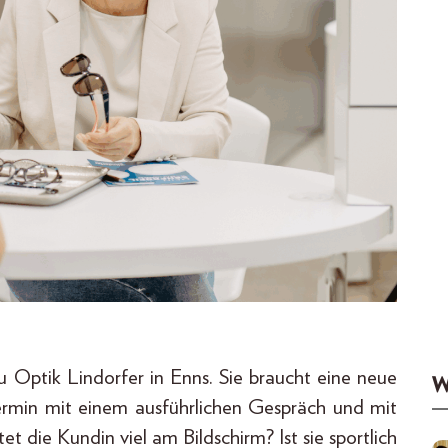
 Optik Lindorfer in Enns. Sie braucht eine neue
W
 Termin mit einem ausführlichen Gespräch und mit
et die Kundin viel am Bildschirm? Ist sie sportlich