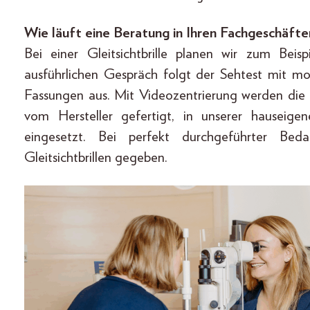
Wie läuft eine Beratung in Ihren Fachgeschäfte
Bei einer Gleitsichtbrille planen wir zum Bei
ausführlichen Gespräch folgt der Sehtest mit 
Fassungen aus. Mit Videozentrierung werden die 
vom Hersteller gefertigt, in unserer hauseige
eingesetzt. Bei perfekt durchgeführter Bedar
Gleitsichtbrillen gegeben.