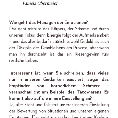
Pamela Obermaier
Wie geht das Managen der Emotionen?
Das geht mithilfe des Körpers, der Stimme und durch
unseren Fokus, denn Energie folgt der Aufmerksamkeit
– und das alles bedarf natürlich sowohl Geduld als auch
der Disziplin des Dranbleibens am Prozess, aber wenn
man ihn durchzieht, ist das ein Riesengewinn fürs
restliche Leben.
Interessant ist, wenn Sie schreiben, dass vieles
nur in unseren Gedanken existiert, sogar das
Empfinden von körperlichem Schmerz –
veranschaulicht am Beispiel des Tätowierens. Es
kommt also auf die innere Einstellung an?
Ja, alles steht und fällt mit unserer inneren Einstellung
der Bewertung von Situationen und unseren eigenen
Emotionen. Das sieht man schon bei kleinen Kindern,