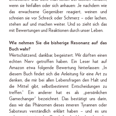
wenn sie hinfallen oder sich anhauen: Je nachdem wie
das erwachsene Gegenüber reagiert, weinen und
schreien sie vor Schreck oder Schmerz – oder lachen,
stehen auf und machen weiter. Und so zieht sich das
mit Bewertungen und Reaktionen durch unser Leben.
Wie nehmen Sie die bisherige Resonanz auf das
Buch wahr?
Wertschätzend, dankbar, begeistert. Wir dürften einen
echten Nerv getroffen haben. Ein Leser hat auf
Amazon etwa folgende Bewertung hinterlassen: „In
diesem Buch findet sich die Anleitung für eine Art zu
denken, die mir bei allen Lebensfragen den Halt und
die Mittel gibt, selbstbestimmt Entscheidungen zu
treffen.“ Ein anderer hat es als „persönlichen
Gamechanger“ bezeichnet. Das bestätigt uns darin,
dass wir das Phänomen dieses inneren Tyrannen oder
Saboteurs verständlich erklärt haben – und es uns