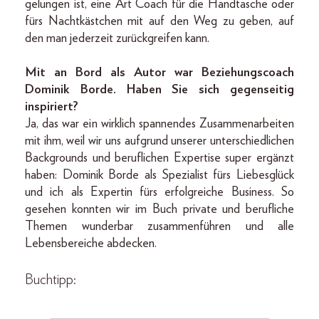
gelungen ist, eine Art Coach für die Handtasche oder
fürs Nachtkästchen mit auf den Weg zu geben, auf
den man jederzeit zurückgreifen kann.
Mit an Bord als Autor war Beziehungscoach
Dominik Borde. Haben Sie sich gegenseitig
inspiriert?
Ja, das war ein wirklich spannendes Zusammenarbeiten
mit ihm, weil wir uns aufgrund unserer unterschiedlichen
Backgrounds und beruflichen Expertise super ergänzt
haben: Dominik Borde als Spezialist fürs Liebesglück
und ich als Expertin fürs erfolgreiche Business. So
gesehen konnten wir im Buch private und berufliche
Themen wunderbar zusammenführen und alle
Lebensbereiche abdecken.
Buchtipp: