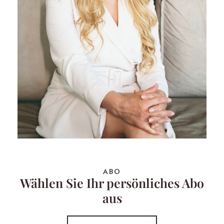
ABO
Wählen Sie Ihr persönliches Abo
aus