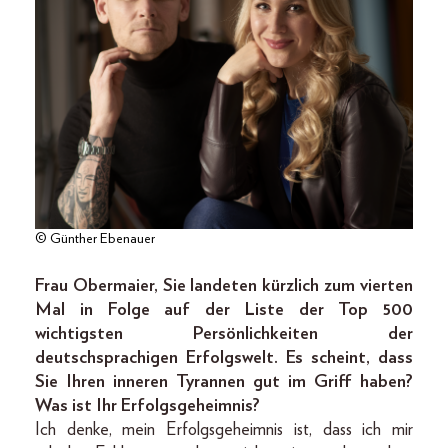
© Günther Ebenauer
Frau Obermaier, Sie landeten kürzlich zum vierten
Mal in Folge auf der Liste der Top 500
wichtigsten Persönlichkeiten der
deutschsprachigen Erfolgswelt. Es scheint, dass
Sie Ihren inneren Tyrannen gut im Griff haben?
Was ist Ihr Erfolgsgeheimnis?
Ich denke, mein Erfolgsgeheimnis ist, dass ich mir