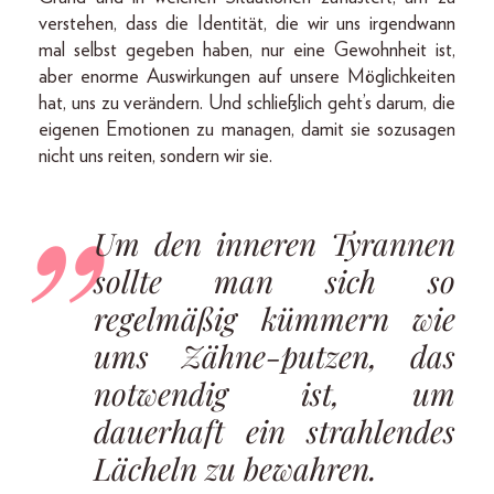
verstehen, dass die Identität, die wir uns irgendwann
mal selbst gegeben haben, nur eine Gewohnheit ist,
aber enorme Auswirkungen auf unsere Möglichkeiten
hat, uns zu verändern. Und schließlich geht’s darum, die
eigenen Emotionen zu managen, damit sie sozusagen
nicht uns reiten, sondern wir sie.
Um den inneren Tyrannen
sollte man sich so
regelmäßig kümmern wie
ums Zähne-putzen, das
notwendig ist, um
dauerhaft ein strahlendes
Lächeln zu bewahren.