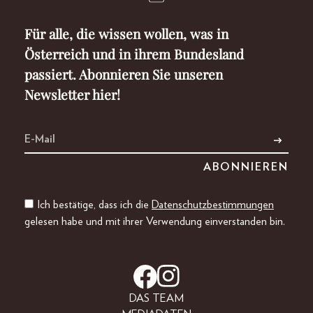
Für alle, die wissen wollen, was in
Österreich und in ihrem Bundesland
passiert. Abonnieren Sie unseren
Newsletter hier!
Ich bestätige, dass ich die
Datenschutzbestimmungen
gelesen habe und mit ihrer Verwendung einverstanden bin.
DAS TEAM