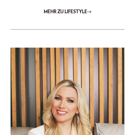
MEHR ZU LIFESTYLE