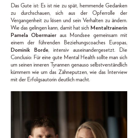
Das Gute ist: Es ist nie zu spät, hemmende Gedanken
zu durchschauen, sich aus der Opferrolle der
Vergangenheit zu lösen und sein Verhalten zu ändern.
Wie das gelingen kann, damit hat sich
Mentaltrainerin
Pamela Obermaier
aus Mondsee gemeinsam mit
einem der führenden Beziehungscoaches Europas,
Dominik Borde
, intensiv auseinandergesetzt. Die
Conclusio: Für eine gute Mental Health sollte man sich
um seinen inneren Tyrannen genauso selbstverständlich
kümmern wie um das Zähneputzen, wie das Interview
mit der Erfolgsautorin deutlich macht.