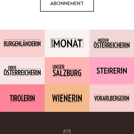
ABONNEMENT