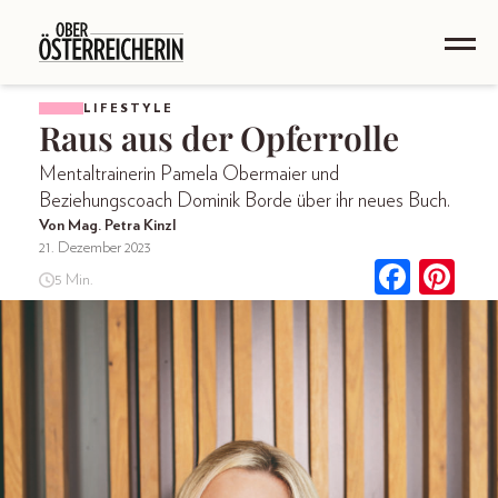
LIFESTYLE
Raus aus der Opferrolle
Mentaltrainerin Pamela Obermaier und
Beziehungscoach Dominik Borde über ihr neues Buch.
Von Mag. Petra Kinzl
21. Dezember 2023
5 Min.