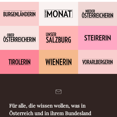
Für alle, die wissen wollen, was in
Österreich und in ihrem Bundesland