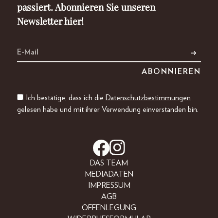
passiert. Abonnieren Sie unseren
Newsletter hier!
Ich bestätige, dass ich die
Datenschutzbestimmungen
gelesen habe und mit ihrer Verwendung einverstanden bin.
DAS TEAM
MEDIADATEN
IMPRESSUM
AGB
OFFENLEGUNG