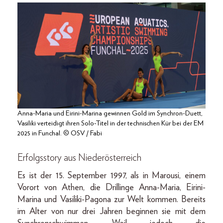
Anna-Maria und Eirini-Marina gewinnen Gold im Synchron-Duett,
Vasiliki verteidigt ihren Solo-Titel in der technischen Kür bei der EM
2025 in Funchal. © OSV / Fabi
Erfolgsstory aus Niederösterreich
Es ist der 15. September 1997, als in Marousi, einem
Vorort von Athen, die Drillinge Anna-Maria, Eirini-
Marina und Vasiliki-Pagona zur Welt kommen. Bereits
im Alter von nur drei Jahren beginnen sie mit dem