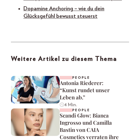
Dopamine Anchoring – wie du dein
Glücksgefühl bewusst steuerst
Weitere Artikel zu diesem Thema
PEOPLE
Antonia Riederer:
“Kunst rundet unser
Leben ab.”
4 Min.
PEOPLE
Scandi Glow: Bianca
Ingrosso und Camilla
Bastin von CAIA
Cosmetics verraten ihre