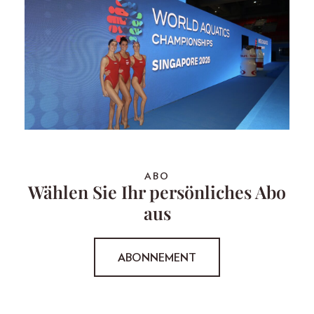
ABO
Wählen Sie Ihr persönliches Abo
aus
ABONNEMENT