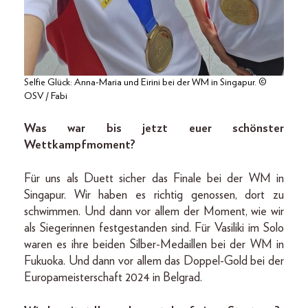
Selfie Glück: Anna-Maria und Eirini bei der WM in Singapur. ©
OSV / Fabi
Was war bis jetzt euer schönster
Wettkampfmoment?
Für uns als Duett sicher das Finale bei der WM in
Singapur. Wir haben es richtig genossen, dort zu
schwimmen. Und dann vor allem der Moment, wie wir
als Siegerinnen festgestanden sind. Für Vasiliki im Solo
waren es ihre beiden Silber-Medaillen bei der WM in
Fukuoka. Und dann vor allem das Doppel-Gold bei der
Europameisterschaft 2024 in Belgrad.