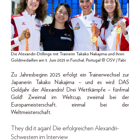
Die Alexandri-Drillinge mit Trainerin Takako Nakajima und ihren
Goldmedaillen am 5. Juni 2025 in Funchal, Portugal © OSV / Fabi
Zu Jahresbeginn 2025 erfolgt ein Trainerwechsel zur
Japanerin Takako Nakajima – und es wird DAS
Goldjahr der Alexandris! Drei Wettkämpfe – fünfmal
Gold! Zweimal im Weltcup, zweimal bei der
Europameisterschaft, einmal bei der
Weltmeisterschaft.
They did it again! Die erfolgreichen Alexandri-
Schwestern im Interview