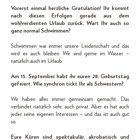
Vorerst einmal herzliche Gratulation! Ihr kommt
nach diesen Erfolgen gerade aus dem
wohlverdienten Urlaub zurück. Wart Ihr auch so
ganz normal Schwimmen?
Schwimmen war immer unsere Leidenschaft und das
wird es auch bleiben. Wir sind gerne im Wasser –
natürlich auch im Urlaub.
Am 15. September habt ihr euren 28. Geburtstag
gefeiert. Wie synchron tickt Ihr als Schwestern?
Wir haben alles immer gemeinsam gemacht. Das
verbindet natürlich sehr, auch privat. Aber es hat auch
jeder seine eigenen Interessen – und das ist auch gut
so.
Eure Küren sind spektakulär, akrobatisch und