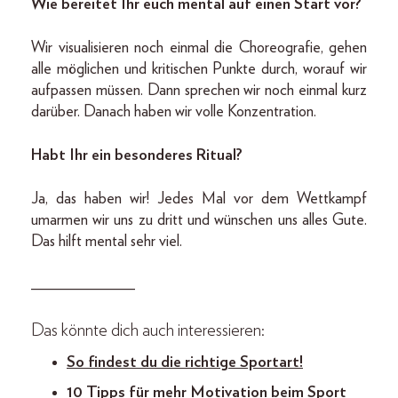
Wie bereitet Ihr euch mental auf einen Start vor?
Wir visualisieren noch einmal die Choreografie, gehen
alle möglichen und kritischen Punkte durch, worauf wir
aufpassen müssen. Dann sprechen wir noch einmal kurz
darüber. Danach haben wir volle Konzentration.
Habt Ihr ein besonderes Ritual?
Ja, das haben wir! Jedes Mal vor dem Wettkampf
umarmen wir uns zu dritt und wünschen uns alles Gute.
Das hilft mental sehr viel.
_____________
Das könnte dich auch interessieren:
So findest du die richtige Sportart!
10 Tipps für mehr Motivation beim Sport