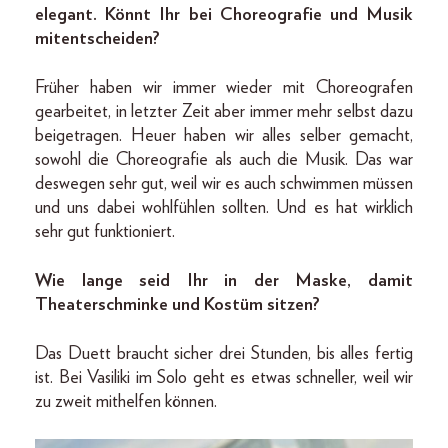
elegant. Könnt Ihr bei Choreografie und Musik
mitentscheiden?
Früher haben wir immer wieder mit Choreografen
gearbeitet, in letzter Zeit aber immer mehr selbst dazu
beigetragen. Heuer haben wir alles selber gemacht,
sowohl die Choreografie als auch die Musik. Das war
deswegen sehr gut, weil wir es auch schwimmen müssen
und uns dabei wohlfühlen sollten. Und es hat wirklich
sehr gut funktioniert.
Wie lange seid Ihr in der Maske, damit
Theaterschminke und Kostüm sitzen?
Das Duett braucht sicher drei Stunden, bis alles fertig
ist. Bei Vasiliki im Solo geht es etwas schneller, weil wir
zu zweit mithelfen können.