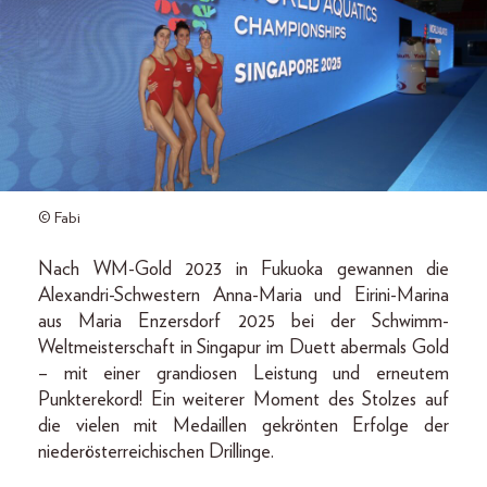
© Fabi
Nach WM-Gold 2023 in Fukuoka gewannen die
Alexandri-Schwestern Anna-Maria und Eirini-Marina
aus Maria Enzersdorf 2025 bei der Schwimm-
Weltmeisterschaft in Singapur im Duett abermals Gold
– mit einer grandiosen Leistung und erneutem
Punkterekord! Ein weiterer Moment des Stolzes auf
die vielen mit Medaillen gekrönten Erfolge der
niederösterreichischen Drillinge.