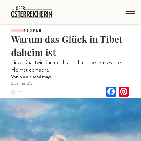
PEOPLE
Warum das Glück in Tibet
daheim ist
Linzer Gastwirt Günter Hager hat Tibet zur zweiten
Heimat gemacht.
Von Nicole Madlmayr
2. Jänner 2024
4 Min.