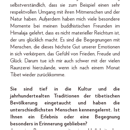
selbstverständlich, dass sie zum Beispiel einen sehr
respektvollen Umgang mit ihren Mitmenschen und der
Natur haben. Außerdem haben mich viele besondere
Momente bei meinen buddhistischen Freunden im
Himalaja gelehrt, dass es nicht materieller Reichtum ist,
der uns glücklich macht. Es sind die Begegnungen mit
Menschen, die dieses höchste Gut unserer Emotionen
in sich verkörpern, das Gefühl von Frieden, Freude und
Glück. Darum tue ich mir auch schwer mit der vielen
Raunzerei hierzulande, wenn ich nach einem Monat
Tibet wieder zurückkomme.
Sie sind tief in die Kultur und die
jahrhundertealten Traditionen der tibetischen
Bevölkerung eingetaucht und haben die
unterschiedlichsten Menschen kennengelernt. Ist
Ihnen ein Erlebnis oder eine Begegnung
besonders in Erinnerung geblieben?