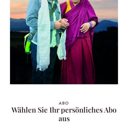
ABO
Wählen Sie Ihr persönliches Abo
aus