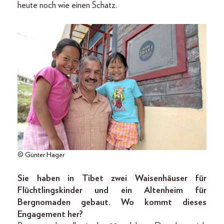
heute noch wie einen Schatz.
© Günter Hager
Sie haben in Tibet zwei Waisenhäuser für
Flüchtlingskinder und ein Altenheim für
Bergnomaden gebaut. Wo kommt dieses
Engagement her?