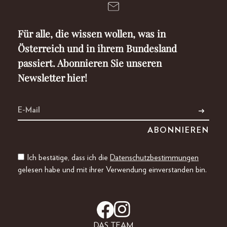
Für alle, die wissen wollen, was in
Österreich und in ihrem Bundesland
passiert. Abonnieren Sie unseren
Newsletter hier!
Ich bestätige, dass ich die
Datenschutzbestimmungen
gelesen habe und mit ihrer Verwendung einverstanden bin.
DAS TEAM