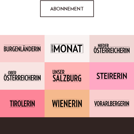
ABONNEMENT