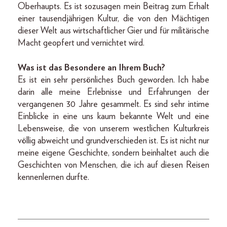
Oberhaupts. Es ist sozusagen mein Beitrag zum Erhalt
einer tausendjährigen Kultur, die von den Mächtigen
dieser Welt aus wirtschaftlicher Gier und für militärische
Macht geopfert und vernichtet wird.
Was ist das Besondere an Ihrem Buch?
Es ist ein sehr persönliches Buch geworden. Ich habe
darin alle meine Erlebnisse und Erfahrungen der
vergangenen 30 Jahre gesammelt. Es sind sehr intime
Einblicke in eine uns kaum bekannte Welt und eine
Lebensweise, die von unserem westlichen Kulturkreis
völlig abweicht und grundverschieden ist. Es ist nicht nur
meine eigene Geschichte, sondern beinhaltet auch die
Geschichten von Menschen, die ich auf diesen Reisen
kennenlernen durfte.