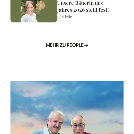
Unsere Bäuerin des
Jahres 2026 steht fest!
4 Min.
MEHR ZU PEOPLE