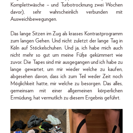
Komplettwäsche – und Turbotrocknung zwei Wochen
davor), sehr wahrscheinlich verbunden mit
Ausweichbewegungen.
Das lange Sitzen im Zug als krasses Kontrastprogramm
zum langen Gehen. Und nicht zuletzt der lange Tag in
Köln auf Stöckelschuhen. Und ja, ich habe mich auch
nicht mehr so gut um meine Füße gekümmert wie
zuvor. Die Tapes sind mir ausgegangen und ich habe zu
lange gewartet, um mir wieder welche zu kaufen,
abgesehen davon, dass ich zum Teil weder Zeit noch
Möglichkeit hatte, mir welche zu besorgen. Das alles,
gemeinsam mit einer allgemeinen körperlichen
Ermüdung, hat vermutlich zu diesem Ergebnis geführt.