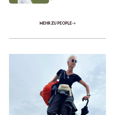
MEHR ZU PEOPLE