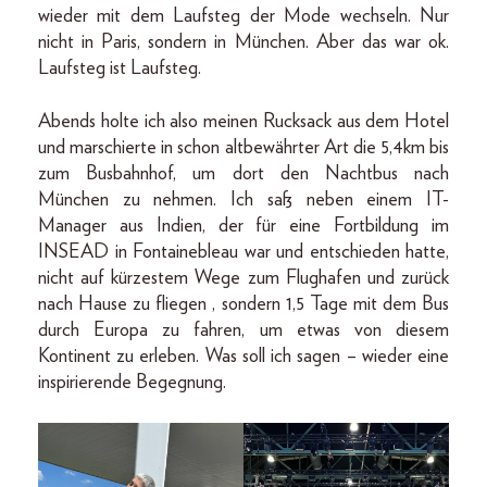
wieder mit dem Laufsteg der Mode wechseln. Nur
nicht in Paris, sondern in München. Aber das war ok.
Laufsteg ist Laufsteg.
Abends holte ich also meinen Rucksack aus dem Hotel
und marschierte in schon altbewährter Art die 5,4km bis
zum Busbahnhof, um dort den Nachtbus nach
München zu nehmen. Ich saß neben einem IT-
Manager aus Indien, der für eine Fortbildung im
INSEAD in Fontainebleau war und entschieden hatte,
nicht auf kürzestem Wege zum Flughafen und zurück
nach Hause zu fliegen , sondern 1,5 Tage mit dem Bus
durch Europa zu fahren, um etwas von diesem
Kontinent zu erleben. Was soll ich sagen – wieder eine
inspirierende Begegnung.