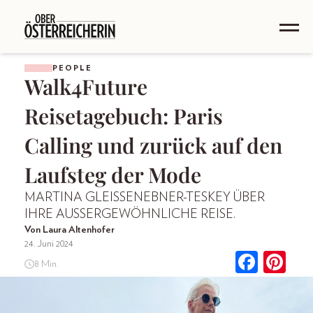
PEOPLE
Walk4Future
Reisetagebuch: Paris
Calling und zurück auf den
Laufsteg der Mode
MARTINA GLEISSENEBNER-TESKEY ÜBER
IHRE AUSSERGEWÖHNLICHE REISE.
Von Laura Altenhofer
24. Juni 2024
8 Min.