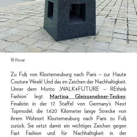
© Privat
Zu Fuß von Klosterneuburg nach Paris – zur Haute
Couture Week! Und das im Zeichen der Nachhaltigkeit.
Unter dem Motto „WALK4FUTURE – REthink
Fashion“ legt
Martina Gleissenebner-Teskey
,
Finalistin in der 17. Staffel von Germany’s Next
Topmodel, die 1.620 Kilometer lange Strecke von
ihrem Wohnort Klosterneuburg nach Paris zu Fuß
zurück. Sie setzt damit ein wichtiges Zeichen gegen
Fast Fashion und für Nachhaltigkeit in der