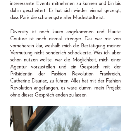
interessante Events mitnehmen zu können und bin bis
dahin gescheitert. Es hat sich wieder einmal gezeigt,
dass Paris die schwierigste aller Modestädte ist.
Diversity ist noch kaum angekommen und Haute
Couture ist noch einmal strenger. Das war mir von
vorneherein klar, weshalb mich die Bestätigung meiner
Vermutung nicht sonderlich schockierte. Was ich aber
schon nutzen wollte, war die Möglichkeit, mich einer
Agentur vorzustellen und ein Gespräch mit der
Präsidentin der Fashion Revolution Frankreich,
Catherine Dauriac, zu führen. Alles hat mit der Fashion
Revolution angefangen, es wäre dumm, mein Projekt
ohne dieses Gespräch enden zu lassen.