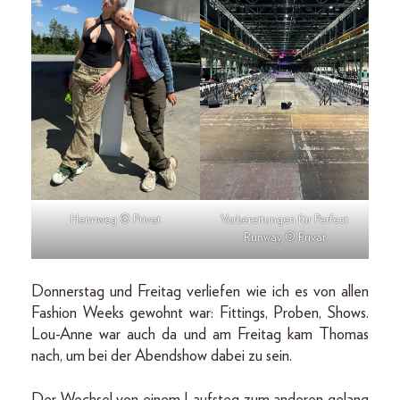
Heimweg © Privat
Vorbereitungen für Perfect
Runway © Privat
Donnerstag und Freitag verliefen wie ich es von allen
Fashion Weeks gewohnt war: Fittings, Proben, Shows.
Lou-Anne war auch da und am Freitag kam Thomas
nach, um bei der Abendshow dabei zu sein.