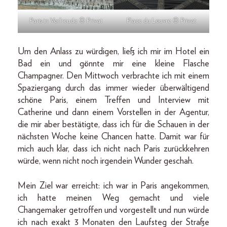
Paris in Vorfreude © Privat
Place du Louvre © Privat
Um den Anlass zu würdigen, ließ ich mir im Hotel ein
Bad ein und gönnte mir eine kleine Flasche
Champagner. Den Mittwoch verbrachte ich mit einem
Spaziergang durch das immer wieder überwältigend
schöne Paris, einem Treffen und Interview mit
Catherine und dann einem Vorstellen in der Agentur,
die mir aber bestätigte, dass ich für die Schauen in der
nächsten Woche keine Chancen hatte. Damit war für
mich auch klar, dass ich nicht nach Paris zurückkehren
würde, wenn nicht noch irgendein Wunder geschah.
Mein Ziel war erreicht: ich war in Paris angekommen,
ich hatte meinen Weg gemacht und viele
Changemaker getroffen und vorgestellt und nun würde
ich nach exakt 3 Monaten den Laufsteg der Straße