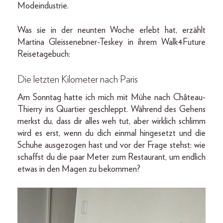
Modeindustrie.
Was sie in der neunten Woche erlebt hat, erzählt
Martina Gleissenebner-Teskey in ihrem Walk4Future
Reisetagebuch:
Die letzten Kilometer nach Paris
Am Sonntag hatte ich mich mit Mühe nach Château-
Thierry ins Quartier geschleppt. Während des Gehens
merkst du, dass dir alles weh tut, aber wirklich schlimm
wird es erst, wenn du dich einmal hingesetzt und die
Schuhe ausgezogen hast und vor der Frage stehst: wie
schaffst du die paar Meter zum Restaurant, um endlich
etwas in den Magen zu bekommen?