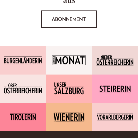
ABONNEMENT