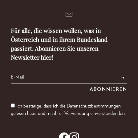
Für alle, die wissen wollen, was in
Österreich und in ihrem Bundesland
passiert. Abonnieren Sie unseren
Newsletter hier!
Ich bestätige, dass ich die
Datenschutzbestimmungen
gelesen habe und mit ihrer Verwendung einverstanden bin.