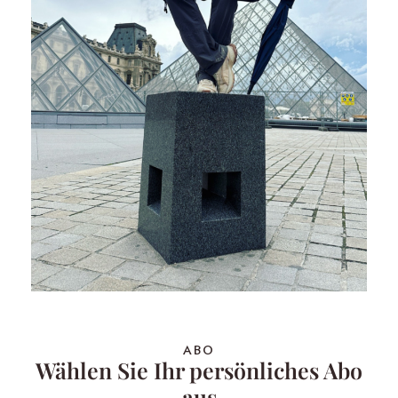
ABO
Wählen Sie Ihr persönliches Abo
aus