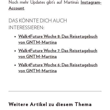
Noch mehr Updates gibt’s auf Martina’s
Instagram-
Account
.
DAS KÖNNTE DICH AUCH
INTERESSIEREN:
Walk4Future Woche 8: Das Reisetagebuch
von GNTM-Martina
Walk4Future Woche 7: Das Reisetagebuch
von GNTM-Martina
Walk4Future Woche 6: Das Reisetagebuch
von GNTM-Martina
Weitere Artikel zu diesem Thema