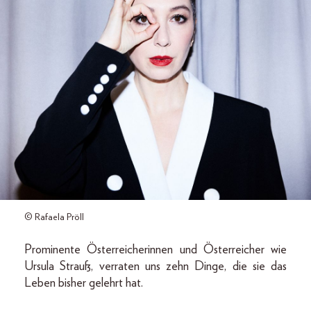
© Rafaela Pröll
Prominente Österreicherinnen und Österreicher wie
Ursula Strauß, verraten uns zehn Dinge, die sie das
Leben bisher gelehrt hat.