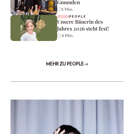
Gmunden
5 Min.
PEOPLE
Unsere Bäuerin des
Jahres 2026 steht fest!
4 Min.
MEHR ZU PEOPLE