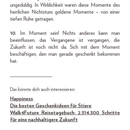
ungeduldig. In Wirklichkeit waren diese Momente des
herrlichen Nichtstuns goldene Momente – von einer
tiefen Ruhe getragen.
10
. Im Moment sein! Nichts anderes kann man
beeinflussen, das Vergangene ist vergangen, die
Zukunft ist noch nicht da. Sich mit dem Moment
beschäftigen, den man gerade geschenkt bekommen
hat.
________________
Das könnte dich auch interessieren:
Happiness
Die besten Geschenkideen für Stiere
Walk4Future Reisetagebuch: 2.314.300 Schritte
für eine nachhaltigere Zukunft