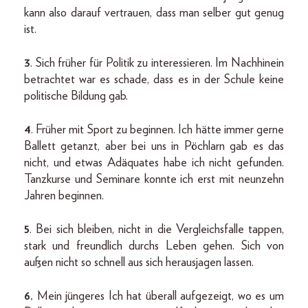
kann also darauf vertrauen, dass man selber gut genug
ist.
3
. Sich früher für Politik zu interessieren. Im Nachhinein
betrachtet war es schade, dass es in der Schule keine
politische Bildung gab.
4
. Früher mit Sport zu beginnen. Ich hätte immer gerne
Ballett getanzt, aber bei uns in Pöchlarn gab es das
nicht, und etwas Adäquates habe ich nicht gefunden.
Tanzkurse und Seminare konnte ich erst mit neunzehn
Jahren beginnen.
5
. Bei sich bleiben, nicht in die Vergleichsfalle tappen,
stark und freundlich durchs Leben gehen. Sich von
außen nicht so schnell aus sich herausjagen lassen.
6.
Mein jüngeres Ich hat überall aufgezeigt, wo es um