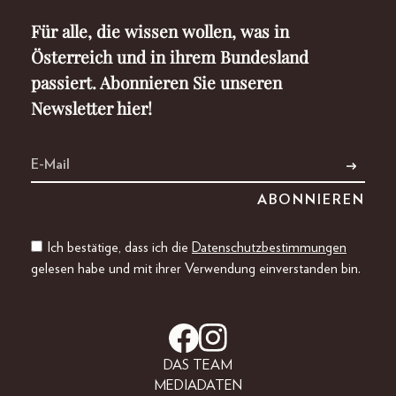
Für alle, die wissen wollen, was in
Österreich und in ihrem Bundesland
passiert. Abonnieren Sie unseren
Newsletter hier!
Ich bestätige, dass ich die
Datenschutzbestimmungen
gelesen habe und mit ihrer Verwendung einverstanden bin.
DAS TEAM
MEDIADATEN