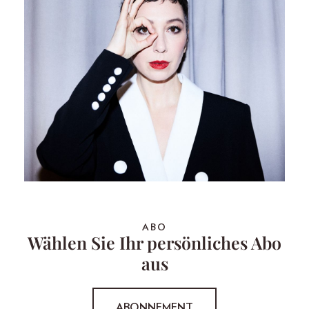
ABO
Wählen Sie Ihr persönliches Abo
aus
ABONNEMENT