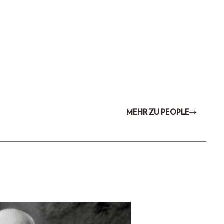
MEHR ZU PEOPLE