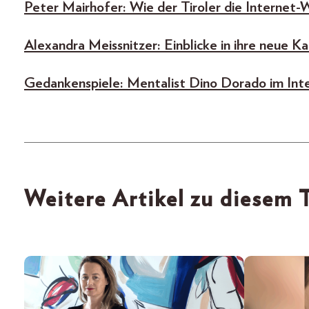
Peter Mairhofer: Wie der Tiroler die Internet-
Alexandra Meissnitzer: Einblicke in ihre neue Ka
Gedankenspiele: Mentalist Dino Dorado im Int
Weitere Artikel zu diesem