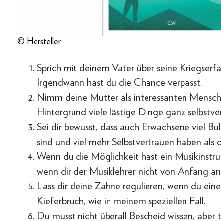
© Hersteller
Sprich mit deinem Vater über seine Kriegserf
Irgendwann hast du die Chance verpasst.
Nimm deine Mutter als interessanten Menschen
Hintergrund viele lästige Dinge ganz selbstver
Sei dir bewusst, dass auch Erwachsene viel Bul
sind und viel mehr Selbstvertrauen haben als d
Wenn du die Möglichkeit hast ein Musikinstr
wenn dir der Musiklehrer nicht von Anfang an 
Lass dir deine Zähne regulieren, wenn du eine
Kieferbruch, wie in meinem speziellen Fall.
Du musst nicht überall Bescheid wissen, aber t