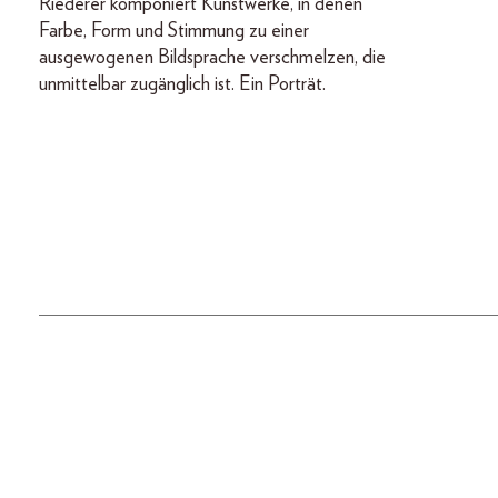
Riederer komponiert Kunstwerke, in denen
Farbe, Form und Stimmung zu einer
ausgewogenen Bildsprache verschmelzen, die
unmittelbar zugänglich ist. Ein Porträt.