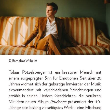
© Barnabas Wilhelm
Tobias Pötzelsberger ist ein kreativer Mensch mit
einem ausgeprägten Sinn für Emotionen. Seit über 20
Jahren widmet sich der gebürtige Innviertler der Musik,
experimentiert mit verschiedenen Stilrichtungen und
erzählt in seinen Liedern Geschichten, die berühren.
Mit dem neuen Album
Prudence
präsentiert der 40-
Jährige sein bislang vielseitigstes Werk – eine Mischung