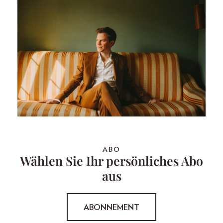
ABO
Wählen Sie Ihr persönliches Abo
aus
ABONNEMENT