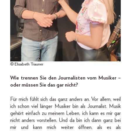
© Elisabeth Trauner
Wie trennen Sie den Journalisten vom Musiker –
oder müssen Sie das gar nicht?
Für mich fühlt sich das ganz anders an. Vor allem, weil
ich schon viel länger Musiker bin als Journalist. Musik
gehört einfach zu meinem Leben, ich kann es mir gar
nicht anders vorstellen. Und da bin ich dann ganz bei
mir und kann mich weiter öffnen, als es als