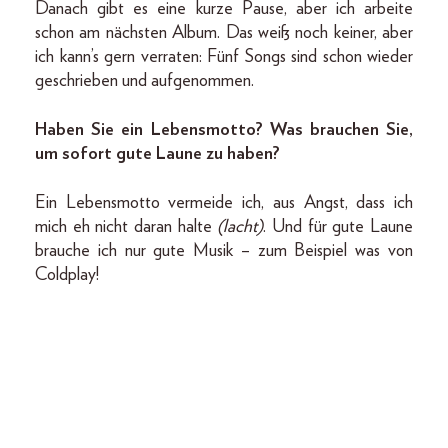
Danach gibt es eine kurze Pause, aber ich arbeite
schon am nächsten Album. Das weiß noch keiner, aber
ich kann’s gern verraten: Fünf Songs sind schon wieder
geschrieben und aufgenommen.
Haben Sie ein Lebensmotto? Was brauchen Sie,
um sofort gute Laune zu haben?
Ein Lebensmotto vermeide ich, aus Angst, dass ich
mich eh nicht daran halte
(lacht)
. Und für gute Laune
brauche ich nur gute Musik – zum Beispiel was von
Coldplay!