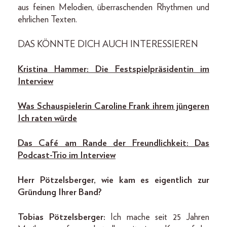
aus feinen Melodien, überraschenden Rhythmen und
ehrlichen Texten.
DAS KÖNNTE DICH AUCH INTERESSIEREN
Kristina Hammer: Die Festspielpräsidentin im
Interview
Was Schauspielerin Caroline Frank ihrem jüngeren
Ich raten würde
Das Café am Rande der Freundlichkeit: Das
Podcast-Trio im Interview
Herr Pötzelsberger, wie kam es eigentlich zur
Gründung Ihrer Band?
Tobias Pötzelsberger:
Ich mache seit 25 Jahren