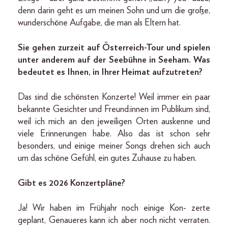
denn darin geht es um meinen Sohn und um die große,
wunderschöne Aufgabe, die man als Eltern hat.
Sie gehen zurzeit auf Österreich-Tour und spielen
unter anderem auf der Seebühne in Seeham. Was
bedeutet es Ihnen, in Ihrer Heimat aufzutreten?
Das sind die schönsten Konzerte! Weil immer ein paar
bekannte Gesichter und Freund:innen im Publikum sind,
weil ich mich an den jeweiligen Orten auskenne und
viele Erinnerungen habe. Also das ist schon sehr
besonders, und einige meiner Songs drehen sich auch
um das schöne Gefühl, ein gutes Zuhause zu haben.
Gibt es 2026 Konzertpläne?
Ja! Wir haben im Frühjahr noch einige Kon- zerte
geplant, Genaueres kann ich aber noch nicht verraten.