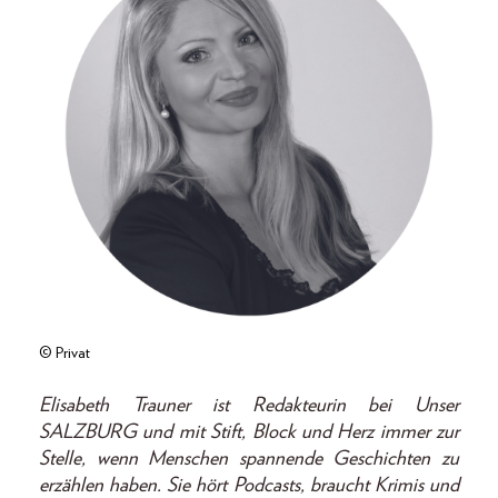
© Privat
Elisabeth Trauner ist Redakteurin bei Unser
SALZBURG und mit Stift, Block und Herz immer zur
Stelle, wenn Menschen spannende Geschichten zu
erzählen haben. Sie hört Podcasts, braucht Krimis und