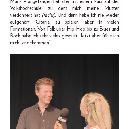
Musik – angefangen hat alles mit einem Kurs auf der
Volkshochschule, zu dem mich meine Mutter
verdonnert hat
(lacht)
. Und dann habe ich nie wieder
aufgehört, Gitarre zu spielen, aber in vielen
Formationen: Von Folk über Hip-Hop bis zu Blues und
Rock habe ich sehr vieles gespielt. Jetzt aber fühle ich
mich „angekommen“.