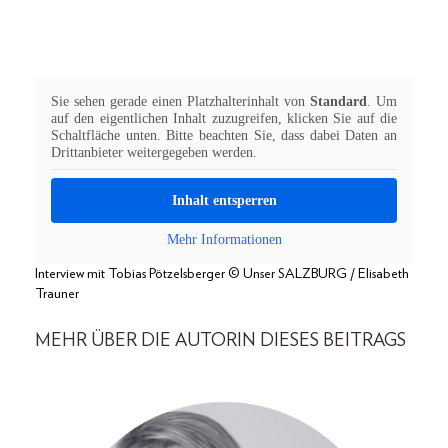
Sie sehen gerade einen Platzhalterinhalt von
Standard
. Um
auf den eigentlichen Inhalt zuzugreifen, klicken Sie auf die
Schaltfläche unten. Bitte beachten Sie, dass dabei Daten an
Drittanbieter weitergegeben werden.
Inhalt entsperren
Mehr Informationen
Interview mit Tobias Pötzelsberger © Unser SALZBURG / Elisabeth
Trauner
MEHR ÜBER DIE AUTORIN DIESES BEITRAGS