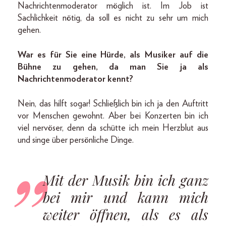
Nachrichtenmoderator möglich ist. Im Job ist
Sachlichkeit nötig, da soll es nicht zu sehr um mich
gehen.
War es für Sie eine Hürde, als Musiker auf die
Bühne zu gehen, da man Sie ja als
Nachrichtenmoderator kennt?
Nein, das hilft sogar! Schließlich bin ich ja den Auftritt
vor Menschen gewohnt. Aber bei Konzerten bin ich
viel nervöser, denn da schütte ich mein Herzblut aus
und singe über persönliche Dinge.
Mit der Musik bin ich ganz
bei mir und kann mich
weiter öffnen, als es als