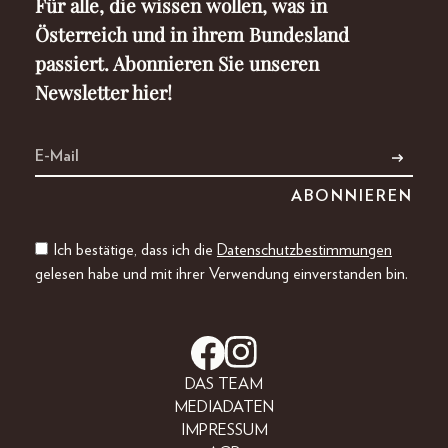
Für alle, die wissen wollen, was in
Österreich und in ihrem Bundesland
passiert. Abonnieren Sie unseren
Newsletter hier!
Ich bestätige, dass ich die
Datenschutzbestimmungen
gelesen habe und mit ihrer Verwendung einverstanden bin.
DAS TEAM
MEDIADATEN
IMPRESSUM