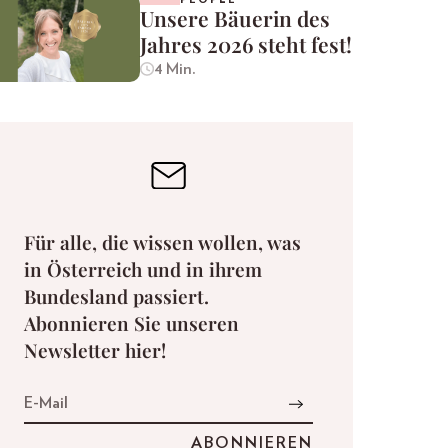
Unsere Bäuerin des
Jahres 2026 steht fest!
4 Min.
Für alle, die wissen wollen, was
in Österreich und in ihrem
Bundesland passiert.
Abonnieren Sie unseren
Newsletter hier!