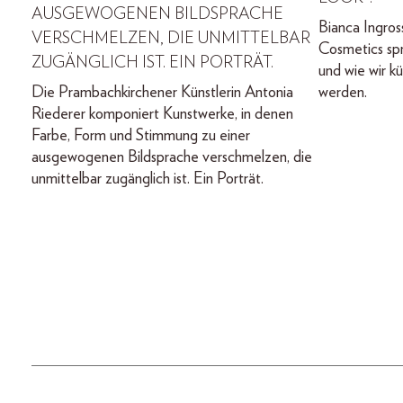
AUSGEWOGENEN BILDSPRACHE
Bianca Ingros
VERSCHMELZEN, DIE UNMITTELBAR
Cosmetics sp
ZUGÄNGLICH IST. EIN PORTRÄT.
und wie wir k
Die Prambachkirchener Künstlerin Antonia
werden.
Riederer komponiert Kunstwerke, in denen
Farbe, Form und Stimmung zu einer
ausgewogenen Bildsprache verschmelzen, die
unmittelbar zugänglich ist. Ein Porträt.