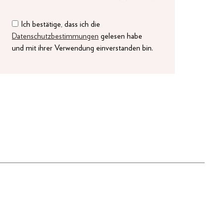
Ich bestätige, dass ich die
Datenschutzbestimmungen
gelesen habe
und mit ihrer Verwendung einverstanden bin.