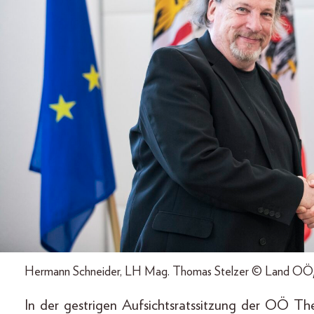
Hermann Schneider, LH Mag. Thomas Stelzer © Land OÖ
In der gestrigen Aufsichtsratssitzung der OÖ