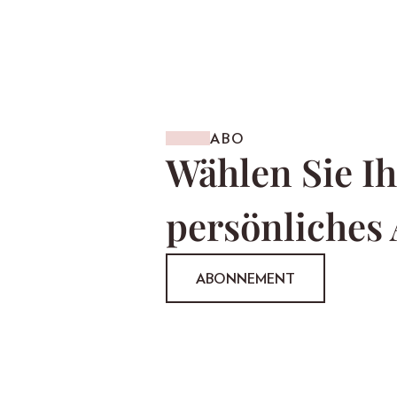
ABO
Wählen Sie Ih
persönliches
ABONNEMENT