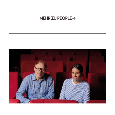
MEHR ZU PEOPLE