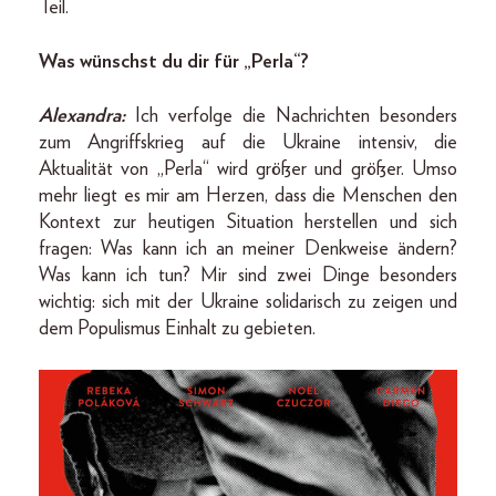
Teil.
Was wünschst du dir für „Perla“?
Alexandra:
Ich verfolge die Nachrichten besonders
zum Angriffskrieg auf die Ukraine intensiv, die
Aktualität von „Perla“ wird größer und größer. Umso
mehr liegt es mir am Herzen, dass die Menschen den
Kontext zur heutigen Situation herstellen und sich
fragen: Was kann ich an meiner Denkweise ändern?
Was kann ich tun? Mir sind zwei Dinge besonders
wichtig: sich mit der Ukraine solidarisch zu zeigen und
dem Populismus Einhalt zu gebieten.