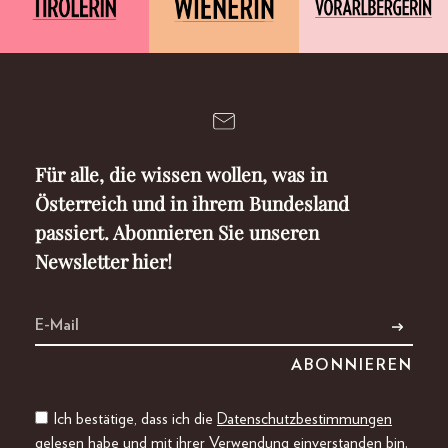
Für alle, die wissen wollen, was in
Österreich und in ihrem Bundesland
passiert. Abonnieren Sie unseren
Newsletter hier!
Ich bestätige, dass ich die
Datenschutzbestimmungen
gelesen habe und mit ihrer Verwendung einverstanden bin.