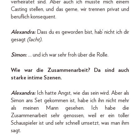
verheiratet sind. Aber auch ich musste mich einem
Casting stellen, und das gerne, wir trennen privat und
beruflich konsequent.
Alexandra:
Dass du es geworden bist, hab’ nicht ich dir
gesagt
(lacht).
Simon:
… und ich war sehr froh über die Rolle.
Wie war die Zusammenarbeit? Da sind auch
starke intime Szenen.
Alexandra:
Ich hatte Angst, wie das sein wird. Aber als
Simon ans Set gekommen ist, habe ich ihn nicht mehr
als meinen Mann gesehen. Ich habe die
Zusammenarbeit sehr genossen, weil er ein toller
Schauspieler ist und sehr schnell umsetzt, was man ihm
sagt.