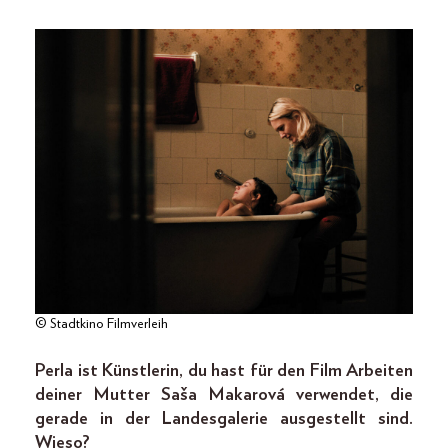
© Stadtkino Filmverleih
Perla ist Künstlerin, du hast für den Film Arbeiten
deiner Mutter Saša Makarová verwendet, die
gerade in der Landesgalerie ausgestellt sind.
Wieso?