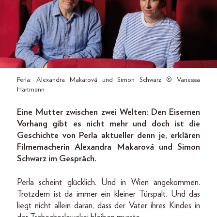
Perla: Alexandra Makarová und Simon Schwarz © Vanesssa
Hartmann
Eine Mutter zwischen zwei Welten: Den Eisernen
Vorhang gibt es nicht mehr und doch ist die
Geschichte von Perla aktueller denn je, erklären
Filmemacherin Alexandra Makarová und Simon
Schwarz im Gespräch.
Perla scheint glücklich. Und in Wien angekommen.
Trotzdem ist da immer ein kleiner Türspalt. Und das
liegt nicht allein daran, dass der Vater ihres Kindes in