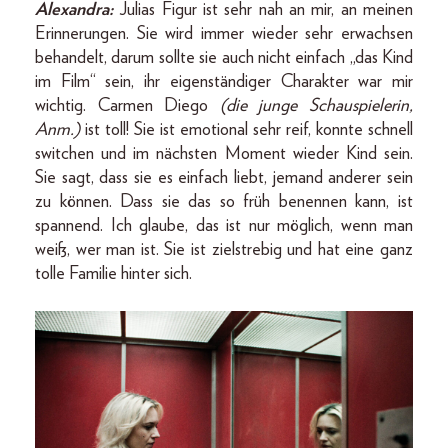
Alexandra:
Julias Figur ist sehr nah an mir, an meinen
Erinnerungen. Sie wird immer wieder sehr erwachsen
behandelt, darum sollte sie auch nicht einfach „das Kind
im Film“ sein, ihr eigenständiger Charakter war mir
wichtig. Carmen Diego
(die junge Schauspielerin,
Anm.)
ist toll! Sie ist emotional sehr reif, konnte schnell
switchen und im nächsten Moment wieder Kind sein.
Sie sagt, dass sie es einfach liebt, jemand anderer sein
zu können. Dass sie das so früh benennen kann, ist
spannend. Ich glaube, das ist nur möglich, wenn man
weiß, wer man ist. Sie ist zielstrebig und hat eine ganz
tolle Familie hinter sich.