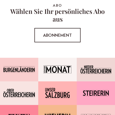
ABO
Wählen Sie Ihr persönliches Abo
aus
ABONNEMENT