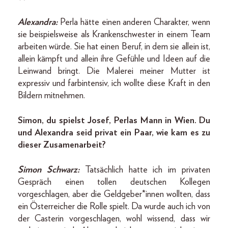
Alexandra:
Perla hätte einen anderen Charakter, wenn
sie beispielsweise als Krankenschwester in einem Team
arbeiten würde. Sie hat einen Beruf, in dem sie allein ist,
allein kämpft und allein ihre Gefühle und Ideen auf die
Leinwand bringt. Die Malerei meiner Mutter ist
expressiv und farbintensiv, ich wollte diese Kraft in den
Bildern mitnehmen.
Simon, du spielst Josef, Perlas Mann in Wien. Du
und Alexandra seid privat ein Paar, wie kam es zu
dieser Zusamenarbeit?
Simon Schwarz:
Tatsächlich hatte ich im privaten
Gespräch einen tollen deutschen Kollegen
vorgeschlagen, aber die Geldgeber*innen wollten, dass
ein Österreicher die Rolle spielt. Da wurde auch ich von
der Casterin vorgeschlagen, wohl wissend, dass wir