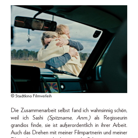
© Stadtkino Filmverleih
Die Zusammenarbeit selbst fand ich wahnsinnig schön,
weil ich Sashi
(Spitzname, Anm.)
als Regisseurin
grandios finde, sie ist außerordentlich in ihrer Arbeit.
Auch das Drehen mit meiner Filmpartnerin und meiner