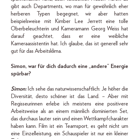
gibt auch Departments, wo man für gewöhnlich eher
herberen Typen begegnet, wir aber hatten
beispielsweise mit Kimber Lee Jerrett eine tolle
Oberbeleuchterin und Kameramann Georg Weiss hat
darauf geachtet, dass er eine weibliche
Kameraassistentin hat. Ich glaube, das ist generell sehr
gut für das Arbeitsklima.
Simon, war für dich dadurch eine „andere“ Energie
spürbar?
Simon:
Ich sehe das naturwissenschaftlich: Je höher die
Diversität, desto schöner ist das Land. – Aber mit
Regisseurinnen erlebe ich meistens eine positivere
Arbeitsweise als an einem männlich dominierten Set,
das durchaus lauter sein und einen Wettkampfcharakter
haben kann. Film ist ein Teamsport, es geht nicht um
eine Einzelleistung, ein Schauspieler ist nur ein kleiner