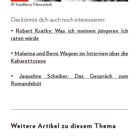
© Stadtkino Filmverleih
Das könnte dich auch noch interessieren:
•
Robert Kratky: Was ich meinem jüngeren Ich
raten würde
•
Malarina und Berni Wagner im Interview über die
Kabarettszene
•
Jaqueline Scheiber: Das Gespräch zum
Romandebüt
Weitere Artikel zu diesem Thema