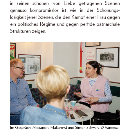
in seinen schönen, von Liebe getragenen Szenen
genauso kompromisslos ist wie in der Schonungs-
losigkeit jener Szenen, die den Kampf einer Frau gegen
ein politisches Regime und gegen perfide patriarchale
Strukturen zeigen.
Im Gespräch. Alexandra Makarová und Simon Schwarz © Vanesssa