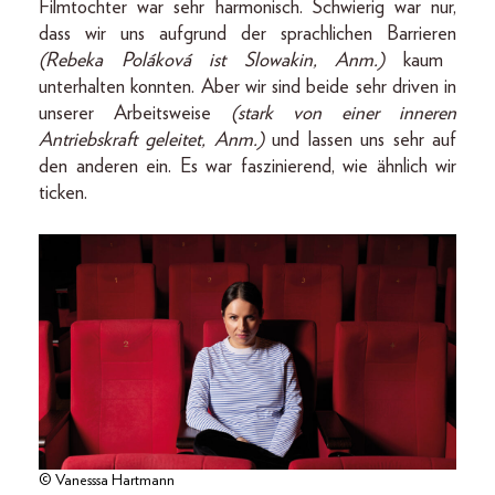
Filmtochter war sehr harmonisch. Schwierig war nur,
dass wir uns aufgrund der sprachlichen Barrieren
(Rebeka Poláková ist Slowakin, Anm.)
kaum
unterhalten konnten. Aber wir sind beide sehr driven in
unserer Arbeitsweise
(stark von einer inneren
Antriebskraft geleitet, Anm.)
und lassen uns sehr auf
den anderen ein. Es war faszinierend, wie ähnlich wir
ticken.
© Vanesssa Hartmann