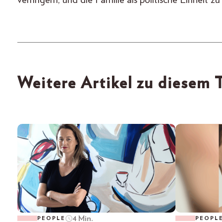
Weitere Artikel zu diesem
4 Min.
PEOPLE
PEOPL