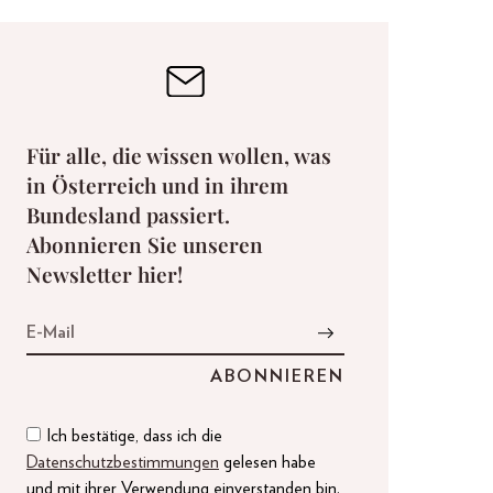
Für alle, die wissen wollen, was
in Österreich und in ihrem
Bundesland passiert.
Abonnieren Sie unseren
Newsletter hier!
Ich bestätige, dass ich die
Datenschutzbestimmungen
gelesen habe
und mit ihrer Verwendung einverstanden bin.