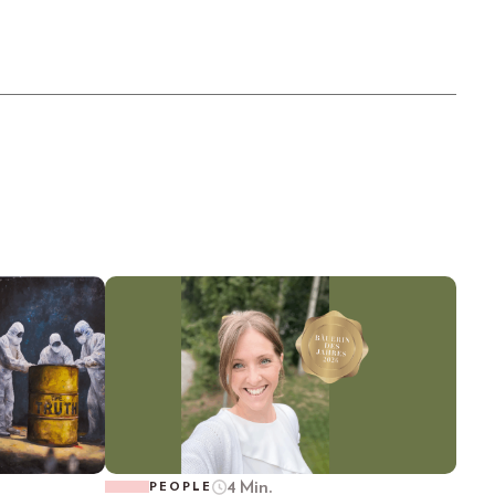
4 Min.
PEOPLE