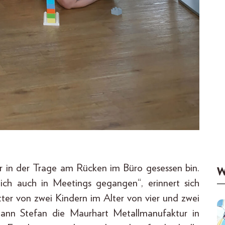
ihr in der Trage am Rücken im Büro gesessen bin.
W
 ich auch in Meetings gegangen“, erinnert sich
ter von zwei Kindern im Alter von vier und zwei
ann Stefan die Maurhart Metallmanufaktur in