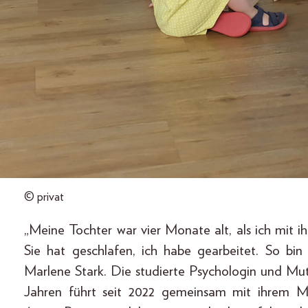
© privat
„Meine Tochter war vier Monate alt, als ich mit 
Sie hat geschlafen, ich habe gearbeitet. So bin
Marlene Stark. Die studierte Psychologin und Mut
Jahren führt seit 2022 gemeinsam mit ihrem M