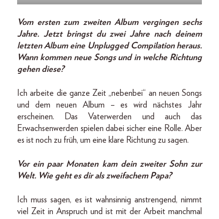
Vom ersten zum zweiten Album vergingen sechs
Jahre. Jetzt bringst du zwei Jahre nach deinem
letzten Album eine Unplugged Compilation he­raus.
Wann kommen neue Songs und in welche Richtung
gehen diese?
Ich arbeite die ganze Zeit „nebenbei“ an neuen Songs
und dem neuen Album – es wird nächstes Jahr
erscheinen. Das Vaterwerden und auch das
Erwachsenwerden spielen dabei sicher eine Rolle. Aber
es ist noch zu früh, um eine klare Richtung zu sagen.
Vor ein paar Monaten kam dein zweiter Sohn zur
Welt. Wie geht es dir als zweifachem Papa?
Ich muss sagen, es ist wahnsinnig anstrengend, nimmt
viel Zeit in Anspruch und ist mit der Arbeit manchmal