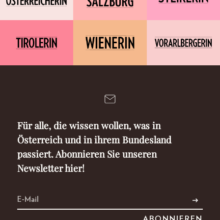
Für alle, die wissen wollen, was in
Österreich und in ihrem Bundesland
passiert. Abonnieren Sie unseren
Newsletter hier!