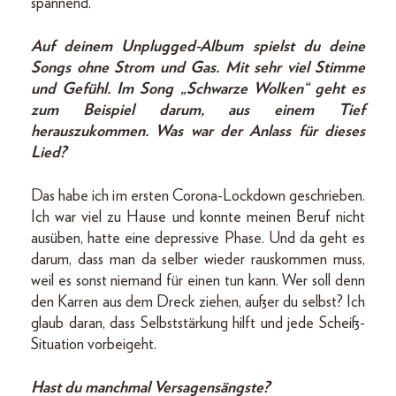
spannend.
Auf deinem Unplugged-Album spielst du deine
Songs ohne Strom und Gas. Mit sehr viel Stimme
und Gefühl. Im Song „Schwarze Wolken“ geht es
zum Beispiel darum, aus einem Tief
herauszukommen. Was war der Anlass für dieses
Lied?
Das habe ich im ersten Corona-Lockdown geschrieben.
Ich war viel zu Hause und konnte meinen Beruf nicht
ausüben, hatte eine depressive Phase. Und da geht es
darum, dass man da selber wieder rauskommen muss,
weil es sonst niemand für einen tun kann. Wer soll denn
den Karren aus dem Dreck ziehen, außer du selbst? Ich
glaub daran, dass Selbststärkung hilft und jede Scheiß-
Situation vorbeigeht.
Hast du manchmal Versagensängste?