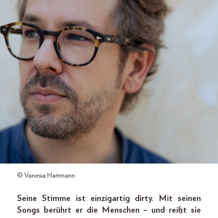
© Vanessa Hartmann
Seine Stimme ist einzigartig dirty. Mit seinen
Songs berührt er die Menschen – und reißt sie