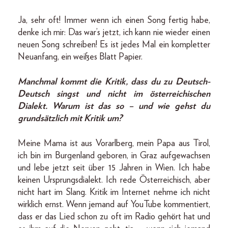
Ja, sehr oft! Immer wenn ich einen Song fertig habe,
denke ich mir: Das war’s jetzt, ich kann nie wieder einen
neuen Song schreiben! Es ist jedes Mal ein kompletter
Neuanfang, ein weißes Blatt Papier.
Manchmal kommt die Kritik, dass du zu Deutsch-
Deutsch singst und nicht im österreichischen
Dialekt. Warum ist das so – und wie gehst du
grundsätzlich mit Kritik um?
Meine Mama ist aus Vorarlberg, mein Papa aus Tirol,
ich bin im Burgenland geboren, in Graz aufgewachsen
und lebe jetzt seit über 15 Jahren in Wien. Ich habe
keinen Ursprungsdialekt. Ich rede Österreichisch, aber
nicht hart im Slang. Kritik im Internet nehme ich nicht
wirklich ernst. Wenn jemand auf YouTube kommentiert,
dass er das Lied schon zu oft im Radio gehört hat und