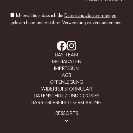
Ich bestätige, dass ich die
Datenschutzbestimmungen
gelesen habe und mit ihrer Verwendung einverstanden bin.
DAS TEAM
MEDIADATEN
IMPRESSUM
AGB
OFFENLEGUNG
WIDERRUFSFORMULAR
DATENSCHUTZ UND COOKIES
BARRIEREFREIHEITSERKLÄRUNG
RESSORTS
BEAUTY
FASHION