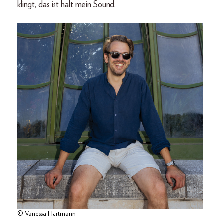
klingt, das ist halt mein Sound.
© Vanessa Hartmann