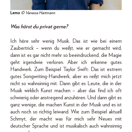
Lemo
© Vanessa Hartmann
Was hörst du privat gerne?
Ich höre sehr wenig Musik. Das ist wie bei einem
Zaubertrick – wenn du weißt, wie er gemacht wird,
dann ist es gar nicht mehr so beeindruckend, die Magie
geht irgendwie verloren. Aber ich erkenne gutes
Handwerk. Zum Beispiel Taylor Swift: Das ist extrem
gutes Songwriting-Handwerk, aber es reißt mich jetzt
nicht so wahnsinnig mit. Dann gibt es Leute, die in der
Musik wirklich Kunst machen – aber das find ich oft
schwierig oder anstregend anzuhören. Und dann gibt es
ganz wenige, die machen Kunst in der Musik und es ist
auch noch so richtig leiwand. Wie zum Beispiel aktuell
Schmyt, der macht was für mich sehr Neues mit
deutscher Sprache und ist musikalisch auch wahnsinnig