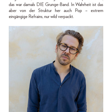
das war damals DIE Grunge-Band. In Wahrheit ist das
aber von der Struktur her auch Pop – extrem
eingängige Refrains, nur wild verpackt.