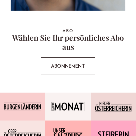
ABO
Wählen Sie Ihr persönliches Abo
aus
ABONNEMENT