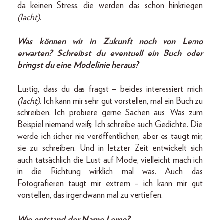
da keinen Stress, die werden das schon hinkriegen
(lacht)
.
Was können wir in Zukunft noch von Lemo
erwarten? Schreibst du eventuell ein Buch oder
bringst du eine Modelinie heraus?
Lustig, dass du das fragst – beides interessiert mich
(lacht)
. Ich kann mir sehr gut vorstellen, mal ein Buch zu
schreiben. Ich probiere gerne Sachen aus. Was zum
Beispiel niemand weiß: Ich schreibe auch Gedichte. Die
werde ich sicher nie veröffentlichen, aber es taugt mir,
sie zu schreiben. Und in letzter Zeit entwickelt sich
auch tatsächlich die Lust auf Mode, vielleicht mach ich
in die Richtung wirklich mal was. Auch das
Fotografieren taugt mir extrem – ich kann mir gut
vorstellen, das irgendwann mal zu vertiefen.
Wie entstand der Name Lemo?