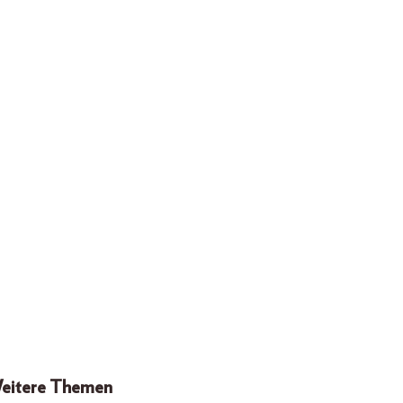
eitere Themen