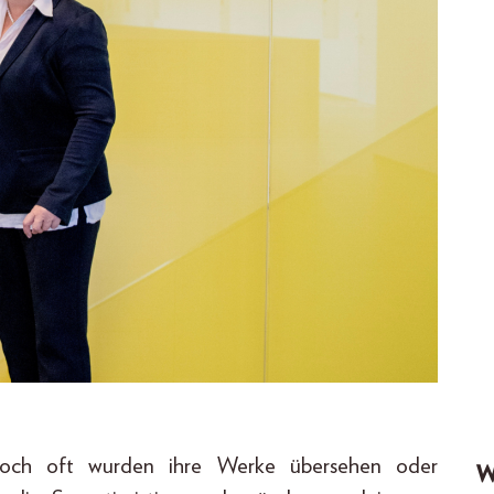
doch oft wurden ihre Werke übersehen oder
W