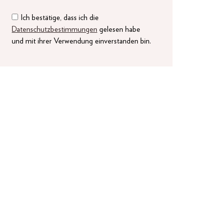
Ich bestätige, dass ich die
Datenschutzbestimmungen
gelesen habe
und mit ihrer Verwendung einverstanden bin.