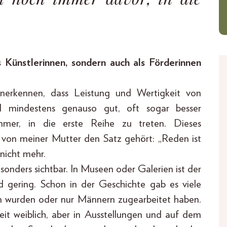
s Künstlerinnen, sondern auch als Förderinnen
nerkennen, dass Leistung und Wertigkeit von
d mindestens genauso gut, oft sogar besser
mmer, in die erste Reihe zu treten. Dieses
st von meiner Mutter den Satz gehört: „Reden ist
 nicht mehr.
esonders sichtbar. In Museen oder Galerien ist der
d gering. Schon in der Geschichte gab es viele
 wurden oder nur Männern zugearbeitet haben.
it weiblich, aber in Ausstellungen und auf dem