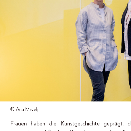
© Ana Mrvelj
Frauen haben die Kunstgeschichte geprägt, 