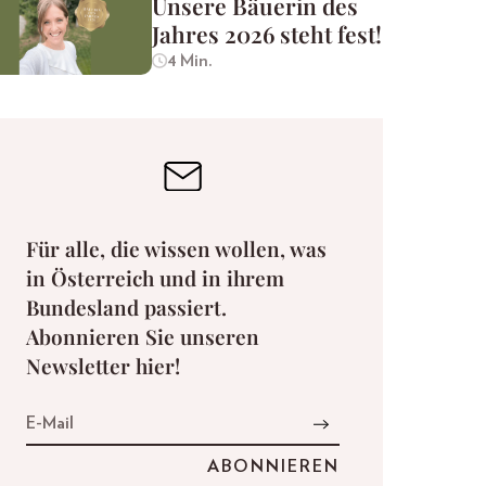
Unsere Bäuerin des
Jahres 2026 steht fest!
4 Min.
Für alle, die wissen wollen, was
in Österreich und in ihrem
Bundesland passiert.
Abonnieren Sie unseren
Newsletter hier!