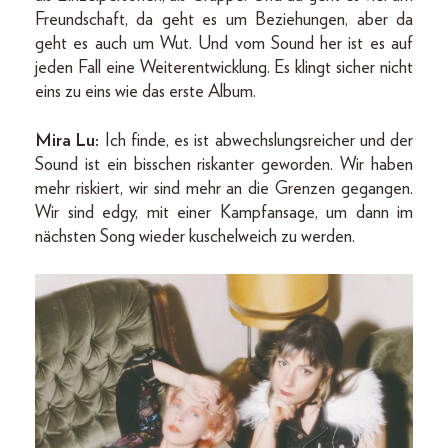
Freundschaft, da geht es um Beziehungen, aber da
geht es auch um Wut. Und vom Sound her ist es auf
jeden Fall eine Weiterentwicklung. Es klingt sicher nicht
eins zu eins wie das erste Album.
Mira Lu:
Ich finde, es ist abwechslungsreicher und der
Sound ist ein bisschen riskanter geworden. Wir haben
mehr riskiert, wir sind mehr an die Grenzen gegangen.
Wir sind edgy, mit einer Kampfansage, um dann im
nächsten Song wieder kuschelweich zu werden.