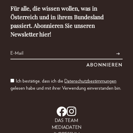
Für alle, die wissen wollen, was in
Österreich und in ihrem Bundesland
passiert. Abonnieren Sie unseren
Newsletter hier!
Ich bestätige, dass ich die
Datenschutzbestimmungen
gelesen habe und mit ihrer Verwendung einverstanden bin.
DAS TEAM
MEDIADATEN