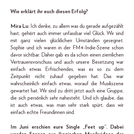
Wie erklärt ihr euch diesen Erfolg?
Mira Lu:
Ich denke, zu allem was du gerade aufgezählt
hast, gehört auch immer unfassbar viel Glück. Wir sind
mit ganz vielen glücklichen Umständen gesegnet.
Sophie und ich waren in der FM4-Indie-Szene schon
davor sichtbar. Daher gab es da schon einen ziemlichen
Vertrauensvorschuss und auch unsere Besetzung war
einfach etwas Erfrischendes, was es so zu dem
Zeitpunkt nicht zuhauf gegeben hat. Das war
wahrscheinlich einfach etwas, worauf die Musikszene
gewartet hat. Wir sind zu dritt jetzt auch eine Gruppe,
die sich persönlich sehr nahesteht. Und ich glaube, das
ist auch etwas, was man sehr stark spürt, dass wir
einfach echte Freundinnen sind.
Im Juni erschien eure Single „Feet up“. Dabei