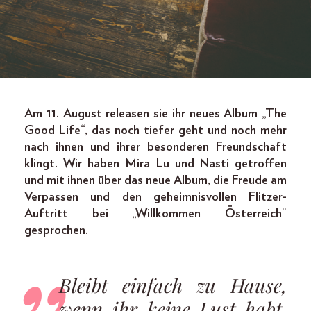
Am 11. August releasen sie ihr neues Album „The
Good Life“, das noch tiefer geht und noch mehr
nach ihnen und ihrer besonderen Freundschaft
klingt. Wir haben Mira Lu und Nasti getroffen
und mit ihnen über das neue Album, die Freude am
Verpassen und den geheimnisvollen Flitzer-
Auftritt bei „Willkommen Österreich“
gesprochen.
Bleibt einfach zu Hause,
wenn ihr keine Lust habt,