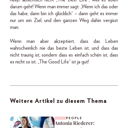
heißt absichtlich nicht „The Best Life“, weil es eben
darum geht! Wenn man immer sagt: „Wenn ich das oder
das habe, dann bin ich glücklich“ – dann geht es immer
nur um ein Ziel, und den ganzen Weg dahin vergisst
man.
Wenn man aber akzeptiert, dass das Leben
wahrscheinlich nie das beste Leben ist, und dass das
nicht traurig ist, sondern dass es einfach schön ist, dass
es nicht so ist. „The Good Life“ ist ja gut!
Weitere Artikel zu diesem Thema
PEOPLE
Antonia Riederer: