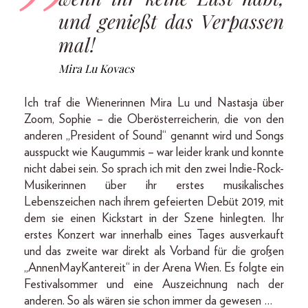
und genießt das Verpassen
mal!
Mira Lu Kovacs
Ich traf die Wienerinnen Mira Lu und Nastasja über
Zoom, Sophie – die Oberösterreicherin, die von den
anderen „President of Sound“ genannt wird und Songs
ausspuckt wie Kaugummis – war leider krank und konnte
nicht dabei sein. So sprach ich mit den zwei Indie-Rock-
Musikerinnen über ihr erstes musikalisches
Lebenszeichen nach ihrem gefeierten Debüt 2019, mit
dem sie einen Kickstart in der Szene hinlegten. Ihr
erstes Konzert war innerhalb eines Tages ausverkauft
und das zweite war direkt als Vorband für die großen
„AnnenMayKantereit“ in der Arena Wien. Es folgte ein
Festivalsommer und eine Auszeichnung nach der
anderen. So als wären sie schon immer da gewesen …