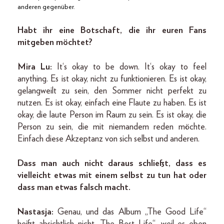
anderen gegenüber.
Habt ihr eine Botschaft, die ihr euren Fans
mitgeben möchtet?
Mira Lu:
It‘s okay to be down. It‘s okay to feel
anything. Es ist okay, nicht zu funktionieren. Es ist okay,
gelangweilt zu sein, den Sommer nicht perfekt zu
nutzen. Es ist okay, einfach eine Flaute zu haben. Es ist
okay, die laute Person im Raum zu sein. Es ist okay, die
Person zu sein, die mit niemandem reden möchte.
Einfach diese Akzeptanz von sich selbst und anderen.
Dass man auch nicht daraus schließt, dass es
vielleicht etwas mit einem selbst zu tun hat oder
dass man etwas falsch macht.
Nastasja:
Genau, und das Album „The Good Life“