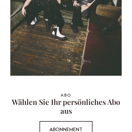
ABO
Wählen Sie Ihr persönliches Abo
aus
ABONNEMENT