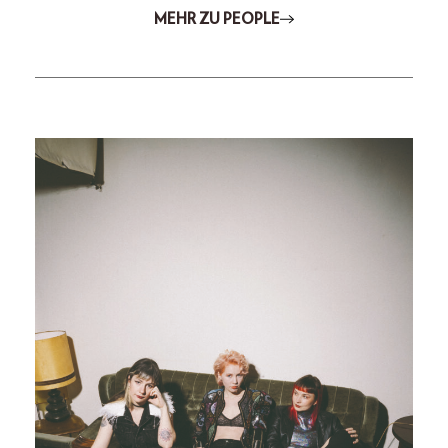
MEHR ZU PEOPLE