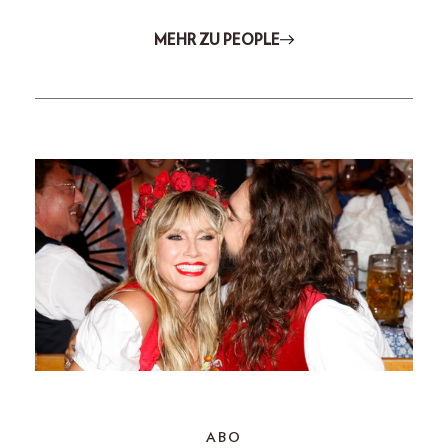
MEHR ZU PEOPLE
ABO