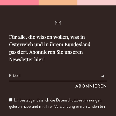
Für alle, die wissen wollen, was in
Österreich und in ihrem Bundesland
passiert. Abonnieren Sie unseren
Newsletter hier!
Ich bestätige, dass ich die
Datenschutzbestimmungen
gelesen habe und mit ihrer Verwendung einverstanden bin.