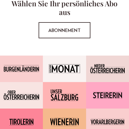
Wählen Sie Ihr persönliches Abo
aus
ABONNEMENT