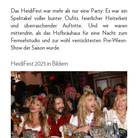
Das HeidiFest war mehr als nur eine Party: Es war ein
Spektakel voller bunter Oufits, feierlicher Heiterkeit
und überraschender Auftritte. Und wir waren
mittendrin, als das Hofbräuhaus für eine Nacht zum
Fernsehstudio und zur wohl verrücktesten Pre-Wiesn-
Show der Saison wurde.
HeidiFest 2025 in Bildern