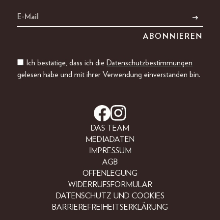
Ich bestätige, dass ich die
Datenschutzbestimmungen
gelesen habe und mit ihrer Verwendung einverstanden bin.
DAS TEAM
MEDIADATEN
IMPRESSUM
AGB
OFFENLEGUNG
WIDERRUFSFORMULAR
DATENSCHUTZ UND COOKIES
BARRIEREFREIHEITSERKLÄRUNG