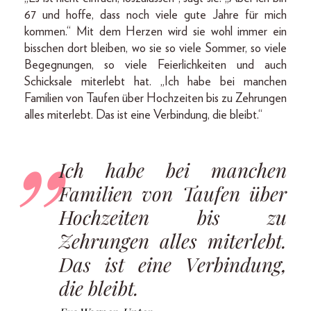
67 und hoffe, dass noch viele gute Jahre für mich
kommen.“ Mit dem Herzen wird sie wohl immer ein
bisschen dort bleiben, wo sie so viele Sommer, so viele
Begegnungen, so viele Feierlichkeiten und auch
Schicksale miterlebt hat. „Ich habe bei manchen
Familien von Taufen über Hochzeiten bis zu Zehrungen
alles miterlebt. Das ist eine Verbindung, die bleibt.“
Ich habe bei manchen
Familien von Taufen über
Hochzeiten bis zu
Zehrungen alles miterlebt.
Das ist eine Verbindung,
die bleibt.