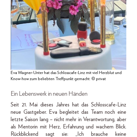
Eva Wagner-Unter hat das Schlosscafe-Linz mit viel Herzblut und
Know-how zum beliebten Treffpunkt gemacht. © privat
Ein Lebenswerk in neuen Händen
Seit 21. Mai dieses Jahres hat das Schlosscafe-Linz
neue Gastgeber. Eva begleitet das Team noch eine
letzte Saison lang – nicht mehr in Verantwortung, aber
als Mentorin mit Herz, Erfahrung und wachem Blick.
Rückblickend sagt sie: „Ich brauche keine