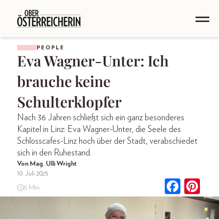
PEOPLE
Eva Wagner-Unter: Ich
brauche keine
Schulterklopfer
Nach 36 Jahren schließt sich ein ganz besonderes
Kapitel in Linz: Eva Wagner-Unter, die Seele des
Schlosscafes-Linz hoch über der Stadt, verabschiedet
sich in den Ruhestand.
Von Mag. Ulli Wright
10. Juli 2025
5 Min.