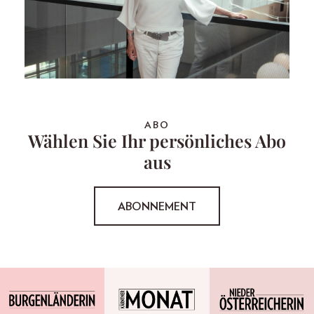
ABO
Wählen Sie Ihr persönliches Abo
aus
ABONNEMENT