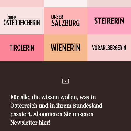
Für alle, die wissen wollen, was in
Österreich und in ihrem Bundesland
passiert. Abonnieren Sie unseren
Newsletter hier!