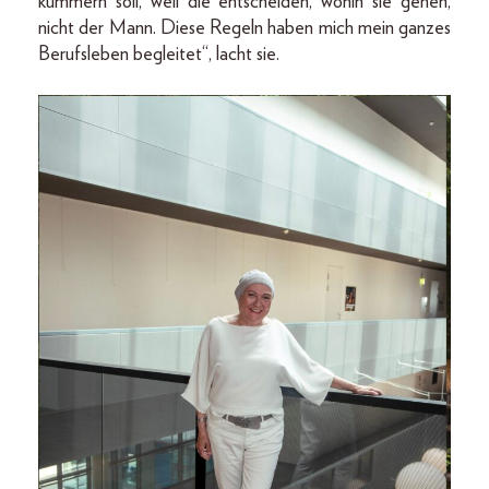
kümmern soll, weil die entscheiden, wohin sie gehen,
nicht der Mann. Diese Regeln haben mich mein ganzes
Berufsleben begleitet“, lacht sie.