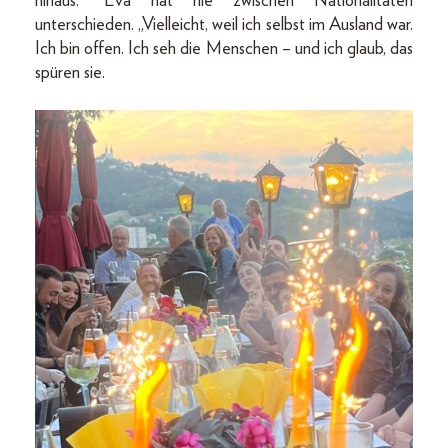
hinaus.“ Eva hat nie zwischen Nationalitäten
unterschieden. „Vielleicht, weil ich selbst im Ausland war.
Ich bin offen. Ich seh die Menschen – und ich glaub, das
spüren sie.