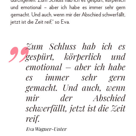
durchgehen. Zum Schluss hab ich es gespürt, körperlich
und emotional – aber ich habe es immer sehr gern
gemacht. Und auch, wenn mir der Abschied schwerfällt,
jetzt ist die Zeit reif,“ so Eva.
Zum Schluss hab ich es
gespürt, körperlich und
emotional – aber ich habe
es immer sehr gern
gemacht. Und auch, wenn
mir der Abschied
schwerfällt, jetzt ist die Zeit
reif.
Eva Wagner-Unter