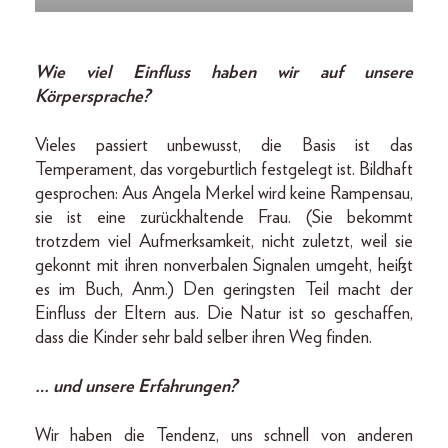
Wie viel Einfluss haben wir auf unsere
Körpersprache?
Vieles passiert unbewusst, die Basis ist das
Temperament, das vorgeburtlich festgelegt ist. Bildhaft
gesprochen: Aus Angela Merkel wird keine Rampensau,
sie ist eine zurückhaltende Frau. (Sie bekommt
trotzdem viel Aufmerksamkeit, nicht zuletzt, weil sie
gekonnt mit ihren nonverbalen Signalen umgeht, heißt
es im Buch, Anm.) Den geringsten Teil macht der
Einfluss der Eltern aus. Die Natur ist so geschaffen,
dass die Kinder sehr bald selber ihren Weg finden.
… und unsere Erfahrungen?
Wir haben die Tendenz, uns schnell von anderen