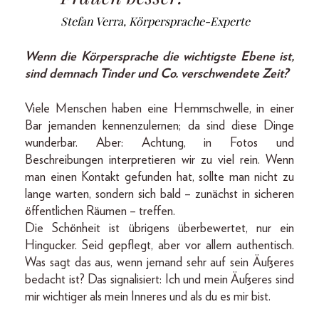
Stefan Verra, Körpersprache-Experte
Wenn die Körpersprache die wichtigste Ebene ist,
sind demnach Tinder und Co. verschwendete Zeit?
Viele Menschen haben eine Hemmschwelle, in einer
Bar jemanden kennen­zulernen; da sind diese Dinge
wunderbar. Aber: Achtung, in Fotos und
Beschreibungen interpretieren wir zu viel rein. Wenn
man einen Kontakt gefunden hat, sollte man nicht zu
lange warten, sondern sich bald – zunächst in sicheren
öffentlichen Räumen – treffen.
Die Schönheit ist übrigens überbewertet, nur ein
Hingucker. Seid gepflegt, aber vor allem authentisch.
Was sagt das aus, wenn jemand sehr auf sein Äußeres
bedacht ist? Das signalisiert: Ich und mein Äußeres sind
mir wichtiger als mein Inneres und als du es mir bist.