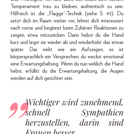
Temperament treu zu bleiben, authentisch zu sein.
Hilfreich ist die „Flagge“-Technik (siehe S. 45). Du
setzt dich im Raum weiter vor, lehnst dich interessiert
nach vorne und beginnst beim Zuhören Reaktionen zu
zeigen, etwa mitzunicken. Dann hebst du die Hand
kurz und legst sie wieder ab und wiederholst das etwas
später. Das wirkt wie ein Aufzeigen, es ist
körpersprachlich ein Versprechen; du weckst emotional
eine Erwartungshaltung. Wenn du nun wirklich die Hand
hebst, erfüllst du die Erwartungshaltung, die Augen
werden auf dich gerichtet sein.
Wichtiger wird zunehmend,
schnell Sympathien
herzustellen, darin sind
Frauen besser.