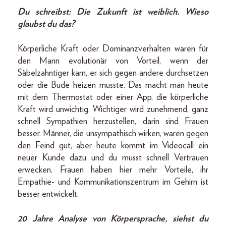
Du schreibst: Die Zukunft ist weiblich. Wieso
glaubst du das?
Körperliche Kraft oder Dominanzverhalten waren für
den Mann evolutionär von Vorteil, wenn der
Säbelzahntiger kam, er sich gegen andere durchsetzen
oder die Bude heizen musste. Das macht man heute
mit dem Thermostat oder einer App, die körperliche
Kraft wird unwichtig. Wichtiger wird zunehmend, ganz
schnell Sympathien herzustellen, darin sind Frauen
besser. Männer, die unsympathisch wirken, waren gegen
den Feind gut, aber heute kommt im Videocall ein
neuer Kunde dazu und du musst schnell Vertrauen
erwecken. Frauen haben hier mehr Vorteile, ihr
Empathie- und Kommunikations­zen­trum im Gehirn ist
besser entwickelt.
20 Jahre Analyse von Körpersprache, siehst du