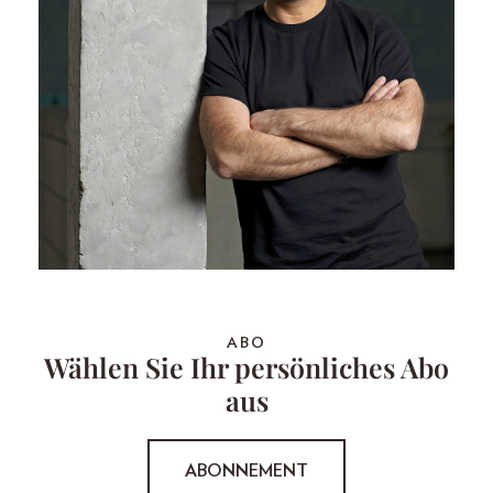
ABO
Wählen Sie Ihr persönliches Abo
aus
ABONNEMENT