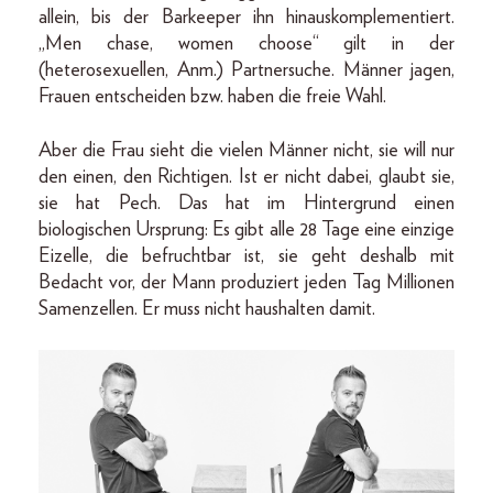
allein, bis der Barkeeper ihn hinauskomplementiert.
„Men chase, women choose“ gilt in der
(heterosexuellen, Anm.) Partnersuche. Männer jagen,
Frauen entscheiden bzw. haben die freie Wahl.
Aber die Frau sieht die vielen Männer nicht, sie will nur
den einen, den Richtigen. Ist er nicht dabei, glaubt sie,
sie hat Pech. Das hat im Hintergrund einen
biologischen Ursprung: Es gibt alle 28 Tage eine einzige
Eizelle, die befruchtbar ist, sie geht deshalb mit
Bedacht vor, der Mann produziert jeden Tag Millionen
Samenzellen. Er muss nicht haushalten damit.