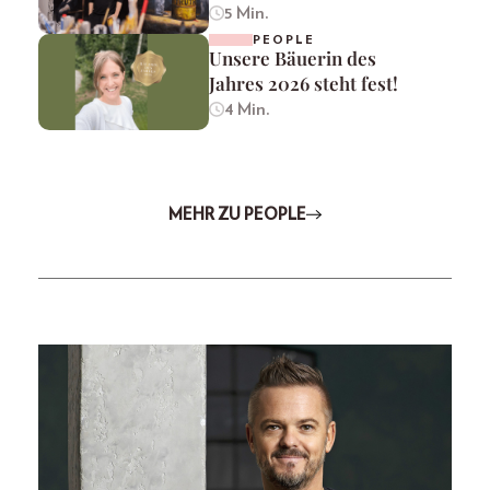
5 Min.
PEOPLE
Unsere Bäuerin des
Jahres 2026 steht fest!
4 Min.
MEHR ZU PEOPLE