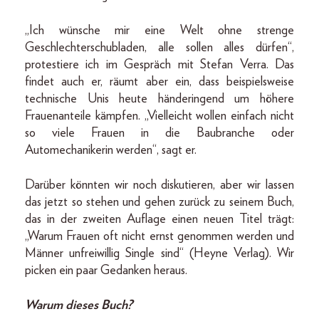
„Ich wünsche mir eine Welt ohne strenge
Geschlechterschubladen, alle sollen alles dürfen“,
protestiere ich im Gespräch mit Stefan Verra. Das
findet auch er, räumt aber ein, dass beispielsweise
technische Unis heute händeringend um höhere
Frauenanteile kämpfen. „Vielleicht wollen einfach nicht
so viele Frauen in die Baubranche oder
Auto­mechanikerin werden“, sagt er.
Darüber könnten wir noch diskutieren, aber wir lassen
das jetzt so stehen und gehen zurück zu seinem Buch,
das in der zweiten Auflage einen neuen Titel trägt:
„Warum Frauen oft nicht ernst genommen werden und
Männer unfreiwillig Single sind“ (Heyne Verlag). Wir
picken ein paar Gedanken heraus.
Warum dieses Buch?