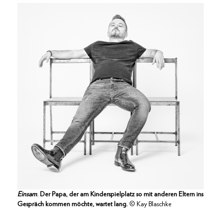
Einsam
. Der Papa, der am Kinderspielplatz so mit anderen Eltern ins
Gespräch kommen möchte, wartet lang.
© Kay Blaschke