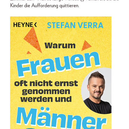
Kinder die Aufforderung quittieren.