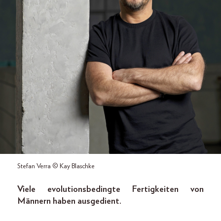
Stefan Verra © Kay Blaschke
Viele evolutionsbedingte Fertigkeiten von
Männern haben ausgedient.