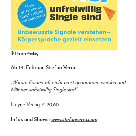
© Heyne-Verlag
Ab 14. Februar. Stefan Verra:
„Warum Frauen oft nicht ernst genommen werden und
Männer unfreiwillig Single sind“
Heyne Verlag, € 20,60
Infos und Shows:
www.stefanverra.com