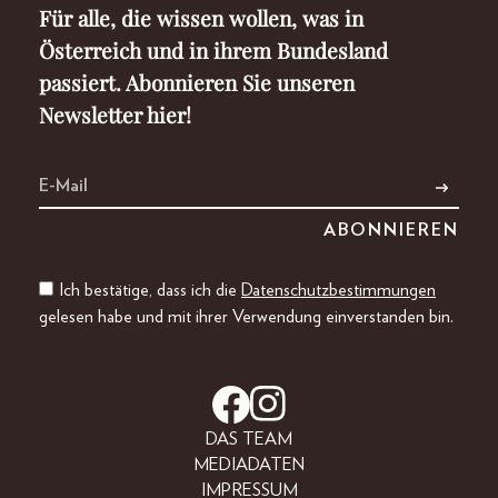
Für alle, die wissen wollen, was in
Österreich und in ihrem Bundesland
passiert. Abonnieren Sie unseren
Newsletter hier!
Ich bestätige, dass ich die
Datenschutzbestimmungen
gelesen habe und mit ihrer Verwendung einverstanden bin.
DAS TEAM
MEDIADATEN
IMPRESSUM