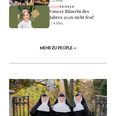
5 Min.
PEOPLE
Unsere Bäuerin des
Jahres 2026 steht fest!
4 Min.
MEHR ZU PEOPLE