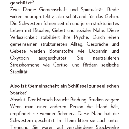
geschützt?
Zwei Dinge: Gemeinschaft und Spiritualität. Beide
wirken neuroprotektiv, also schützend für das Gehirn.
Die Schwestern führen seit eh und je ein strukturiertes
Leben mit Ritualen, Gebet und sozialer Nähe. Diese
Verlässlichkeit stabilisiert ihre Psyche. Durch einen
gemeinsamen strukturierten Alltag, Gespräche und
Gebete werden Botenstoffe wie Dopamin und
Oxytocin ausgeschüttet. Sie neutralisieren
Stresshormone wie Cortisol und fördern seelische
Stabilität.
Also ist Gemeinschaft ein Schlüssel zur seelischen
Stärke?
Absolut. Der Mensch braucht Bindung. Studien zeigen:
Wenn man einer anderen Person die Hand hält,
empfindet sie weniger Schmerz. Diese Nähe hat die
Schwestern geschützt. Im Heim litten sie auch unter
Trennung: Sie waren auf verschiedene Stockwerke