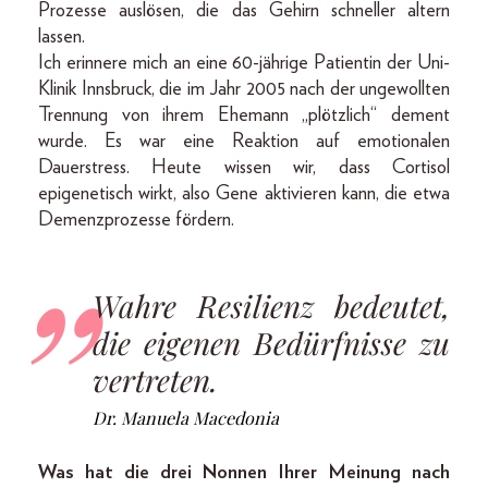
Prozesse auslösen, die das Gehirn schneller altern
lassen.
Ich erinnere mich an eine 60-jährige Patientin der Uni-
Klinik Innsbruck, die im Jahr 2005 nach der ungewollten
Trennung von ihrem Ehemann „plötzlich“ dement
wurde. Es war eine Reaktion auf emotionalen
Dauerstress. Heute wissen wir, dass Cortisol
epigenetisch wirkt, also Gene aktivieren kann, die etwa
Demenzprozesse fördern.
Wahre Resilienz bedeutet,
die eigenen Bedürfnisse zu
vertreten.
Dr. Manuela Macedonia
Was hat die drei Nonnen Ihrer Meinung nach