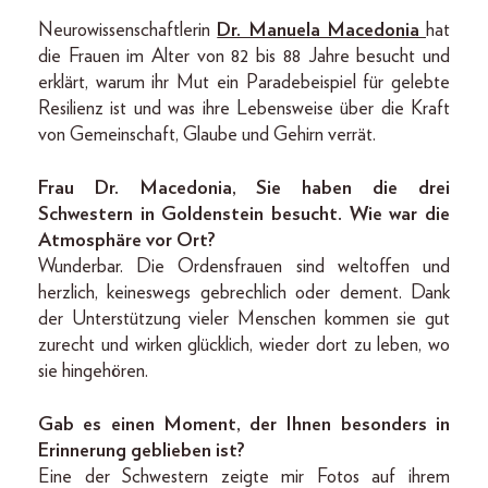
Neurowissenschaftlerin
Dr. Manuela Macedonia
hat
die Frauen im Alter von 82 bis 88 Jahre besucht und
erklärt, warum ihr Mut ein Paradebeispiel für gelebte
Resilienz ist und was ihre Lebensweise über die Kraft
von Gemeinschaft, Glaube und Gehirn verrät.
Frau Dr. Macedonia, Sie haben die drei
Schwestern in Goldenstein besucht. Wie war die
Atmosphäre vor Ort?
Wunderbar. Die Ordensfrauen sind weltoffen und
herzlich, keineswegs gebrechlich oder dement. Dank
der Unterstützung vieler Menschen kommen sie gut
zurecht und wirken glücklich, wieder dort zu leben, wo
sie hingehören.
Gab es einen Moment, der Ihnen besonders in
Erinnerung geblieben ist?
Eine der Schwestern zeigte mir Fotos auf ihrem