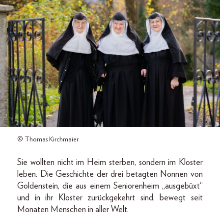
© Thomas Kirchmaier
Sie wollten nicht im Heim sterben, sondern im Kloster
leben. Die Geschichte der drei betagten Nonnen von
Goldenstein, die aus einem Seniorenheim „ausgebüxt“
und in ihr Kloster zurückgekehrt sind, bewegt seit
Monaten Menschen in aller Welt.