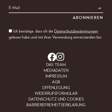
Ich bestätige, dass ich die
Datenschutzbestimmungen
gelesen habe und mit ihrer Verwendung einverstanden bin.
DAS TEAM
MEDIADATEN
IMPRESSUM
AGB
OFFENLEGUNG
WIDERRUFSFORMULAR
DATENSCHUTZ UND COOKIES
BARRIEREFREIHEITSERKLÄRUNG