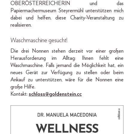
OBERÖSTERREICHERIN und das
Papiermachermuseum Steyrermühl unterstützen mich
dabei und helfen, diese Charity-Veranstaltung zu
realisieren.
Waschmaschine gesucht!
Die drei Nonnen stehen derzeit vor einer großen
Herausforderung im Alltag: Ihnen fehlt eine
Waschmaschine. Falls jemand die Möglichkeit hat, ein
neues Gerät zur Verfügung zu stellen oder beim
Ankauf zu unterstützen, wäre für die Nonnen eine
große Hilfe.
Kontakt:
schloss@goldenstein.cc