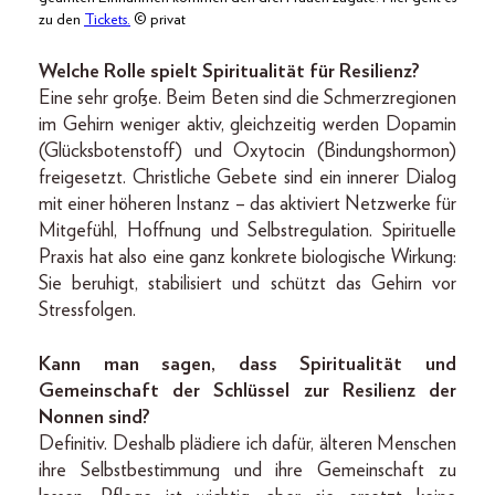
zu den
Tickets.
© privat
Welche Rolle spielt Spiritualität für Resilienz?
Eine sehr große. Beim Beten sind die Schmerzregionen
im Gehirn weniger aktiv, gleichzeitig werden Dopamin
(Glücksbotenstoff) und Oxytocin (Bindungshormon)
freigesetzt. Christliche Gebete sind ein innerer Dialog
mit einer höheren Instanz – das aktiviert Netzwerke für
Mitgefühl, Hoffnung und Selbstregulation. Spirituelle
Praxis hat also eine ganz konkrete biologische Wirkung:
Sie beruhigt, stabilisiert und schützt das Gehirn vor
Stressfolgen.
Kann man sagen, dass Spiritualität und
Gemeinschaft der Schlüssel zur Resilienz der
Nonnen sind?
Definitiv. Deshalb plädiere ich dafür, älteren Menschen
ihre Selbstbestimmung und ihre Gemeinschaft zu