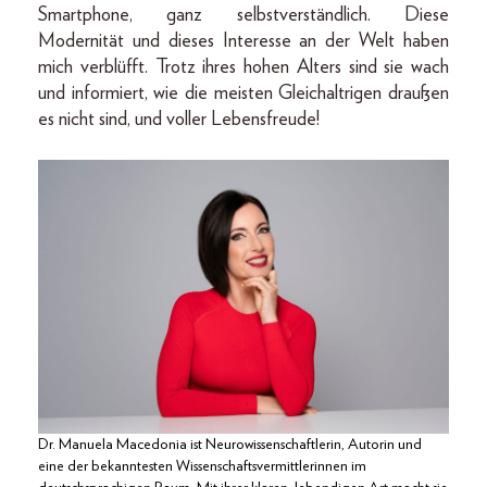
Smartphone, ganz selbstverständlich. Diese
Modernität und dieses Interesse an der Welt haben
mich verblüfft. Trotz ihres hohen Alters sind sie wach
und informiert, wie die meisten Gleichaltrigen draußen
es nicht sind, und voller Lebensfreude!
Dr. Manuela Macedonia ist Neurowissenschaftlerin, Autorin und
eine der bekanntesten Wissenschaftsvermittlerinnen im