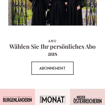
ABO
Wählen Sie Ihr persönliches Abo
aus
ABONNEMENT