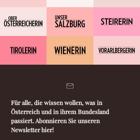
Für alle, die wissen wollen, was in
Österreich und in ihrem Bundesland
passiert. Abonnieren Sie unseren
Newsletter hier!