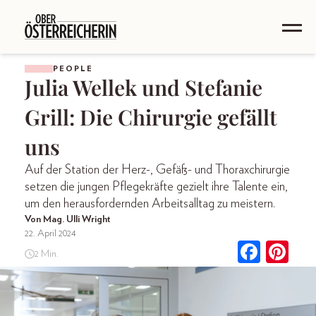
PEOPLE
Julia Wellek und Stefanie
Grill: Die Chirurgie gefällt
uns
Auf der Station der Herz-, Gefäß- und Thoraxchirurgie
setzen die jungen Pflegekräfte gezielt ihre Talente ein,
um den herausfordernden Arbeitsalltag zu meistern.
Von Mag. Ulli Wright
22. April 2024
2 Min.