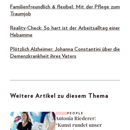
Familienfreundlich & flexibel: Mit der Pflege zum
Traumjob
Reality-Check: So hart ist der Arbeitsalltag einer
Hebamme
Plötzlich Alzheimer: Johanna Constantini über die
Demenzkrankheit ihres Vaters
Weitere Artikel zu diesem Thema
PEOPLE
Antonia Riederer:
“Kunst rundet unser