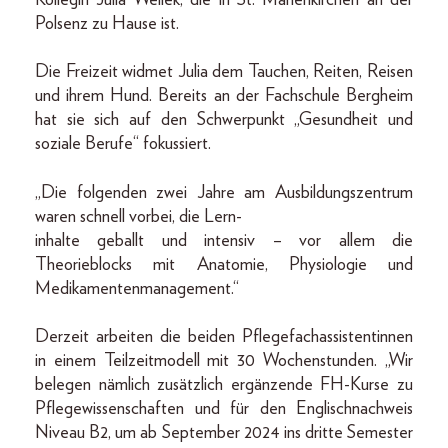
Polsenz zu Hause ist.
Die Freizeit widmet Julia dem Tauchen, Reiten, Reisen
und ihrem Hund. Bereits an der Fachschule Bergheim
hat sie sich auf den Schwerpunkt „Gesundheit und
soziale Berufe“ fokussiert.
„Die folgenden zwei Jahre am Ausbildungszentrum
waren schnell vorbei, die Lern-
inhalte geballt und intensiv – vor allem die
Theorieblocks mit Anatomie, Physiologie und
Medikamentenmanagement.“
Derzeit arbeiten die beiden Pflegefachassistentinnen
in einem Teilzeitmodell mit 30 Wochenstunden. „Wir
belegen nämlich zusätzlich ergänzende FH-Kurse zu
Pflegewissenschaften und für den Englischnachweis
Niveau B2, um ab September 2024 ins dritte Semester