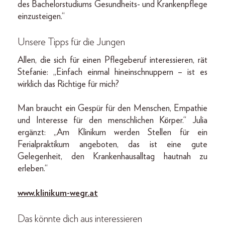
des Bachelorstudiums Gesundheits- und Krankenpflege
einzusteigen.“
Unsere Tipps für die Jungen
Allen, die sich für einen Pflegeberuf interessieren, rät
Stefanie: „Einfach einmal hineinschnuppern – ist es
wirklich das Richtige für mich?
Man braucht ein Gespür für den Menschen, Empathie
und Interesse für den menschlichen Körper.“ Julia
ergänzt: „Am Klinikum werden Stellen für ein
Ferialpraktikum angeboten, das ist eine gute
Gelegenheit, den Krankenhausalltag hautnah zu
erleben.“
www.klinikum-wegr.at
Das könnte dich aus interessieren