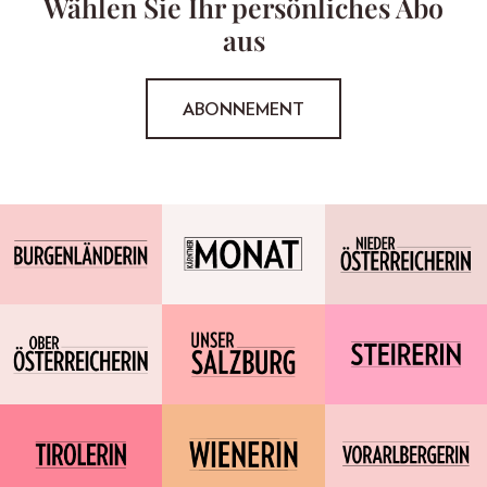
Wählen Sie Ihr persönliches Abo
aus
ABONNEMENT