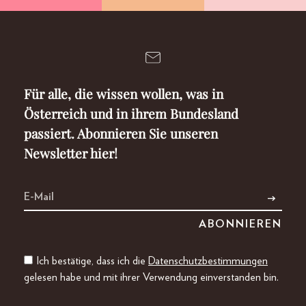
Für alle, die wissen wollen, was in
Österreich und in ihrem Bundesland
passiert. Abonnieren Sie unseren
Newsletter hier!
Ich bestätige, dass ich die
Datenschutzbestimmungen
gelesen habe und mit ihrer Verwendung einverstanden bin.