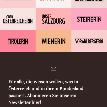
Für alle, die wissen wollen, was in
Österreich und in ihrem Bundesland
passiert. Abonnieren Sie unseren
Newsletter hier!