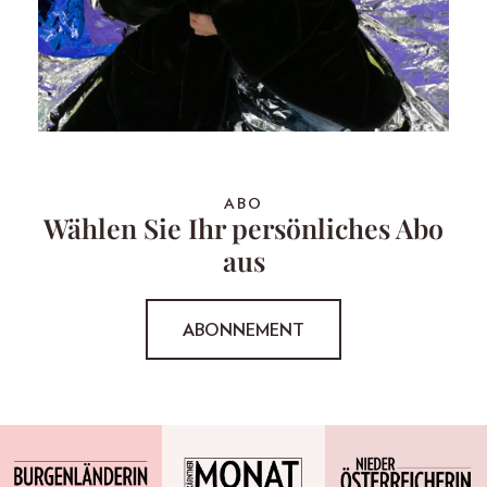
ABO
Wählen Sie Ihr persönliches Abo
aus
ABONNEMENT