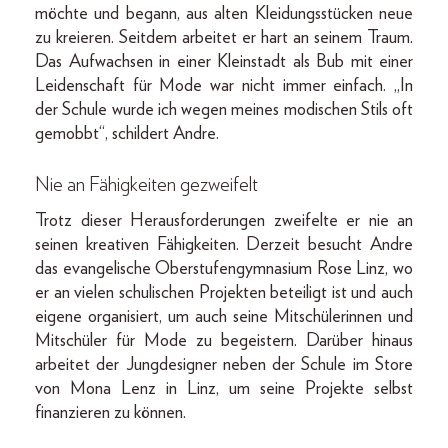
möchte und begann, aus alten Kleidungsstücken neue
zu kreieren. Seitdem arbeitet er hart an seinem Traum.
Das Aufwachsen in einer Kleinstadt als Bub mit einer
Leidenschaft für Mode war nicht immer einfach. „In
der Schule wurde ich wegen meines modischen Stils oft
gemobbt“, schildert Andre.
Nie an Fähigkeiten gezweifelt
Trotz dieser Herausforderungen zweifelte er nie an
seinen kreativen Fähigkeiten. Derzeit besucht Andre
das evangelische Oberstufengymnasium Rose Linz, wo
er an vielen schulischen Projekten beteiligt ist und auch
eigene organisiert, um auch seine Mitschülerinnen und
Mitschüler für Mode zu begeistern. Darüber hinaus
arbeitet der Jungdesigner neben der Schule im Store
von Mona Lenz in Linz, um seine Projekte selbst
finanzieren zu können.