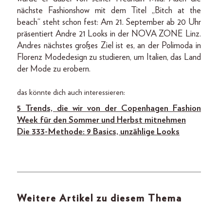
nächste Fashionshow mit dem Titel „Bitch at the
beach“ steht schon fest: Am 21. September ab 20 Uhr
präsentiert Andre 21 Looks in der NOVA ZONE Linz.
Andres nächstes großes Ziel ist es, an der Polimoda in
Florenz Modedesign zu studieren, um Italien, das Land
der Mode zu erobern.
das könnte dich auch interessieren:
5 Trends, die wir von der Copenhagen Fashion
Week für den Sommer und Herbst mitnehmen
Die 333-Methode: 9 Basics, unzählige Looks
Weitere Artikel zu diesem Thema