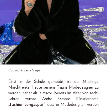
Copyright: Sanja Gaspar
Einst in der Schule gemobbt, ist der 16-jährige
Marchtrenker heute seinem Traum, Modedesigner zu
werden, näher als je zuvor. Bereits im Alter von sechs
Jahren wusste Andre Gaspar, Künstlername
„
fashionicongaspar“
, dass er Modedesigner werden