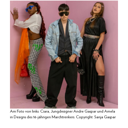
Am Foto von links: Ciara, Jungdesigner Andre Gaspar und Amela
in Designs des 16-jährigen Marchtrenkers. Copyright: Sanja Gaspar