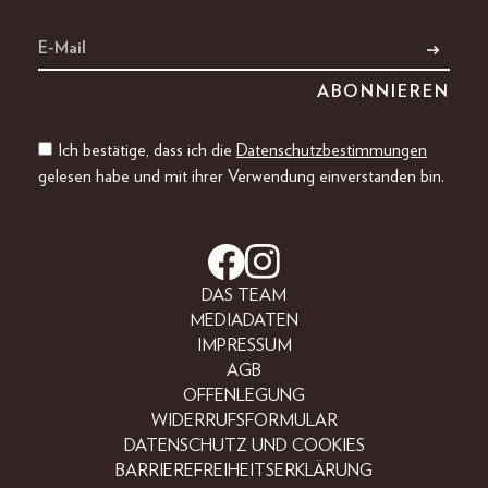
Ich bestätige, dass ich die
Datenschutzbestimmungen
gelesen habe und mit ihrer Verwendung einverstanden bin.
DAS TEAM
MEDIADATEN
IMPRESSUM
AGB
OFFENLEGUNG
WIDERRUFSFORMULAR
DATENSCHUTZ UND COOKIES
BARRIEREFREIHEITSERKLÄRUNG