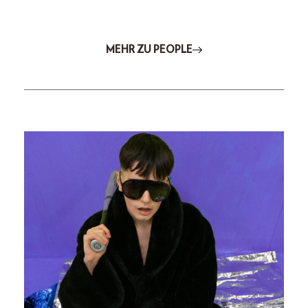
MEHR ZU PEOPLE