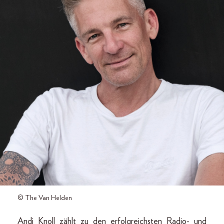
© The Van Helden
Andi Knoll zählt zu den erfolgreichsten Radio- und