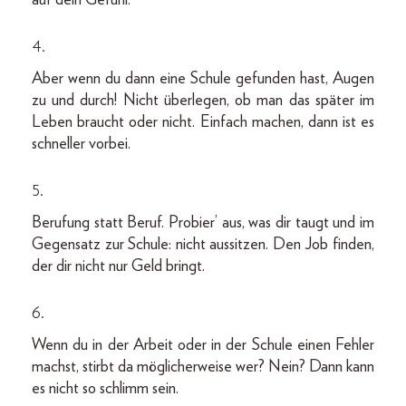
4.
Aber wenn du dann eine Schule gefunden hast, Augen
zu und durch! Nicht überlegen, ob man das später im
Leben braucht oder nicht. Einfach machen, dann ist es
schneller vorbei.
5.
Berufung statt Beruf. Probier’ aus, was dir taugt und im
Gegensatz zur Schule: nicht aussitzen. Den Job finden,
der dir nicht nur Geld bringt.
6.
Wenn du in der Arbeit oder in der Schule einen Fehler
machst, stirbt da möglicherweise wer? Nein? Dann kann
es nicht so schlimm sein.