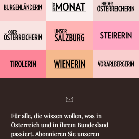
Für alle, die wissen wollen, was in
Österreich und in ihrem Bundesland
passiert. Abonnieren Sie unseren