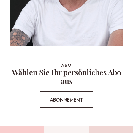
ABO
Wählen Sie Ihr persönliches Abo
aus
ABONNEMENT