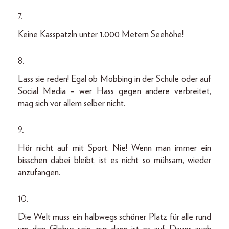
7.
Keine Kasspatzln unter 1.000 Metern Seehöhe!
8.
Lass sie reden! Egal ob Mobbing in der Schule oder auf
Social Media – wer Hass gegen andere verbreitet,
mag sich vor allem selber nicht.
9.
Hör nicht auf mit Sport. Nie! Wenn man immer ein
bisschen dabei bleibt, ist es nicht so mühsam, wieder
anzufangen.
10.
Die Welt muss ein halbwegs schöner Platz für alle rund