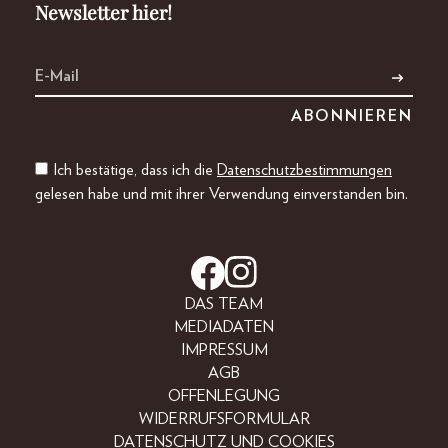
Newsletter hier!
Ich bestätige, dass ich die
Datenschutzbestimmungen
gelesen habe und mit ihrer Verwendung einverstanden bin.
DAS TEAM
MEDIADATEN
IMPRESSUM
AGB
OFFENLEGUNG
WIDERRUFSFORMULAR
DATENSCHUTZ UND COOKIES