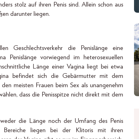
rs stolz auf ihren Penis sind. Allein schon aus
ßen darunter liegen.
llen Geschlechtsverkehr die Penislänge eine
a Penislänge vorwiegend im heterosexuellen
hschnittliche Länge einer Vagina liegt bei etwa
ina befindet sich die Gebärmutter mit dem
den meisten Frauen beim Sex als unangenehm
wählen, dass die Penisspitze nicht direkt mit dem
t weder die Länge noch der Umfang des Penis
 Bereiche liegen bei der Klitoris mit ihren