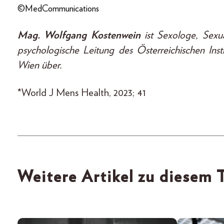
©MedCommunications
Mag. Wolfgang Kostenwein
ist Sexologe, Sexu
psychologische Leitung des Österreichischen Inst
Wien über.
*World J Mens Health, 2023; 41
Weitere Artikel zu diesem