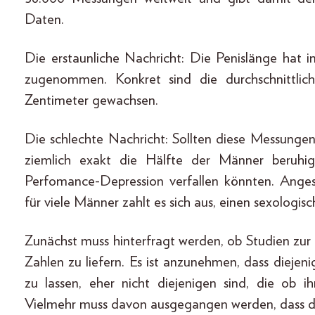
Daten.
Die erstaunliche Nachricht: Die Penislänge hat
zugenommen. Konkret sind die durchschnittlich
Zentimeter gewachsen.
Die schlechte Nachricht: Sollten diese Messungen
ziemlich exakt die Hälfte der Männer beruhi
Perfomance-Depression verfallen könnten. Ange
für viele Männer zahlt es sich aus, einen sexologi
Zunächst muss hinterfragt werden, ob Studien zur 
Zahlen zu liefern. Es ist anzunehmen, dass diejeni
zu lassen, eher nicht diejenigen sind, die ob 
Vielmehr muss davon ausgegangen werden, dass d