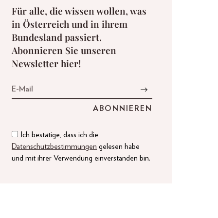
Für alle, die wissen wollen, was
in Österreich und in ihrem
Bundesland passiert.
Abonnieren Sie unseren
Newsletter hier!
Ich bestätige, dass ich die
Datenschutzbestimmungen
gelesen habe
und mit ihrer Verwendung einverstanden bin.