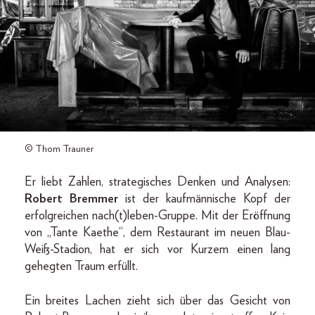
© Thom Trauner
Er liebt Zahlen, strategisches Denken und Analysen:
Robert Bremmer
ist der kaufmännische Kopf der
erfolgreichen nach(t)leben-Gruppe. Mit der Eröffnung
von „Tante Kaethe“, dem Restaurant im neuen Blau-
Weiß-Stadion, hat er sich vor Kurzem einen lang
gehegten Traum erfüllt.
Ein breites Lachen zieht sich über das Gesicht von