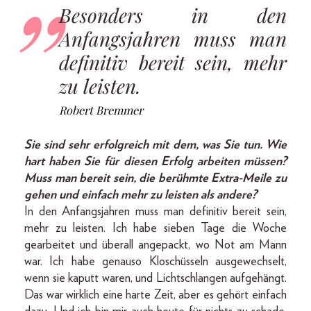
Besonders in den
Anfangsjahren muss man
definitiv bereit sein, mehr
zu leisten.
Robert Bremmer
Sie sind sehr erfolgreich mit dem, was Sie tun. Wie
hart haben Sie für diesen Erfolg arbeiten müssen?
Muss man bereit sein, die berühmte Extra-Meile zu
gehen und einfach mehr zu leisten als andere?
In den Anfangsjahren muss man definitiv bereit sein,
mehr zu leisten. Ich habe sieben Tage die Woche
gearbeitet und überall angepackt, wo Not am Mann
war. Ich habe genauso Kloschüsseln ausgewechselt,
wenn sie kaputt waren, und Lichtschlangen aufgehängt.
Das war wirklich eine harte Zeit, aber es gehört einfach