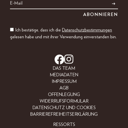
Ich bestätige, dass ich die
Datenschutzbestimmungen
gelesen habe und mit ihrer Verwendung einverstanden bin.
DAS TEAM
MEDIADATEN
IMPRESSUM
AGB
OFFENLEGUNG
WIDERRUFSFORMULAR
DATENSCHUTZ UND COOKIES
BARRIEREFREIHEITSERKLÄRUNG
RESSORTS