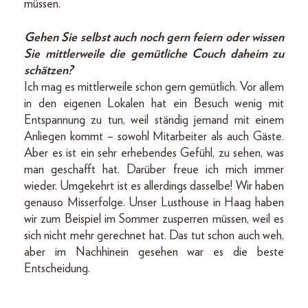
müssen.
Gehen Sie selbst auch noch gern feiern oder wissen
Sie mittlerweile die gemütliche Couch daheim zu
schätzen?
Ich mag es mittlerweile schon gern gemütlich. Vor allem
in den eigenen Lokalen hat ein Besuch wenig mit
Entspannung zu tun, weil ständig jemand mit einem
Anliegen kommt – sowohl Mitarbeiter als auch Gäste.
Aber es ist ein sehr erhebendes Gefühl, zu sehen, was
man geschafft hat. Darüber freue ich mich immer
wieder. Umgekehrt ist es allerdings dasselbe! Wir haben
genauso Misserfolge. Unser Lusthouse in Haag haben
wir zum Beispiel im Sommer zusperren müssen, weil es
sich nicht mehr gerechnet hat. Das tut schon auch weh,
aber im Nachhinein gesehen war es die beste
Entscheidung.