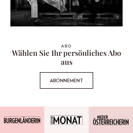
ABO
Wählen Sie Ihr persönliches Abo
aus
ABONNEMENT