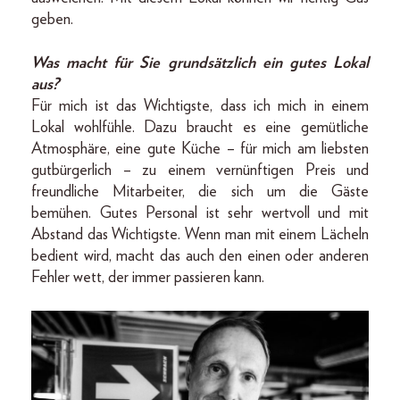
geben.
Was macht für Sie grundsätzlich ein gutes Lokal
aus?
Für mich ist das Wichtigste, dass ich mich in einem
Lokal wohlfühle. Dazu braucht es eine gemütliche
Atmosphäre, eine gute Küche – für mich am liebsten
gutbürgerlich – zu einem vernünftigen Preis und
freundliche Mitarbeiter, die sich um die Gäste
bemühen. Gutes Personal ist sehr wertvoll und mit
Abstand das Wichtigste. Wenn man mit einem Lächeln
bedient wird, macht das auch den einen oder anderen
Fehler wett, der immer passieren kann.