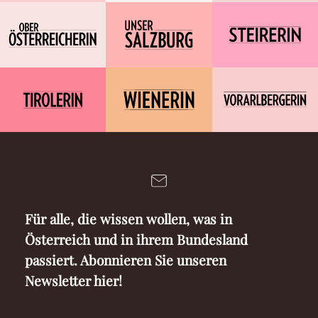
Für alle, die wissen wollen, was in
Österreich und in ihrem Bundesland
passiert. Abonnieren Sie unseren
Newsletter hier!