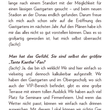
lange nach einem Standort mit der Möglichkeit für
einen lässigen Gastgarten gesucht – und beim neuen
Stadion an der Donau endlich gefunden. Darum freue
ich mich auch schon sehr auf die Eröffnung des
Gastgartens im nächsten Jahr. Auf den Plänen habe ich
mir das alles nicht so gut vorstellen können. Dass es so
großartig geworden ist, hat mich selbst überrascht
(lacht).
Man hat das Gefühl, Sie sind selbst der größte
„Tante Kaethe“-Fan?
(lacht)
Ja, das bin ich wirklich! Wir sind hier einfach so
vielseitig und dennoch kalkulierbar aufgestellt. Wir
haben den Gastgarten und im Obergeschoß, wo sich
auch der VIP-Bereich befindet, gibt es eine große
Terrasse mit einem tollen Ausblick. Wir haben auch viel
Platz für Seminare und Firmenfeiern. Und wenn das
Wetter nicht passt, können wir einfach nach drinnen
ausweichen. Mit diesem Lokal können wir richtig Gas