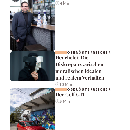
4 Min.
OBERÖSTERREICHER
Heuchelei: Die
Diskrepanz zwischen
moralischen Idealen
und realem Verhalten
10 Min.
OBERÖSTERREICHER
Der Golf GTI
5 Min.