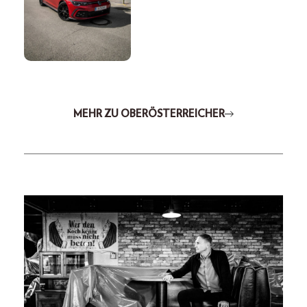
MEHR ZU OBERÖSTERREICHER