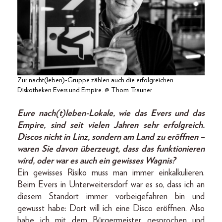
Zur nacht(leben)-Gruppe zählen auch die erfolgreichen
Diskotheken Evers und Empire. @ Thom Trauner
Eure nach(t)leben-Lokale, wie das Evers und das
Empire, sind seit vielen Jahren sehr erfolgreich.
Discos nicht in Linz, sondern am Land zu eröffnen –
waren Sie davon überzeugt, dass das funktionieren
wird, oder war es auch ein gewisses Wagnis?
Ein gewisses Risiko muss man immer einkalkulieren.
Beim Evers in Unterweitersdorf war es so, dass ich an
diesem Standort immer vorbeigefahren bin und
gewusst habe: Dort will ich eine Disco eröffnen. Also
habe ich mit dem Bürgermeister gesprochen und