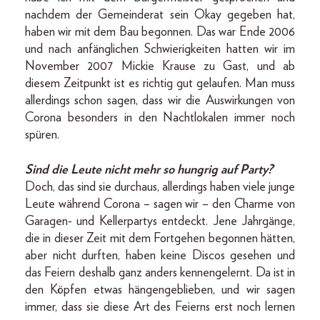
nachdem der Gemeinderat sein Okay gegeben hat,
haben wir mit dem Bau begonnen. Das war Ende 2006
und nach anfänglichen Schwierigkeiten hatten wir im
November 2007 Mickie Krause zu Gast, und ab
diesem Zeitpunkt ist es richtig gut gelaufen. Man muss
allerdings schon sagen, dass wir die Auswirkungen von
Corona besonders in den Nachtlokalen immer noch
spüren.
Sind die Leute nicht mehr so hungrig auf Party?
Doch, das sind sie durchaus, allerdings haben viele junge
Leute während Corona – sagen wir – den Charme von
Garagen- und Kellerpartys entdeckt. Jene Jahrgänge,
die in dieser Zeit mit dem Fortgehen begonnen hätten,
aber nicht durften, haben keine Discos gesehen und
das Feiern deshalb ganz anders kennengelernt. Da ist in
den Köpfen etwas hängengeblieben, und wir sagen
immer, dass sie diese Art des Feierns erst noch lernen