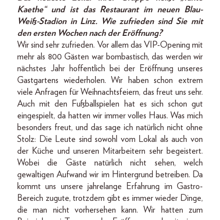
Kaethe“ und ist das Restaurant im neuen Blau-
Weiß-Stadion in Linz. Wie zufrieden sind Sie mit
den ersten Wochen nach der Eröffnung?
Wir sind sehr zufrieden. Vor allem das VIP-Opening mit
mehr als 800 Gästen war bombastisch, das werden wir
nächstes Jahr hoffentlich bei der Eröffnung unseres
Gastgartens wiederholen. Wir haben schon extrem
viele Anfragen für Weihnachtsfeiern, das freut uns sehr.
Auch mit den Fußballspielen hat es sich schon gut
eingespielt, da hatten wir immer volles Haus. Was mich
besonders freut, und das sage ich natürlich nicht ohne
Stolz: Die Leute sind sowohl vom Lokal als auch von
der Küche und unseren Mitarbeitern sehr begeistert.
Wobei die Gäste natürlich nicht sehen, welch
gewaltigen Aufwand wir im Hintergrund betreiben. Da
kommt uns unsere jahrelange Erfahrung im Gastro-
Bereich zugute, trotzdem gibt es immer wieder Dinge,
die man nicht vorhersehen kann. Wir hatten zum