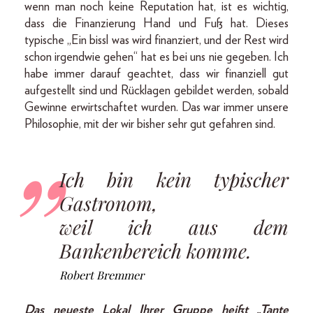
wenn man noch keine Reputation hat, ist es wichtig,
dass die Finanzierung Hand und Fuß hat. Dieses
typische „Ein bissl was wird finanziert, und der Rest wird
schon irgendwie gehen“ hat es bei uns nie gegeben. Ich
habe immer darauf geachtet, dass wir finanziell gut
aufgestellt sind und Rücklagen gebildet werden, sobald
Gewinne erwirtschaftet wurden. Das war immer unsere
Philosophie, mit der wir bisher sehr gut gefahren sind.
Ich bin kein typischer
Gastronom,
weil ich aus dem
Bankenbereich komme.
Robert Bremmer
Das neueste Lokal Ihrer Gruppe heißt „Tante