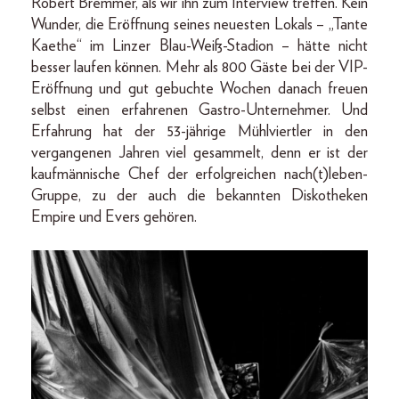
Robert Bremmer, als wir ihn zum Interview treffen. Kein
Wunder, die Eröffnung seines neuesten Lokals – „Tante
Kaethe“ im Linzer Blau-Weiß-Stadion – hätte nicht
besser laufen können. Mehr als 800 Gäste bei der VIP-
Eröffnung und gut gebuchte Wochen danach freuen
selbst einen erfahrenen Gastro-Unternehmer. Und
Erfahrung hat der 53-jährige Mühlviertler in den
vergangenen Jahren viel gesammelt, denn er ist der
kaufmännische Chef der erfolgreichen nach(t)leben-
Gruppe, zu der auch die bekannten Diskotheken
Empire und Evers gehören.