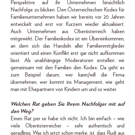
Perspektive auf ihr Unternehmen hinsichtlich
Nachfolge zu blicken. Den Österreichischen Kodex für
Familienunternehmen haben wir bereits vor 20 Jahren
entwickelt und erst vor Kurzem wieder aktualisiert.
Auch Unternehmen aus Oberösterreich haben
mitgewirkt. Der Familienkodex ist ein Übereinkommen,
an dem sich das Handeln aller Familienmitglieder
orientiert und einen Konflikt erst gar nicht aufkommen
lässt. Als unabhängige Moderatoren erstellen wir
gemeinsam mit den Familien den Kodex. Da geht es
zum Beispiel darum, wer kann/will die Firma
übernehmen, wer kommt ins Management, wie geht
man mit Ehepartnern von Kindern um und so weiter.
Welchen Rat geben Sie Ihrem Nachfolger mit auf
den Weg?
Einen Rat per se habe ich nicht. Ich bin einfach – wie
viele Oberösterreicher – sehr authentisch und
geradlinig. Was ich jetzt schon merke, ist, dass Rudi aus