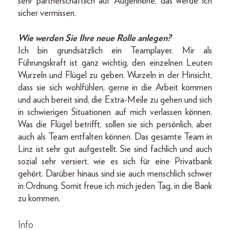
sehr partnerschaftlich auf Augenhöhe, das werde ich
sicher vermissen.
Wie werden Sie Ihre neue Rolle anlegen?
Ich bin grundsätzlich ein Teamplayer. Mir als
Führungskraft ist ganz wichtig, den einzelnen Leuten
Wurzeln und Flügel zu geben. Wurzeln in der Hinsicht,
dass sie sich wohlfühlen, gerne in die Arbeit kommen
und auch bereit sind, die Extra-Meile zu gehen und sich
in schwierigen Situationen auf mich verlassen können.
Was die Flügel betrifft, sollen sie sich persönlich, aber
auch als Team entfalten können. Das gesamte Team in
Linz ist sehr gut aufgestellt. Sie sind fachlich und auch
sozial sehr versiert, wie es sich für eine Privatbank
gehört. Darüber hinaus sind sie auch menschlich schwer
in Ordnung. Somit freue ich mich jeden Tag, in die Bank
zu kommen.
Info