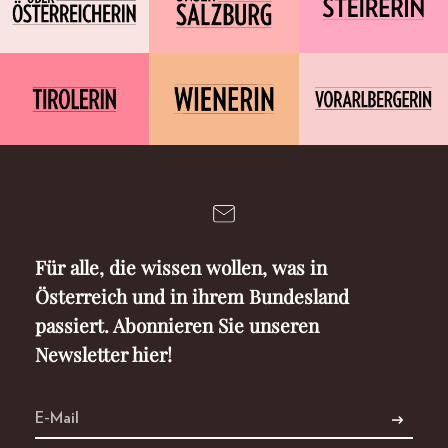
Für alle, die wissen wollen, was in
Österreich und in ihrem Bundesland
passiert. Abonnieren Sie unseren
Newsletter hier!