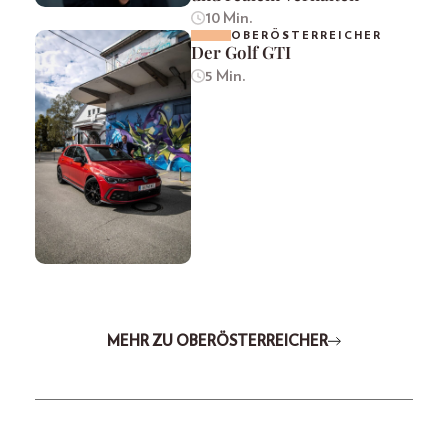
10 Min.
OBERÖSTERREICHER
Der Golf GTI
5 Min.
MEHR ZU OBERÖSTERREICHER