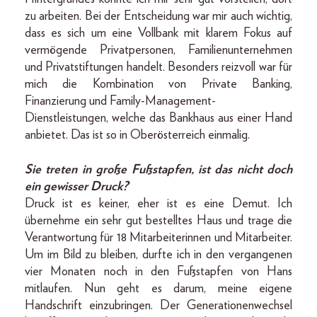
zu arbeiten. Bei der Entscheidung war mir auch wichtig,
dass es sich um eine Vollbank mit klarem Fokus auf
vermögende Privatpersonen, Familienunternehmen
und Privatstiftungen handelt. Besonders reizvoll war für
mich die Kombination von Private Banking,
Finanzierung und Family-Management-
Dienstleistungen, welche das Bankhaus aus einer Hand
anbietet. Das ist so in Oberösterreich einmalig.
Sie treten in große Fußstapfen, ist das nicht doch
ein gewisser Druck?
Druck ist es keiner, eher ist es eine Demut. Ich
übernehme ein sehr gut bestelltes Haus und trage die
Verantwortung für 18 Mitarbeiterinnen und Mitarbeiter.
Um im Bild zu bleiben, durfte ich in den vergangenen
vier Monaten noch in den Fußstapfen von Hans
mitlaufen. Nun geht es darum, meine eigene
Handschrift einzubringen. Der Generationenwechsel