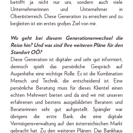
betrifft ja nicht nur uns, sondern auch viele
Unternehmerinnen und Unternehmer in
Oberösterreich. Diese Generation zu erreichen und zu
begleiten ist ein erstes großes Ziel von mir.
Wo geht bei diesem Generationenwechsel
die
Reise hin? Und was sind Ihre weiteren Pläne für den
Standort OÖ?
Diese Generation ist digitaler und sehr gut informiert,
dennoch spielt das persönliche Gespräch auf
Augenhöhe eine wichtige Rolle. Es ist die Kombination
Mensch und Technik, die entscheidend ist. Eine
persönliche Beratung muss für dieses Klientel einen
echten Mehrwert bieten und da sind wir mit unseren
erfahrenen und bestens ausgebildeten Beratern und
Beraterinnen sehr gut aufgestellt. Spängler war
übrigens die erste Bank, die eine digitale
Vermögensverwaltung auf den österreichischen Markt
gebracht hat. Zu den weiteren Plänen: Das Bankhaus