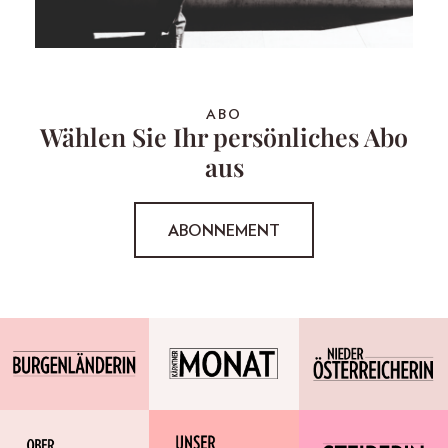
ABO
Wählen Sie Ihr persönliches Abo
aus
ABONNEMENT