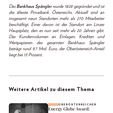
Das
Bankhaus Spängler
wurde 1828 gegründet und ist
die älteste Privatbank Österreichs. Aktuell sind an
insgesamt neun Standorten mehr als 270 Mitarbeiter
beschäftigt. Einer davon ist der Standort am Linzer
Hauptplatz, den es nun seit mehr als 20 Jahren gibt.
Das Kundenvolumen an Einlagen, Krediten und
Wertpapieren des gesamten Bankhaus Spängler
beträgt rund 9,7 Mrd. Euro, der Oberösterreich-Anteil
liegt bei 13 Prozent.
Weitere Artikel zu diesem Thema
OBERÖSTERREICHER
Energy Globe Award: