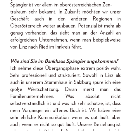
Spängler ist vor allem im oberösterreichischen Zen-
tralraum sehr bekannt. In Zukunft möchten wir unser
Geschäft auch in den anderen Regionen in
Oberösterreich weiter ausbauen. Potenzial ist mehr als
genug vorhanden, das sieht man an der Anzahl an
erfolgreichen Unternehmen, wenn man beispielsweise
von Linz nach Ried im Innkreis fährt.
Wie sind Sie im Bankhaus Spängler angekommen?
Ich nehme diese Übergangsphase extrem positiv wahr.
Sehr professionell und strukturiert. Sowohl in Linz als
auch in unserem Stammhaus in Salzburg spüre ich eine
große Wertschätzung. Daran merkt man das
Familienunternehmen. Was absolut nicht
selbstverständlich ist und was ich sehr schätze, ist, dass
mein Vorgänger ein offenes Buch ist. Wir haben eine
sehr ehrliche Kommunikation, wenn es gut läuft, aber
auch, wenn es nicht so gut läuft. Unsere Beziehung ist