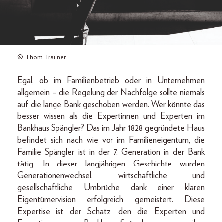
© Thom Trauner
Egal, ob im Familienbetrieb oder in Unternehmen
allgemein – die Regelung der Nachfolge sollte niemals
auf die lange Bank geschoben werden. Wer könnte das
besser wissen als die Expertinnen und Experten im
Bankhaus Spängler? Das im Jahr 1828 gegründete Haus
befindet sich nach wie vor im Familieneigentum, die
Familie Spängler ist in der 7. Generation in der Bank
tätig. In dieser langjährigen Geschichte wurden
Generationenwechsel, wirtschaftliche und
gesellschaftliche Umbrüche dank einer klaren
Eigentümervision erfolgreich gemeistert. Diese
Expertise ist der Schatz, den die Experten und