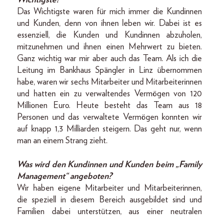
Wichtigste?
Das Wichtigste waren für mich immer die Kundinnen
und Kunden, denn von ihnen leben wir. Dabei ist es
essenziell, die Kunden und Kundinnen abzuholen,
mitzunehmen und ihnen einen Mehrwert zu bieten.
Ganz wichtig war mir aber auch das Team. Als ich die
Leitung im Bankhaus Spängler in Linz übernommen
habe, waren wir sechs Mitarbeiter und Mitarbeiterinnen
und hatten ein zu verwaltendes Vermögen von 120
Millionen Euro. Heute besteht das Team aus 18
Personen und das verwaltete Vermögen konnten wir
auf knapp 1,3 Milliarden steigern. Das geht nur, wenn
man an einem Strang zieht.
Was wird den Kundinnen und Kunden beim „Family
Management“ angeboten?
Wir haben eigene Mitarbeiter und Mitarbeiterinnen,
die speziell in diesem Bereich ausgebildet sind und
Familien dabei unterstützen, aus einer neutralen