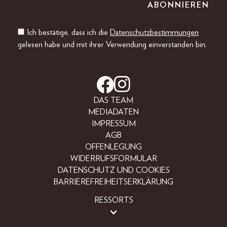
Ich bestätige, dass ich die
Datenschutzbestimmungen
gelesen habe und mit ihrer Verwendung einverstanden bin.
DAS TEAM
MEDIADATEN
IMPRESSUM
AGB
OFFENLEGUNG
WIDERRUFSFORMULAR
DATENSCHUTZ UND COOKIES
BARRIEREFREIHEITSERKLÄRUNG
RESSORTS
BEAUTY