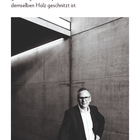
demselben Holz geschnitzt ist.