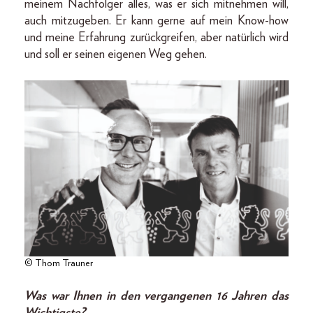
meinem Nachfolger alles, was er sich mitnehmen will,
auch mitzugeben. Er kann gerne auf mein Know-how
und meine Erfahrung zurückgreifen, aber natürlich wird
und soll er seinen eigenen Weg gehen.
© Thom Trauner
Was war Ihnen in den vergangenen 16 Jahren das