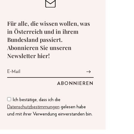
Für alle, die wissen wollen, was
in Österreich und in ihrem
Bundesland passiert.
Abonnieren Sie unseren
Newsletter hier!
Ich bestätige, dass ich die
Datenschutzbestimmungen
gelesen habe
und mit ihrer Verwendung einverstanden bin.