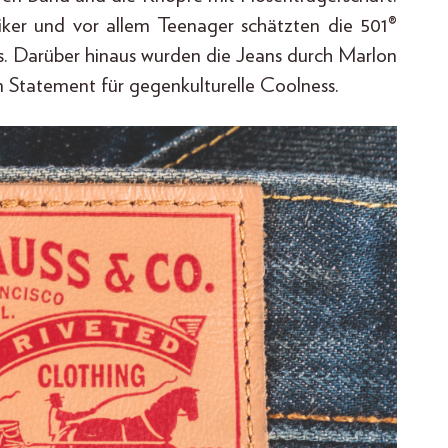
iker und vor allem Teenager schätzten die 501®
ls. Darüber hinaus wurden die Jeans durch Marlon
 Statement für gegenkulturelle Coolness.