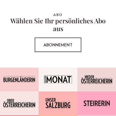
ABO
Wählen Sie Ihr persönliches Abo
aus
ABONNEMENT