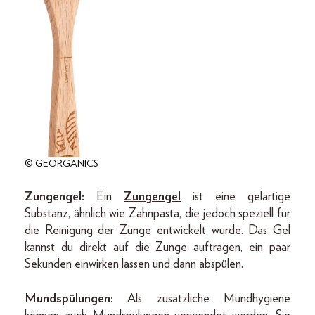
© GEORGANICS
Zungengel:
Ein
Zungengel
ist eine gelartige
Substanz, ähnlich wie Zahnpasta, die jedoch speziell für
die Reinigung der Zunge entwickelt wurde. Das Gel
kannst du direkt auf die Zunge auftragen, ein paar
Sekunden einwirken lassen und dann abspülen.
Mundspülungen:
Als zusätzliche Mundhygiene