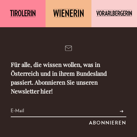
Für alle, die wissen wollen, was in
Österreich und in ihrem Bundesland
passiert. Abonnieren Sie unseren
Newsletter hier!