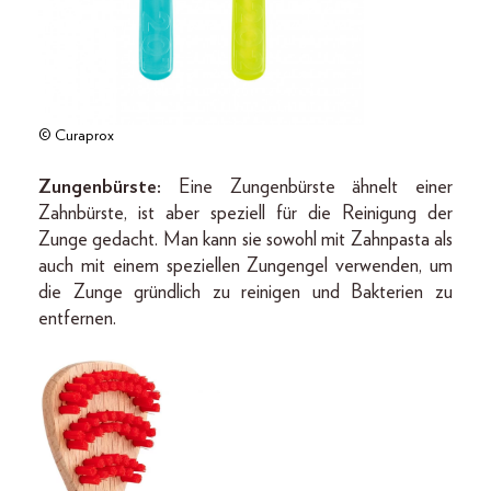
© Curaprox
Zungenbürste:
Eine Zungenbürste ähnelt einer
Zahnbürste, ist aber speziell für die Reinigung der
Zunge gedacht. Man kann sie sowohl mit Zahnpasta als
auch mit einem speziellen Zungengel verwenden, um
die Zunge gründlich zu reinigen und Bakterien zu
entfernen.