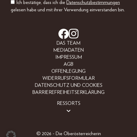
Ich bestätige, dass ich die
Datenschutzbestimmungen
gelesen habe und mit ihrer Verwendung einverstanden bin.
DAS TEAM
MEDIADATEN
IMPRESSUM
AGB
OFFENLEGUNG
WIDERRUFSFORMULAR
DATENSCHUTZ UND COOKIES
BARRIEREFREIHEITSERKLÄRUNG
RESSORTS
BEAUTY
FASHION
LIFESTYLE
© 2026 - Die Oberösterreicherin