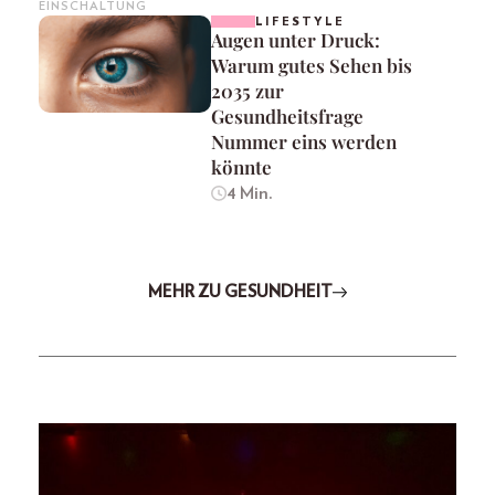
EINSCHALTUNG
LIFESTYLE
Augen unter Druck:
Warum gutes Sehen bis
2035 zur
Gesundheitsfrage
Nummer eins werden
könnte
4 Min.
MEHR ZU GESUNDHEIT