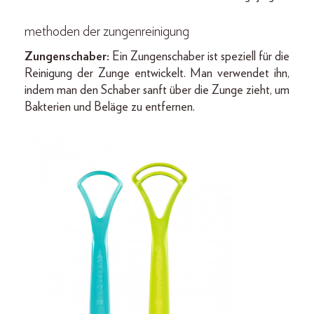
methoden der zungenreinigung
Zungenschaber:
Ein Zungenschaber ist speziell für die
Reinigung der Zunge entwickelt. Man verwendet ihn,
indem man den Schaber sanft über die Zunge zieht, um
Bakterien und Beläge zu entfernen.