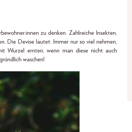
urbewohner:innen zu denken. Zahlreiche Insekten,
on. Die Devise lautet: Immer nur so viel nehmen,
mit Wurzel ernten, wenn man diese nicht auch
gründlich waschen!