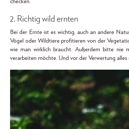
checken.
2. Richtig wild ernten
Bei der Ernte ist es wichtig, auch an andere Nat
Vögel oder Wildtiere profitieren von der Vegetati
wie man wirklich braucht. Außerdem bitte nie 
verarbeiten möchte. Und vor der Verwertung alles 