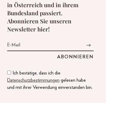
in Österreich und in ihrem
Bundesland passiert.
Abonnieren Sie unseren
Newsletter hier!
Ich bestätige, dass ich die
Datenschutzbestimmungen
gelesen habe
und mit ihrer Verwendung einverstanden bin.