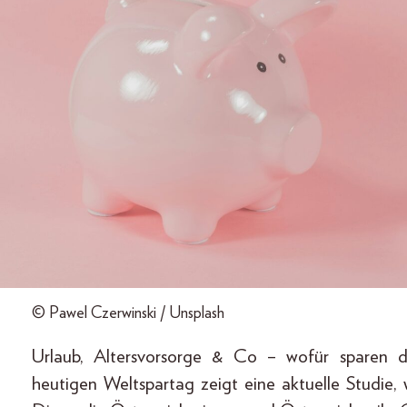
© Pawel Czerwinski / Unsplash
Urlaub, Altersvorsorge & Co – wofür sparen di
heutigen Weltspartag zeigt eine aktuelle Studie,