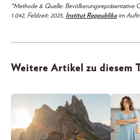
*Methode & Quelle: Bevölkerungsrepräsentative On
1.042, Feldzeit: 2025,
Institut Reppublika
im Auft
Weitere Artikel zu diesem