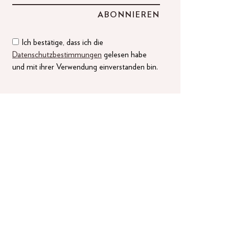
Ich bestätige, dass ich die
Datenschutzbestimmungen
gelesen habe
und mit ihrer Verwendung einverstanden bin.