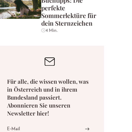
Buchtipps: Die
perfekte
Sommerlektüre für
dein Sternzeichen
4 Min.
Für alle, die wissen wollen, was
in Österreich und in ihrem
Bundesland passiert.
Abonnieren Sie unseren
Newsletter hier!