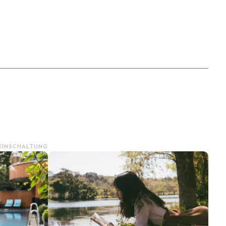
 EINSCHALTUNG