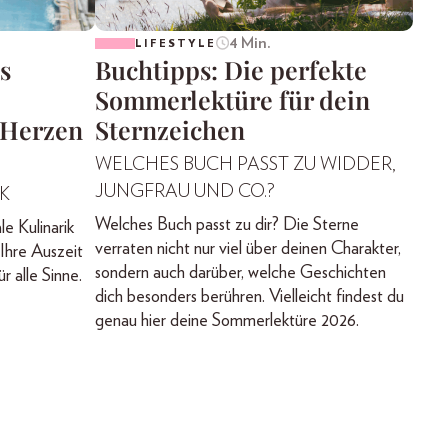
4 Min.
LIFESTYLE
s
Buchtipps: Die perfekte
Sommerlektüre für dein
 Herzen
Sternzeichen
WELCHES BUCH PASST ZU WIDDER,
JUNGFRAU UND CO.?
K
Welches Buch passt zu dir? Die Sterne
le Kulinarik
verraten nicht nur viel über deinen Charakter,
Ihre Auszeit
sondern auch darüber, welche Geschichten
r alle Sinne.
dich besonders berühren. Vielleicht findest du
genau hier deine Sommerlektüre 2026.