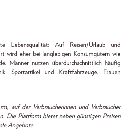
gte Lebensqualität: Auf Reisen/Urlaub und
spart wird eher bei langlebigen Konsumgütern wie
e. Männer nutzen überdurchschnittlich häufig
onik, Sportartikel und Kraftfahrzeuge. Frauen
tform, auf der Verbraucherinnen und Verbraucher
. Die Plattform bietet neben günstigen Preisen
ale Angebote.