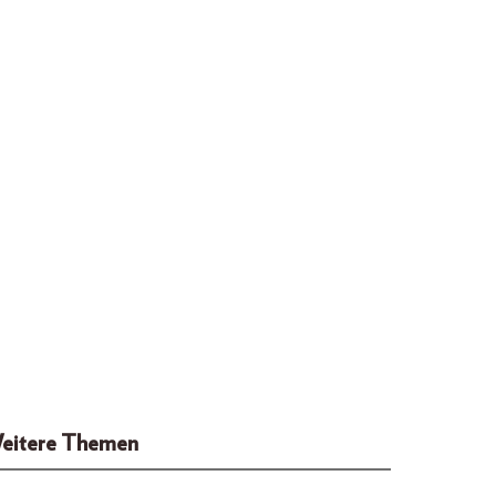
eitere Themen