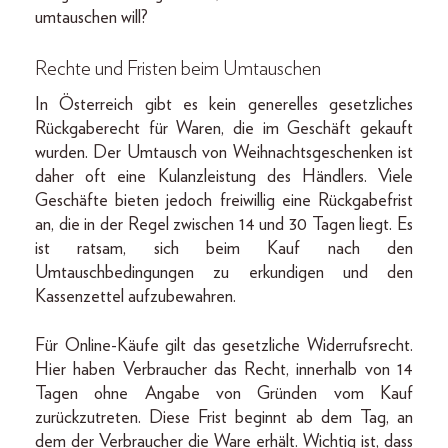
umtauschen will?
Rechte und Fristen beim Umtauschen
In Österreich gibt es kein generelles gesetzliches
Rückgaberecht für Waren, die im Geschäft gekauft
wurden. Der Umtausch von Weihnachtsgeschenken ist
daher oft eine Kulanzleistung des Händlers. Viele
Geschäfte bieten jedoch freiwillig eine Rückgabefrist
an, die in der Regel zwischen 14 und 30 Tagen liegt. Es
ist ratsam, sich beim Kauf nach den
Umtauschbedingungen zu erkundigen und den
Kassenzettel aufzubewahren.
Für Online-Käufe gilt das gesetzliche Widerrufsrecht.
Hier haben Verbraucher das Recht, innerhalb von 14
Tagen ohne Angabe von Gründen vom Kauf
zurückzutreten. Diese Frist beginnt ab dem Tag, an
dem der Verbraucher die Ware erhält. Wichtig ist, dass