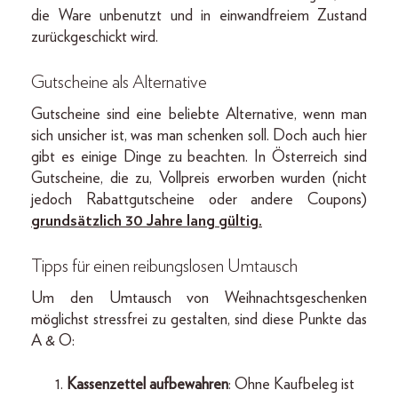
die Ware unbenutzt und in einwandfreiem Zustand
zurückgeschickt wird.
Gutscheine als Alternative
Gutscheine sind eine beliebte Alternative, wenn man
sich unsicher ist, was man schenken soll. Doch auch hier
gibt es einige Dinge zu beachten. In Österreich sind
Gutscheine, die zu, Vollpreis erworben wurden (nicht
jedoch Rabattgutscheine oder andere Coupons)
grundsätzlich 30 Jahre lang gültig.
Tipps für einen reibungslosen Umtausch
Um den Umtausch von Weihnachtsgeschenken
möglichst stressfrei zu gestalten, sind diese Punkte das
A & O:
Kassenzettel aufbewahren
: Ohne Kaufbeleg ist