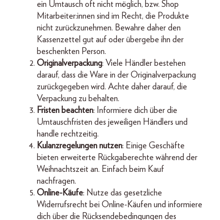
ein Umtausch oft nicht möglich, bzw. Shop
Mitarbeiter:innen sind im Recht, die Produkte
nicht zurückzunehmen. Bewahre daher den
Kassenzettel gut auf oder übergebe ihn der
beschenkten Person.
Originalverpackung
: Viele Händler bestehen
darauf, dass die Ware in der Originalverpackung
zurückgegeben wird. Achte daher darauf, die
Verpackung zu behalten.
Fristen beachten
: Informiere dich über die
Umtauschfristen des jeweiligen Händlers und
handle rechtzeitig.
Kulanzregelungen nutzen
: Einige Geschäfte
bieten erweiterte Rückgaberechte während der
Weihnachtszeit an. Einfach beim Kauf
nachfragen.
Online-Käufe
: Nutze das gesetzliche
Widerrufsrecht bei Online-Käufen und informiere
dich über die Rücksendebedingungen des