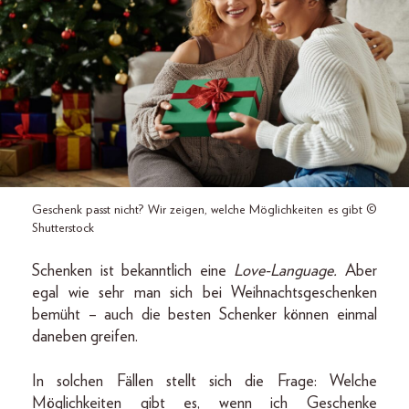
Geschenk passt nicht? Wir zeigen, welche Möglichkeiten es gibt ©
Shutterstock
Schenken ist bekanntlich eine
Love-Language.
Aber
egal wie sehr man sich bei Weihnachtsgeschenken
bemüht – auch die besten Schenker können einmal
daneben greifen.
In solchen Fällen stellt sich die Frage: Welche
Möglichkeiten gibt es, wenn ich Geschenke