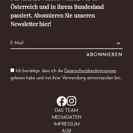
Österreich und in ihrem Bundesland
passiert. Abonnieren Sie unseren
Newsletter hier!
Ich bestätige, dass ich die
Datenschutzbestimmungen
gelesen habe und mit ihrer Verwendung einverstanden bin.
DAS TEAM
MEDIADATEN
IMPRESSUM
AGB