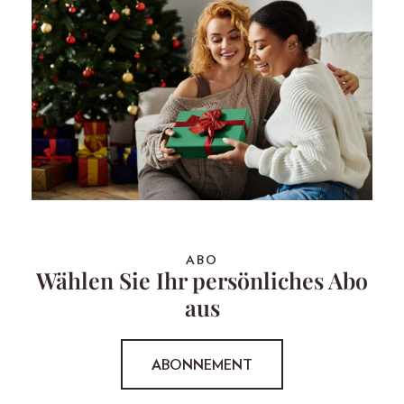
ABO
Wählen Sie Ihr persönliches Abo
aus
ABONNEMENT