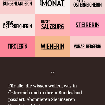
Für alle, die wissen wollen, was in
Österreich und in ihrem Bundesland
passiert. Abonnieren Sie unseren