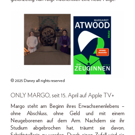
© 2025 Disney all rights reserved
ONLY MARGO, seit 15. April auf Apple TV+
Margo steht am Beginn ihres Erwachsenenlebens –
ohne Abschluss, ohne Geld und mit einem
Neugeborenen auf dem Arm. Nachdem sie ihr
Studium abgebrochen hat, träumt sie davon,