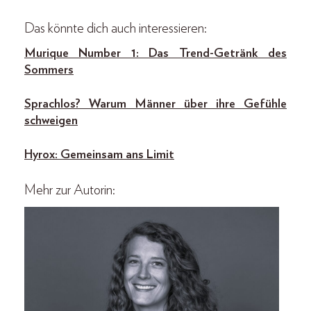
Das könnte dich auch interessieren:
Murique Number 1: Das Trend-Getränk des
Sommers
Sprachlos? Warum Männer über ihre Gefühle
schweigen
Hyrox: Gemeinsam ans Limit
Mehr zur Autorin: