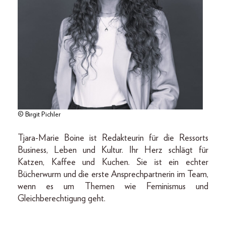
© Birgit Pichler
Tjara-Marie Boine ist Redakteurin für die Ressorts
Business, Leben und Kultur. Ihr Herz schlägt für
Katzen, Kaffee und Kuchen. Sie ist ein echter
Bücherwurm und die erste Ansprechpartnerin im Team,
wenn es um Themen wie Feminismus und
Gleichberechtigung geht.