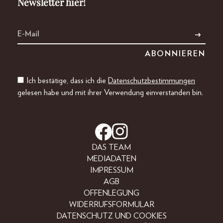
Newsletter hier!
Ich bestätige, dass ich die
Datenschutzbestimmungen
gelesen habe und mit ihrer Verwendung einverstanden bin.
DAS TEAM
MEDIADATEN
IMPRESSUM
AGB
OFFENLEGUNG
WIDERRUFSFORMULAR
DATENSCHUTZ UND COOKIES