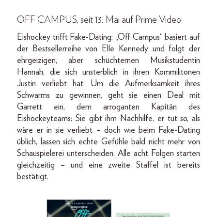
OFF CAMPUS, seit 13. Mai auf Prime Video
Eishockey trifft Fake-Dating: „Off Campus“ basiert auf
der Bestsellerreihe von Elle Kennedy und folgt der
ehrgeizigen, aber schüchternen Musikstudentin
Hannah, die sich unsterblich in ihren Kommilitonen
Justin verliebt hat. Um die Aufmerksamkeit ihres
Schwarms zu gewinnen, geht sie einen Deal mit
Garrett ein, dem arroganten Kapitän des
Eishockeyteams: Sie gibt ihm Nachhilfe, er tut so, als
wäre er in sie verliebt – doch wie beim Fake-Dating
üblich, lassen sich echte Gefühle bald nicht mehr von
Schauspielerei unterscheiden. Alle acht Folgen starten
gleichzeitig – und eine zweite Staffel ist bereits
bestätigt.