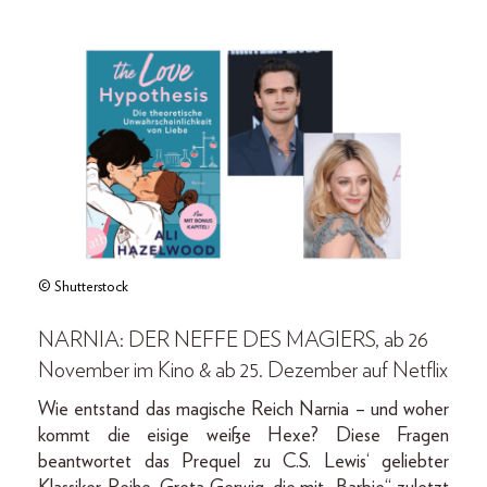
© Shutterstock
NARNIA: DER NEFFE DES MAGIERS, ab 26
November im Kino & ab 25. Dezember auf Netflix
Wie entstand das magische Reich Narnia – und woher
kommt die eisige weiße Hexe? Diese Fragen
beantwortet das Prequel zu C.S. Lewis‘ geliebter