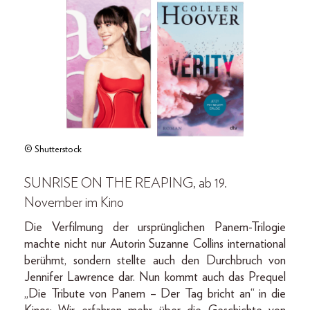
© Shutterstock
SUNRISE ON THE REAPING, ab 19.
November im Kino
Die Verfilmung der ursprünglichen Panem-Trilogie
machte nicht nur Autorin Suzanne Collins international
berühmt, sondern stellte auch den Durchbruch von
Jennifer Lawrence dar. Nun kommt auch das Prequel
„Die Tribute von Panem – Der Tag bricht an“ in die