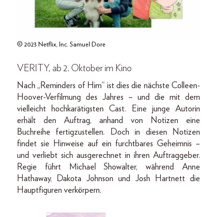
© 2023 Netflix, Inc. Samuel Dore
VERITY, ab 2. Oktober im Kino
Nach „Reminders of Him“ ist dies die nächste Colleen-
Hoover-Verfilmung des Jahres – und die mit dem
vielleicht hochkarätigsten Cast. Eine junge Autorin
erhält den Auftrag, anhand von Notizen eine
Buchreihe fertigzustellen. Doch in diesen Notizen
findet sie Hinweise auf ein furchtbares Geheimnis –
und verliebt sich ausgerechnet in ihren Auftraggeber.
Regie führt Michael Showalter, während Anne
Hathaway, Dakota Johnson und Josh Hartnett die
Hauptfiguren verkörpern.