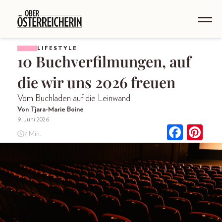
LIFESTYLE
10 Buchverfilmungen, auf
die wir uns 2026 freuen
Vom Buchladen auf die Leinwand
Von Tjara-Marie Boine
9. Juni 2026
7 Min.