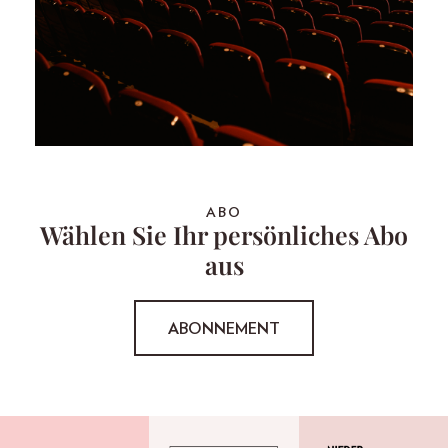
ABO
Wählen Sie Ihr persönliches Abo
aus
ABONNEMENT