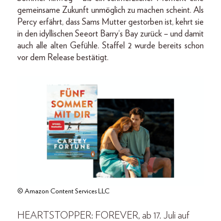
gemeinsame Zukunft unmöglich zu machen scheint. Als
Percy erfährt, dass Sams Mutter gestorben ist, kehrt sie
in den idyllischen Seeort Barry‘s Bay zurück – und damit
auch alle alten Gefühle. Staffel 2 wurde bereits schon
vor dem Release bestätigt.
© Amazon Content Services LLC
HEARTSTOPPER: FOREVER, ab 17. Juli auf