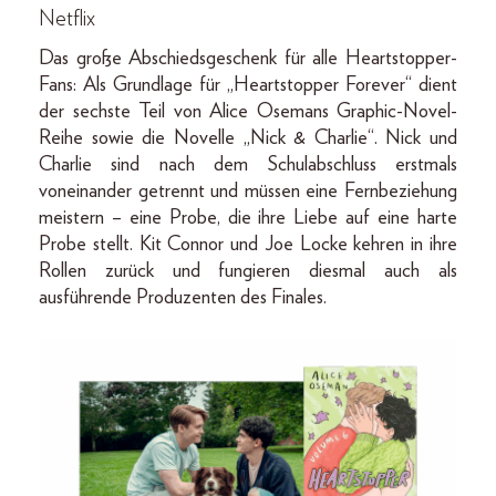
Netflix
Das große Abschiedsgeschenk für alle Heartstopper-
Fans: Als Grundlage für „Heartstopper Forever“ dient
der sechste Teil von Alice Osemans Graphic-Novel-
Reihe sowie die Novelle „Nick & Charlie“. Nick und
Charlie sind nach dem Schulabschluss erstmals
voneinander getrennt und müssen eine Fernbeziehung
meistern – eine Probe, die ihre Liebe auf eine harte
Probe stellt. Kit Connor und Joe Locke kehren in ihre
Rollen zurück und fungieren diesmal auch als
ausführende Produzenten des Finales.