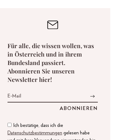
Für alle, die wissen wollen, was
in Österreich und in ihrem
Bundesland passiert.
Abonnieren Sie unseren
Newsletter hier!
Ich bestätige, dass ich die
Datenschutzbestimmungen
gelesen habe