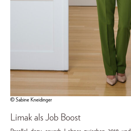
© Sabine Kneidinger
Limak als Job Boost