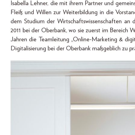
Isabella Lehner, die mit ihrem Partner und gemein
Fleiß und Willen zur Weiterbildung in die Vors
dem Studium der Wirtschaftswissenschaften an d
2011 bei der Oberbank, wo sie zuerst im Bereich
Jahren die Teamleitung „Online-Marketing & digi
Digitalisierung bei der Oberbank maßgeblich zu pr