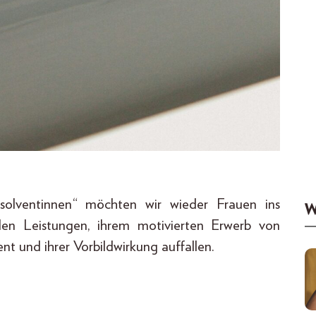
olventinnen“ möchten wir wieder Frauen ins
W
nden Leistungen, ihrem motivierten Erwerb von
nt und ihrer Vorbildwirkung auffallen.