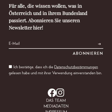
Für alle, die wissen wollen, was in
Österreich und in ihrem Bundesland
passiert. Abonnieren Sie unseren
Newsletter hier!
Ich bestätige, dass ich die
Datenschutzbestimmungen
gelesen habe und mit ihrer Verwendung einverstanden bin.
DAS TEAM
MEDIADATEN