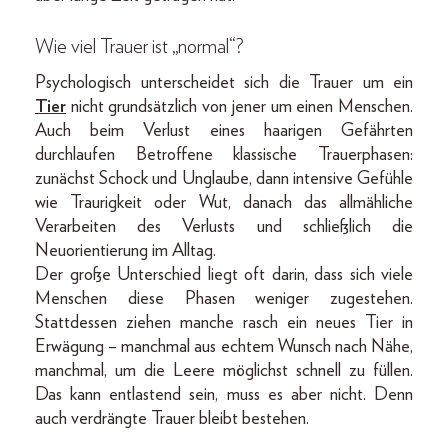
Wie viel Trauer ist „normal“?
Psychologisch unterscheidet sich die Trauer um ein
Tier
nicht grundsätzlich von jener um einen Menschen.
Auch beim Verlust eines haarigen Gefährten
durchlaufen Betroffene klassische Trauerphasen:
zunächst Schock und Unglaube, dann intensive Gefühle
wie Traurigkeit oder Wut, danach das allmähliche
Verarbeiten des Verlusts und schließlich die
Neuorientierung im Alltag.
Der große Unterschied liegt oft darin, dass sich viele
Menschen diese Phasen weniger zugestehen.
Stattdessen ziehen manche rasch ein neues Tier in
Erwägung – manchmal aus echtem Wunsch nach Nähe,
manchmal, um die Leere möglichst schnell zu füllen.
Das kann entlastend sein, muss es aber nicht. Denn
auch verdrängte Trauer bleibt bestehen.