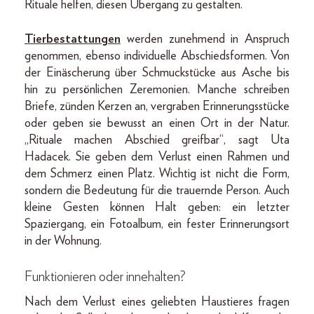
Rituale helfen, diesen Übergang zu gestalten.
Tierbestattungen
werden zunehmend in Anspruch
genommen, ebenso individuelle Abschiedsformen. Von
der Einäscherung über Schmuckstücke aus Asche bis
hin zu persönlichen Zeremonien. Manche schreiben
Briefe, zünden Kerzen an, vergraben Erinnerungsstücke
oder geben sie bewusst an einen Ort in der Natur.
„Rituale machen Abschied greifbar“, sagt Uta
Hadacek. Sie geben dem Verlust einen Rahmen und
dem Schmerz einen Platz. Wichtig ist nicht die Form,
sondern die Bedeutung für die trauernde Person. Auch
kleine Gesten können Halt geben: ein letzter
Spaziergang, ein Fotoalbum, ein fester Erinnerungsort
in der Wohnung.
Funktionieren oder innehalten?
Nach dem Verlust eines geliebten Haustieres fragen