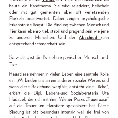
heute ein Randthema. Sie wird relativiert, belächelt
oder mit gut gemeinten, aber oft verletzenden
Floskeln beantwortet. Dabei zeigen psychologische
Erkenntnisse längst: Die Bindung zwischen Mensch und
Tier kann ebenso tief, stabil und prägend sein wie jene
zu anderen Menschen. Und der
Abschied
kann
entsprechend schmerzhaft sein.
So wichtig ist die Beziehung zwischen Mensch und
Tier
Haustiere
nehmen in vielen Leben eine zentrale Rolle
ein. „Wir binden uns an ein anderes soziales Wesen, und
wenn diese Beziehung wegfällt, entsteht eine Lücke“,
erklärt die Dipl. Lebens-und Sozialberaterin Uta
Hadacek, die sich mit ihrer Wiener Praxis „Traueroase“
auf die Trauer um Haustiere spezialisiert hat. Diese
Bindung ist oft besonders intensiv, weil sie frei von