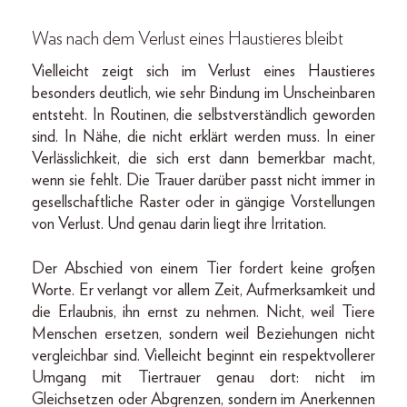
Was nach dem Verlust eines Haustieres bleibt
Vielleicht zeigt sich im Verlust eines Haustieres
besonders deutlich, wie sehr Bindung im Unscheinbaren
entsteht. In Routinen, die selbstverständlich geworden
sind. In Nähe, die nicht erklärt werden muss. In einer
Verlässlichkeit, die sich erst dann bemerkbar macht,
wenn sie fehlt. Die Trauer darüber passt nicht immer in
gesellschaftliche Raster oder in gängige Vorstellungen
von Verlust. Und genau darin liegt ihre Irritation.
Der Abschied von einem Tier fordert keine großen
Worte. Er verlangt vor allem Zeit, Aufmerksamkeit und
die Erlaubnis, ihn ernst zu nehmen. Nicht, weil Tiere
Menschen ersetzen, sondern weil Beziehungen nicht
vergleichbar sind. Vielleicht beginnt ein respektvollerer
Umgang mit Tiertrauer genau dort: nicht im
Gleichsetzen oder Abgrenzen, sondern im Anerkennen