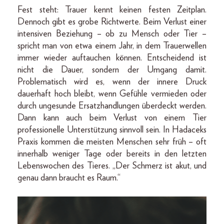
Fest steht: Trauer kennt keinen festen Zeitplan.
Dennoch gibt es grobe Richtwerte. Beim Verlust einer
intensiven Beziehung – ob zu Mensch oder Tier –
spricht man von etwa einem Jahr, in dem Trauerwellen
immer wieder auftauchen können. Entscheidend ist
nicht die Dauer, sondern der Umgang damit.
Problematisch wird es, wenn der innere Druck
dauerhaft hoch bleibt, wenn Gefühle vermieden oder
durch ungesunde Ersatzhandlungen überdeckt werden.
Dann kann auch beim Verlust von einem Tier
professionelle Unterstützung sinnvoll sein. In Hadaceks
Praxis kommen die meisten Menschen sehr früh – oft
innerhalb weniger Tage oder bereits in den letzten
Lebenswochen des Tieres. „Der Schmerz ist akut, und
genau dann braucht es Raum.“