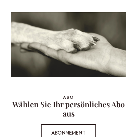
ABO
Wählen Sie Ihr persönliches Abo
aus
ABONNEMENT