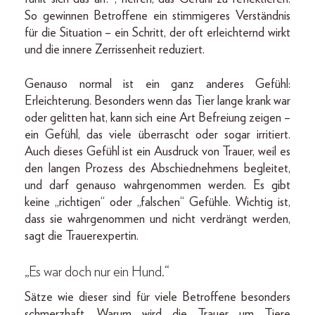
So gewinnen Betroffene ein stimmigeres Verständnis
für die Situation – ein Schritt, der oft erleichternd wirkt
und die innere Zerrissenheit reduziert.
Genauso normal ist ein ganz anderes Gefühl:
Erleichterung. Besonders wenn das Tier lange krank war
oder gelitten hat, kann sich eine Art Befreiung zeigen –
ein Gefühl, das viele überrascht oder sogar irritiert.
Auch dieses Gefühl ist ein Ausdruck von Trauer, weil es
den langen Prozess des Abschiednehmens begleitet,
und darf genauso wahrgenommen werden. Es gibt
keine „richtigen“ oder „falschen“ Gefühle. Wichtig ist,
dass sie wahrgenommen und nicht verdrängt werden,
sagt die Trauerexpertin.
„Es war doch nur ein Hund.“
Sätze wie dieser sind für viele Betroffene besonders
schmerzhaft. Warum wird die Trauer um Tiere