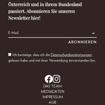
Österreich und in ihrem Bundesland
passiert. Abonnieren Sie unseren
Newsletter hier!
Ich bestätige, dass ich die
Datenschutzbestimmungen
gelesen habe und mit ihrer Verwendung einverstanden bin.
DAS TEAM
MEDIADATEN
IMPRESSUM
AGB