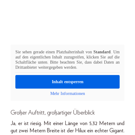
Sie sehen gerade einen Platzhalterinhalt von
Standard
. Um
auf den eigentlichen Inhalt zuzugreifen, klicken Sie auf die
Schaltfläche unten. Bitte beachten Sie, dass dabei Daten an
Drittanbieter weitergegeben werden.
Inhalt entsperren
Mehr Informationen
Großer Auftritt, großartiger Überblick
Ja, er ist riesig. Mit einer Länge von 5,32 Metern und
gut zwei Metern Breite ist der Hilux ein echter Gigant.