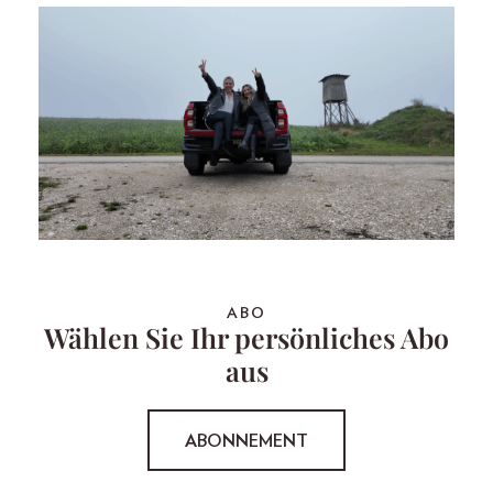
ABO
Wählen Sie Ihr persönliches Abo
aus
ABONNEMENT