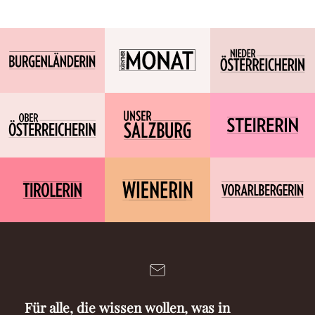
Für alle, die wissen wollen, was in