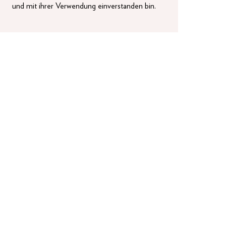
und mit ihrer Verwendung einverstanden bin.