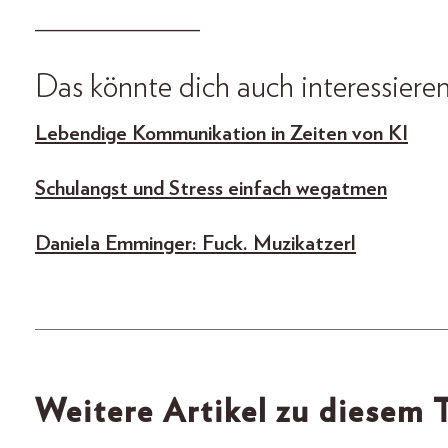
_______________
Das könnte dich auch interessieren
Lebendige Kommunikation in Zeiten von KI
Schulangst und Stress einfach wegatmen
Daniela Emminger: Fuck. Muzikatzerl
Weitere Artikel zu diesem