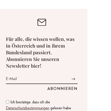
Für alle, die wissen wollen, was
in Österreich und in ihrem
Bundesland passiert.
Abonnieren Sie unseren
Newsletter hier!
Ich bestätige, dass ich die
Datenschutzbestimmungen
gelesen habe