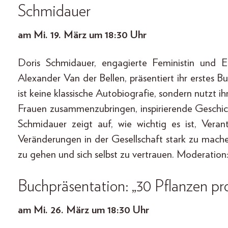
Schmidauer
am Mi. 19. März um 18:30 Uhr
Doris Schmidauer, engagierte Feministin und E
Alexander Van der Bellen, präsentiert ihr erstes 
ist keine klassische Autobiografie, sondern nutzt 
Frauen zusammenzubringen, inspirierende Geschi
Schmidauer zeigt auf, wie wichtig es ist, Vera
Veränderungen in der Gesellschaft stark zu mache
zu gehen und sich selbst zu vertrauen. Moderatio
Buchpräsentation: „30 Pflanzen pr
am
Mi. 26. März um 18:30 Uhr