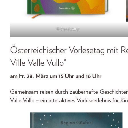
© Brandstätter
Österreichischer Vorlesetag mit R
Ville Valle Vullo“
am Fr. 28. März um 15 Uhr und 16 Uhr
Gemeinsam reisen durch zauberhafte Geschichten
Valle Vullo – ein interaktives Vorleseerlebnis für Kin