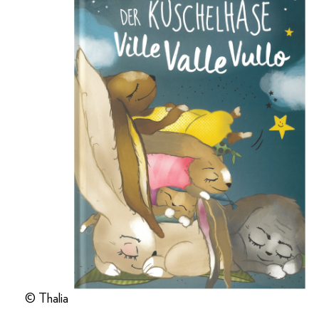
© Thalia