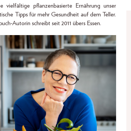
ne vielfältige pflanzenbasierte Ernährung unser
ktische Tipps für mehr Gesundheit auf dem Teller.
buch-Autorin schreibt seit 2011 übers Essen.