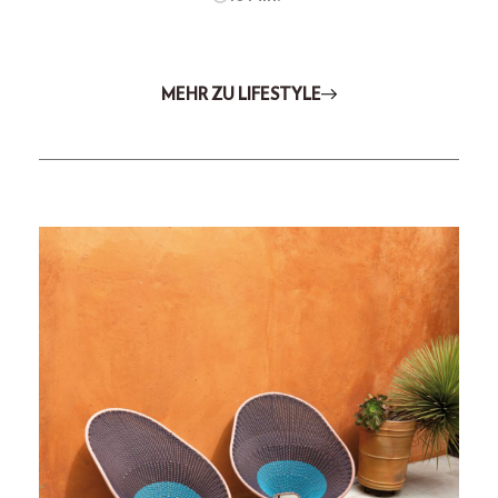
MEHR ZU LIFESTYLE