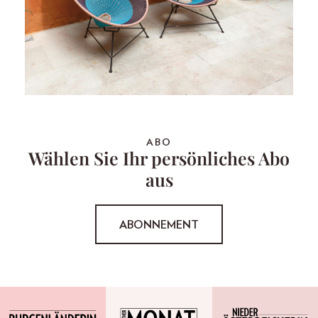
ABO
Wählen Sie Ihr persönliches Abo
aus
ABONNEMENT