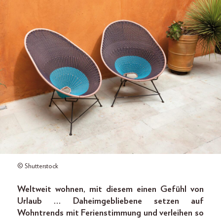
© Shutterstock
Weltweit wohnen, mit diesem einen Gefühl von
Urlaub … Daheimgebliebene setzen auf
Wohntrends mit Ferienstimmung und verleihen so