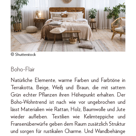
© Shutterstock
Boho-Flair
Natürliche Elemente, warme Farben und Farbtöne in
Terrakotta, Beige, Weiß und Braun, die mit sattem
Grün echter Pflanzen ihren Höhepunkt erhalten. Der
Boho-Wohntrend ist nach wie vor ungebrochen und
lässt Materialien wie Rattan, Holz, Baumwolle und Jute
wieder aufleben. Textilien wie Kelimteppiche und
Fransenüberwürfe geben dem Raum zusätzlich Struktur
und sorgen für rustikalen Charme. Und Wandbehänge