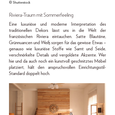
© Shutterstock
Riviera-Traum mit Sommerfeeling
Eine luxuriöse und moderne Interpretation des
traditionellen Dekors lässt uns in die Welt der
französischen Riviera eintauchen. Satte Blautöne,
Grünnuancen und Weiß sorgen für das gewisse Etwas –
genauso wie luxuriöse Stoffe wie Samt und Seide,
verschnörkelte Details und vergoldete Akzente. Wer
hie und da auch noch ein kunstvoll geschnitztes Möbel
platziert, hält den anspruchsvollen Einrichtungsstil-
Standard doppelt hoch.