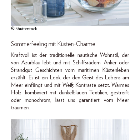
© Shutterstock
Sommerfeeling mit Küsten-Charme
Kraftvoll ist der traditionelle nautische Wohnstil, der
von Azurblau lebt und mit Schiffsrädern, Anker oder
Strandgut Geschichten vom maritimen Küstenleben
erzählt. Es ist ein Look, der den Geist des Lebens am
Meer einfängt und mit Weiß Kontraste setzt. Warmes
Holz, kombiniert mit dunkelblauen Textilien, gestreift
oder monochrom, lässt uns garantiert vom Meer
träumen.