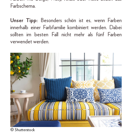
Farbschema.
Unser Tipp:
Besonders schön ist es, wenn Farben
innerhalb einer Farbfamilie kombiniert werden. Dabei
sollten im besten Fall nicht mehr als fünf Farben
verwendet werden.
© Shutterstock