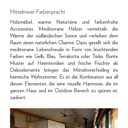
Mittelmeer-Farbenpracht
Holzmöbel, warme Naturtöne und farbenfrohe
Accessoires. Mediterrane Hölzer vermitteln die
Wärme der südländischen Sonne und verleihen dem
Raum einen natürlichen Charme. Dazu gesellt sich die
mediterrane Lebensfreude in Form von leuchtenden
Farben wie Gelb, Blau, Terrakotta oder Türkis. Bunte
Muster auf Heimtextilien und frische Früchte als
Dekoelemente bringen das Mittelmeerfeeling ins
heimische Wohnzimmer. Es ist die Kombination aus all
diesen Elementen, die eine visuelle Harmonie, die im
ganzen Haus und im Outdoor-­Bereich zu spüren ist,
zaubert.