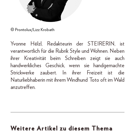
© Prontolux/Lizz Krobath
Yvonne Hölzl, Redakteurin der STEIRERIN, ist
verantwortlich für die Rubrik Style und Wohnen. Neben
ihrer Kreativität beim Schreiben zeigt sie auch
handwerkliches Geschick, wenn sie handgemachte
Strickwerke zaubert. In ihrer Freizeit ist die
Naturliebhaberin mit ihrem Windhund Toto oft im Wald
anzutreffen.
Weitere Artikel zu diesem Thema