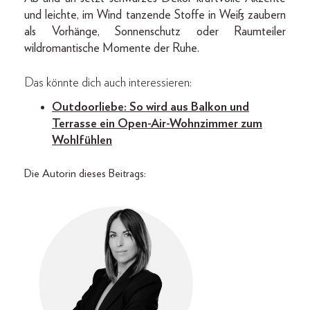
und leichte, im Wind tanzende Stoffe in Weiß zaubern
als Vorhänge, Sonnenschutz oder Raumteiler
wildromantische Momente der Ruhe.
Das könnte dich auch interessieren:
Outdoorliebe: So wird aus Balkon und
Terrasse ein Open-Air-Wohnzimmer zum
Wohlfühlen
Die Autorin dieses Beitrags: