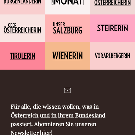
Für alle, die wissen wollen, was in
Österreich und in ihrem Bundesland
passiert. Abonnieren Sie unseren
Newsletter hier!