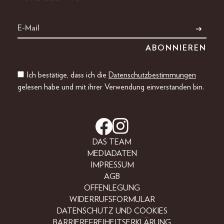
Ich bestätige, dass ich die
Datenschutzbestimmungen
gelesen habe und mit ihrer Verwendung einverstanden bin.
DAS TEAM
MEDIADATEN
IMPRESSUM
AGB
OFFENLEGUNG
WIDERRUFSFORMULAR
DATENSCHUTZ UND COOKIES
BARRIEREFREIHEITSERKLÄRUNG