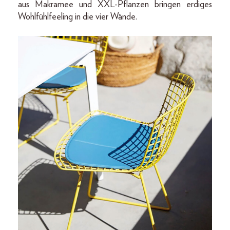
aus Makramee und XXL-Pflanzen bringen erdiges
Wohlfühlfeeling in die vier Wände.