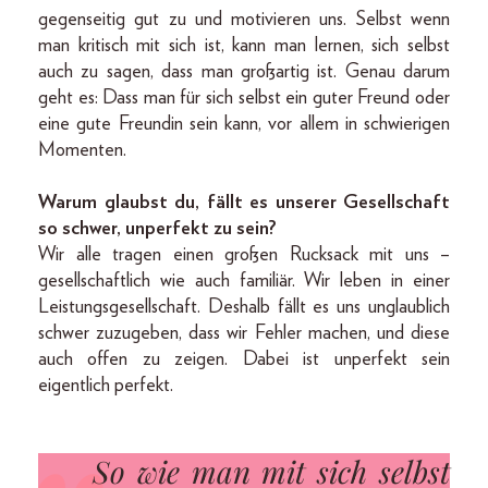
gegenseitig gut zu und motivieren uns. Selbst wenn
man kritisch mit sich ist, kann man lernen, sich selbst
auch zu sagen, dass man großartig ist. Genau darum
geht es: Dass man für sich selbst ein guter Freund oder
eine gute Freundin sein kann, vor allem in schwierigen
Momenten.
Warum glaubst du, fällt es unserer Gesellschaft
so schwer, unperfekt zu sein?
Wir alle tragen einen großen Rucksack mit uns –
gesellschaftlich wie auch familiär. Wir leben in einer
Leistungsgesellschaft. Deshalb fällt es uns unglaublich
schwer zuzugeben, dass wir Fehler machen, und diese
auch offen zu zeigen. Dabei ist unperfekt sein
eigentlich perfekt.
So wie man mit sich selbst