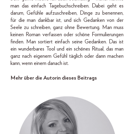
man das einfach Tagebuchschreiben. Dabei geht es
darum, Gefühle aufzuschreiben, Dinge zu benennen,
für die man dankbar ist, und sich Gedanken von der
Seele zu schreiben, ganz ohne Bewertung. Man muss
keinen Roman verfassen oder schöne Formulierungen
finden. Man sortiert einfach seine Gedanken. Das ist
ein wunderbares Tool und ein schönes Ritual, das man
ganz nach eigenem Gefühl täglich oder dann machen
kann, wenn einem danach ist.
Mehr über die Autorin dieses Beitrags