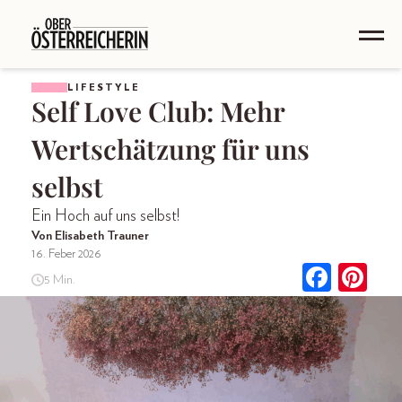
LIFESTYLE
Self Love Club: Mehr
Wertschätzung für uns
selbst
Ein Hoch auf uns selbst!
Von Elisabeth Trauner
16. Feber 2026
5 Min.