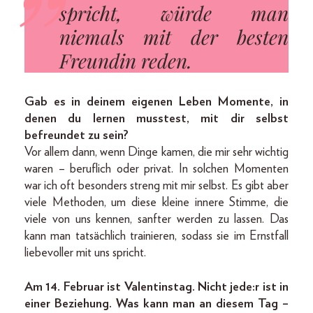
spricht, würde man
niemals mit der besten
Freundin reden.
Gab es in deinem eigenen Leben Momente, in
denen du lernen musstest, mit dir selbst
befreundet zu sein?
Vor allem dann, wenn Dinge kamen, die mir sehr wichtig
waren – beruflich oder privat. In solchen Momenten
war ich oft besonders streng mit mir selbst. Es gibt aber
viele Methoden, um diese kleine innere Stimme, die
viele von uns kennen, sanfter werden zu lassen. Das
kann man tatsächlich trainieren, sodass sie im Ernstfall
liebevoller mit uns spricht.
Am 14. Februar ist Valentinstag. Nicht jede:r ist in
einer Beziehung. Was kann man an diesem Tag –