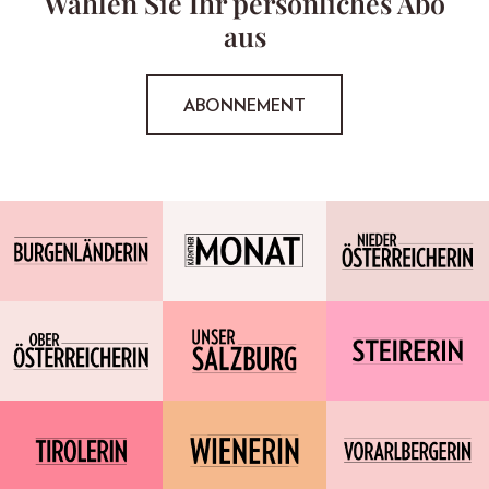
Wählen Sie Ihr persönliches Abo
aus
ABONNEMENT