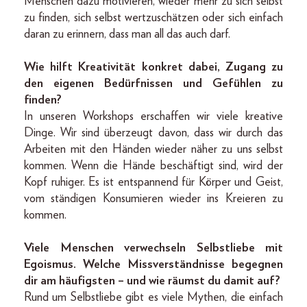
Menschen dazu motivieren, wieder mehr zu sich selbst
zu finden, sich selbst wertzuschätzen oder sich einfach
daran zu erinnern, dass man all das auch darf.
Wie hilft Kreativität konkret dabei, Zugang zu
den eigenen Bedürfnissen und Gefühlen zu
finden?
In unseren Workshops erschaffen wir viele kreative
Dinge. Wir sind überzeugt davon, dass wir durch das
Arbeiten mit den Händen wieder näher zu uns selbst
kommen. Wenn die Hände beschäftigt sind, wird der
Kopf ruhiger. Es ist entspannend für Körper und Geist,
vom ständigen Konsumieren wieder ins Kreieren zu
kommen.
Viele Menschen verwechseln Selbstliebe mit
Egoismus. Welche Missverständnisse begegnen
dir am häufigsten – und wie räumst du damit auf?
Rund um Selbstliebe gibt es viele Mythen, die einfach