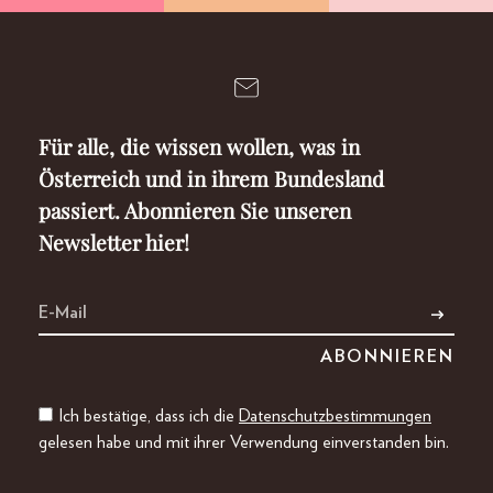
Für alle, die wissen wollen, was in
Österreich und in ihrem Bundesland
passiert. Abonnieren Sie unseren
Newsletter hier!
Ich bestätige, dass ich die
Datenschutzbestimmungen
gelesen habe und mit ihrer Verwendung einverstanden bin.