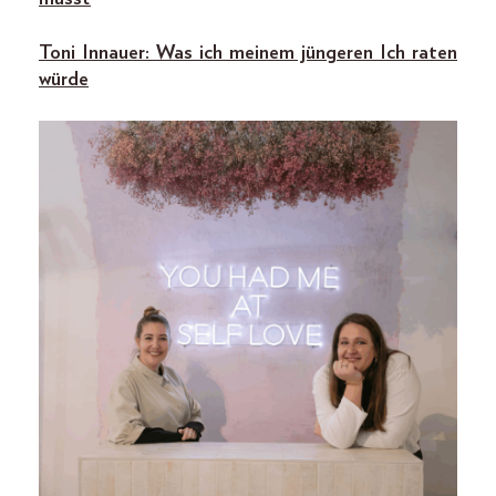
Toni Innauer: Was ich meinem jüngeren Ich raten
würde