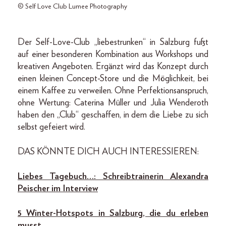
© Self Love Club Lumee Photography
Der Self-Love-Club „liebestrunken“ in Salzburg fußt
auf einer besonderen Kombination aus Workshops und
kreativen Angeboten. Ergänzt wird das Konzept durch
einen kleinen Concept-Store und die Möglichkeit, bei
einem Kaffee zu verweilen. Ohne Perfektionsanspruch,
ohne Wertung: Caterina Müller und Julia Wenderoth
haben den „Club“ geschaffen, in dem die Liebe zu sich
selbst gefeiert wird.
DAS KÖNNTE DICH AUCH INTERESSIEREN:
Liebes Tagebuch…: Schreibtrainerin Alexandra
Peischer im Interview
5 Winter-Hotspots in Salzburg, die du erleben
musst