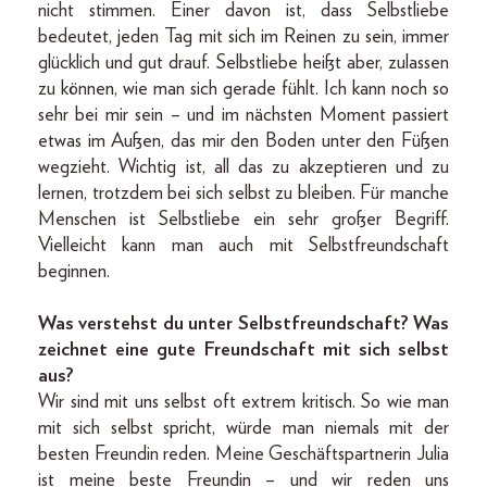
nicht stimmen. Einer davon ist, dass Selbstliebe
bedeutet, jeden Tag mit sich im Reinen zu sein, immer
glücklich und gut drauf. Selbstliebe heißt aber, zulassen
zu können, wie man sich gerade fühlt. Ich kann noch so
sehr bei mir sein – und im nächsten Moment passiert
etwas im Außen, das mir den Boden unter den Füßen
wegzieht. Wichtig ist, all das zu akzeptieren und zu
lernen, trotzdem bei sich selbst zu bleiben. Für manche
Menschen ist Selbstliebe ein sehr großer Begriff.
Vielleicht kann man auch mit Selbstfreundschaft
beginnen.
Was verstehst du unter Selbstfreundschaft? Was
zeichnet eine gute Freundschaft mit sich selbst
aus?
Wir sind mit uns selbst oft extrem kritisch. So wie man
mit sich selbst spricht, würde man niemals mit der
besten Freundin reden. Meine Geschäftspartnerin Julia
ist meine beste Freundin – und wir reden uns