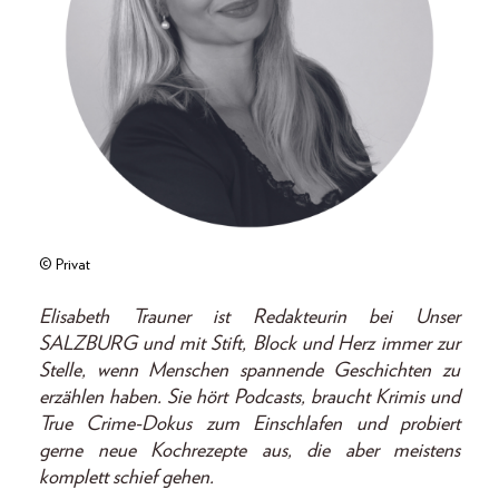
© Privat
Elisabeth Trauner ist Redakteurin bei Unser
SALZBURG und mit Stift, Block und Herz immer zur
Stelle, wenn Menschen spannende Geschichten zu
erzählen haben. Sie hört Podcasts, braucht Krimis und
True Crime-Dokus zum Einschlafen und probiert
gerne neue Kochrezepte aus, die aber meistens
komplett schief gehen.