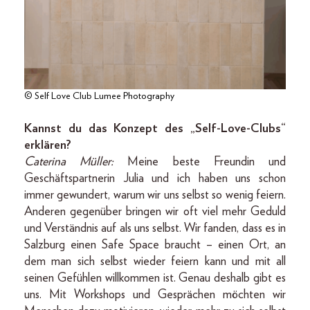
© Self Love Club Lumee Photography
Kannst du das Konzept des „Self-Love-Clubs“
erklären?
Caterina Müller:
Meine beste Freundin und
Geschäftspartnerin Julia und ich haben uns schon
immer gewundert, warum wir uns selbst so wenig feiern.
Anderen gegenüber bringen wir oft viel mehr Geduld
und Verständnis auf als uns selbst. Wir fanden, dass es in
Salzburg einen Safe Space braucht – einen Ort, an
dem man sich selbst wieder feiern kann und mit all
seinen Gefühlen willkommen ist. Genau deshalb gibt es
uns. Mit Workshops und Gesprächen möchten wir