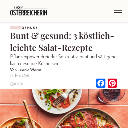
GENUSS
Bunt & gesund: 3 köstlich-
leichte Salat-Rezepte
Pflanzenpower dreierlei: So kreativ, bunt und sättigend
kann gesunde Küche sein
Von Leonie Werus
14. Mai 2025
8 Min.