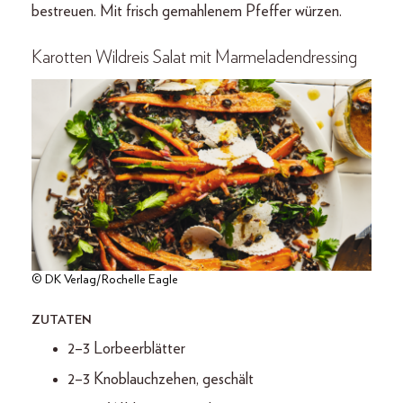
bestreuen. Mit frisch gemahlenem Pfeffer würzen.
Karotten Wildreis Salat mit Marmeladendressing
© DK Verlag/Rochelle Eagle
ZUTATEN
2–3 Lorbeerblätter
2–3 Knoblauchzehen, geschält