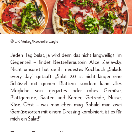
© DK Verlag/Rochelle Eagle
Jeden Tag Salat, ja wird denn das nicht langweilig? Im
Gegenteil – findet Bestsellerautorin Alice Zaslavsky.
Nicht umsonst hat sie ihr neuestes Kochbuch „Salads
every day“ getauft: „Salat 2.0 ist nicht länger eine
Schüssel mit grünen Blättern, sondern kann alles
Mögliche sein: gegartes oder rohes Gemüse,
Blattgemüse, Saaten und Körner, Getreide, Nüsse,
Käse, Obst – was man eben mag. Sobald man zwei
Gemüsesorten mit einem Dressing kombiniert, ist es für
mich ein Salat!“