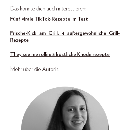
Das könnte dich auch interessieren:
Fünf virale TikTok-Rezepte im Test
Frische-Kick am Grill: 4 außergewöhnliche Grill-
Rezepte
They see me rollin: 3 köstliche Knödelrezepte
Mehr über die Autorin: