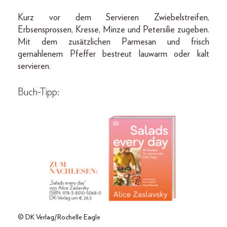
Kurz vor dem Servieren Zwiebelstreifen,
Erbsensprossen, Kresse, Minze und Petersilie zugeben.
Mit dem zusätzlichen Parmesan und frisch
gemahlenem Pfeffer bestreut lauwarm oder kalt
servieren.
Buch-Tipp:
© DK Verlag/Rochelle Eagle