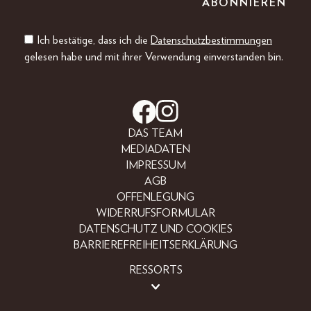
Ich bestätige, dass ich die
Datenschutzbestimmungen
gelesen habe und mit ihrer Verwendung einverstanden bin.
DAS TEAM
MEDIADATEN
IMPRESSUM
AGB
OFFENLEGUNG
WIDERRUFSFORMULAR
DATENSCHUTZ UND COOKIES
BARRIEREFREIHEITSERKLÄRUNG
RESSORTS
BEAUTY