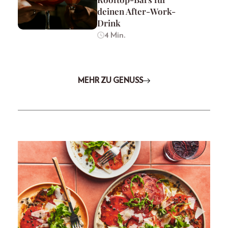
deinen After-Work-
Drink
4 Min.
MEHR ZU GENUSS