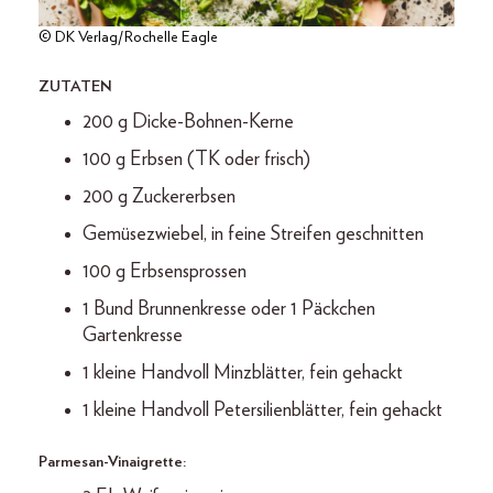
© DK Verlag/Rochelle Eagle
ZUTATEN
200 g Dicke-Bohnen-Kerne
100 g Erbsen (TK oder frisch)
200 g Zuckererbsen
Gemüsezwiebel, in feine Streifen geschnitten
100 g Erbsensprossen
1 Bund Brunnenkresse oder 1 Päckchen
Gartenkresse
1 kleine Handvoll Minzblätter, fein gehackt
1 kleine Handvoll Petersilienblätter, fein gehackt
Parmesan-Vinaigrette: