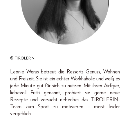
© TIROLERIN
Leonie Werus betreut die Ressorts Genuss, Wohnen
und Freizeit. Sie ist ein echter Workhaholic und weiß es
jede Minute gut für sich zu nutzen. Mit ihren Airfryer,
liebevoll Fritti genannt, probiert sie gerne neue
Rezepte und versucht nebenbei das TIROLERIN-
Team zum Sport zu motivieren – meist leider
vergeblich.