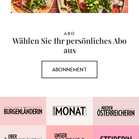
ABO
Wählen Sie Ihr persönliches Abo
aus
ABONNEMENT