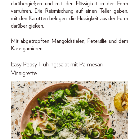
darübergießen und mit der Flüssigkeit in der Form
verrühren. Die Reismischung auf einen Teller geben,
mit den Karotten belegen, die Flüssigkeit aus der Form
darüber gießen.
Mit abgetropften Mangoldstielen, Petersilie und dem
Käse garnieren.
Easy Peasy Frühlingssalat mit Parmesan
Vinaigrette