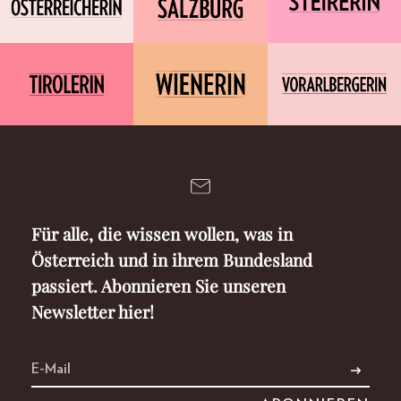
Für alle, die wissen wollen, was in
Österreich und in ihrem Bundesland
passiert. Abonnieren Sie unseren
Newsletter hier!