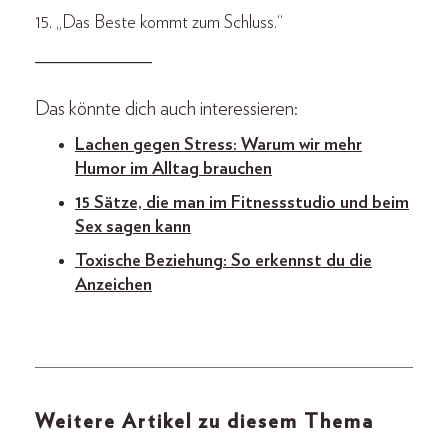
15. „Das Beste kommt zum Schluss.“
_____________
Das könnte dich auch interessieren:
Lachen gegen Stress: Warum wir mehr
Humor im Alltag brauchen
15 Sätze, die man im Fitnessstudio und beim
Sex sagen kann
Toxische Beziehung: So erkennst du die
Anzeichen
Weitere Artikel zu diesem Thema