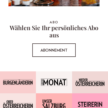
ABO
Wählen Sie Ihr persönliches Abo
aus
ABONNEMENT