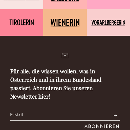
Für alle, die wissen wollen, was in
Österreich und in ihrem Bundesland
passiert. Abonnieren Sie unseren
Newsletter hier!