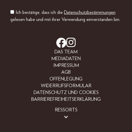
Ich bestätige, dass ich die
Datenschutzbestimmungen
gelesen habe und mit ihrer Verwendung einverstanden bin.
DAS TEAM
MEDIADATEN
IMPRESSUM
AGB
OFFENLEGUNG
WIDERRUFSFORMULAR
DATENSCHUTZ UND COOKIES
BARRIEREFREIHEITSERKLÄRUNG
RESSORTS
BEAUTY
FASHION