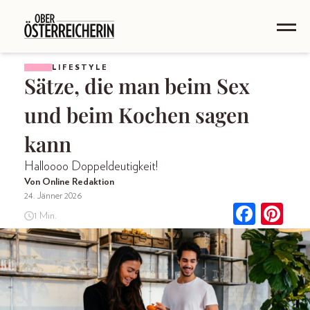
LIFESTYLE
Sätze, die man beim Sex
und beim Kochen sagen
kann
Halloooo Doppeldeutigkeit!
Von Online Redaktion
24. Jänner 2026
1 Min.