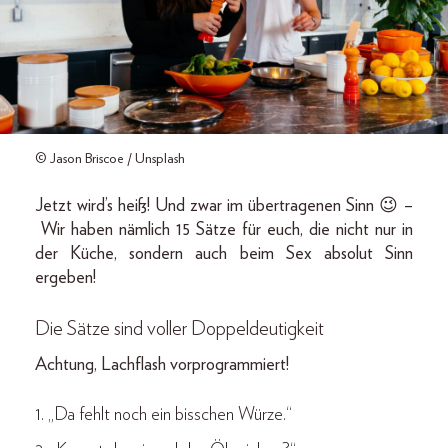
© Jason Briscoe / Unsplash
Jetzt wird’s heiß! Und zwar im übertragenen Sinn 😉 –
Wir haben nämlich 15 Sätze für euch, die nicht nur in
der Küche, sondern auch beim Sex absolut Sinn
ergeben!
Die Sätze sind voller Doppeldeutigkeit
Achtung, Lachflash vorprogrammiert!
1. „Da fehlt noch ein bisschen Würze.“