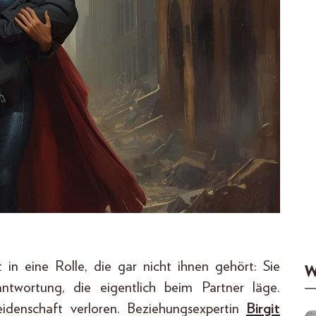
in eine Rolle, die gar nicht ihnen gehört: Sie
W
ntwortung, die eigentlich beim Partner läge.
denschaft verloren. Beziehungsexpertin
Birgit