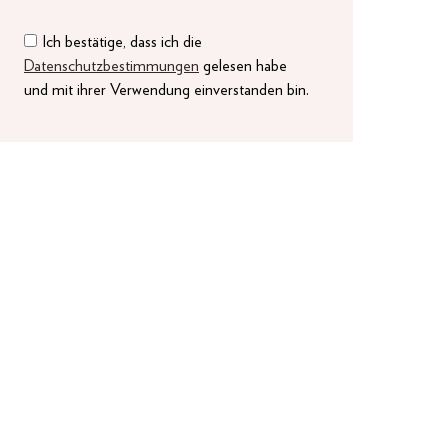
Ich bestätige, dass ich die
Datenschutzbestimmungen
gelesen habe
und mit ihrer Verwendung einverstanden bin.