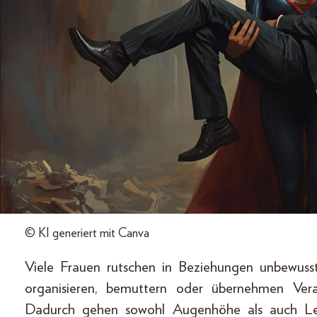
© KI generiert mit Canva
Viele Frauen rutschen in Beziehungen unbewusst 
organisieren, bemuttern oder übernehmen Vera
Dadurch gehen sowohl Augenhöhe als auch Lei