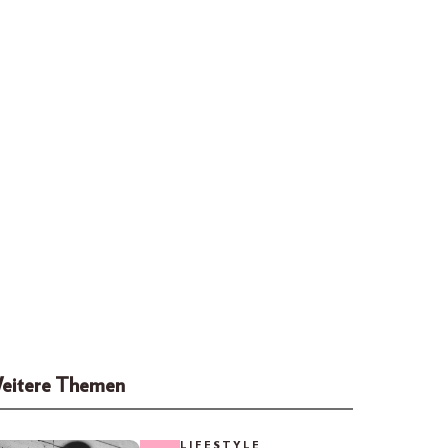
eitere Themen
LIFESTYLE