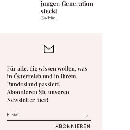
jungen Generation
steckt
6 Min.
Für alle, die wissen wollen, was
in Österreich und in ihrem
Bundesland passiert.
Abonnieren Sie unseren
Newsletter hier!