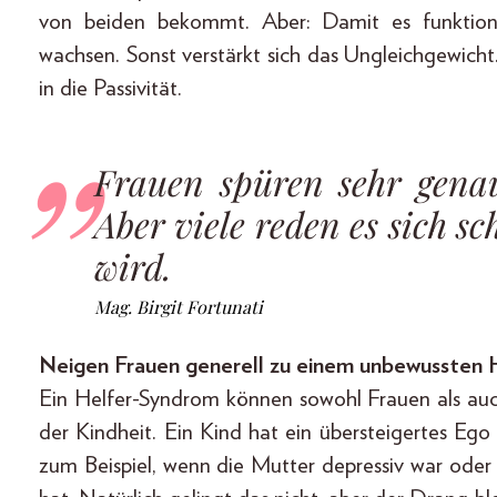
von beiden bekommt. Aber: Damit es funktioni
wachsen. Sonst verstärkt sich das Ungleichgewicht
in die Passivität.
Frauen spüren sehr gena
Aber viele reden es sich sc
wird.
Mag. Birgit Fortunati
Neigen Frauen generell zu einem unbewussten
Ein Helfer-Syndrom können sowohl Frauen als auc
der Kindheit. Ein Kind hat ein übersteigertes E
zum Beispiel, wenn die Mutter depressiv war oder