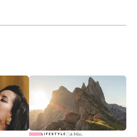
6 Min.
LIFESTYLE