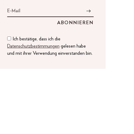
Ich bestätige, dass ich die
Datenschutzbestimmungen
gelesen habe
und mit ihrer Verwendung einverstanden bin.