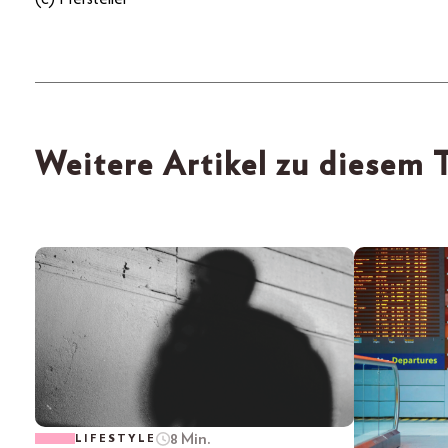
Weitere Artikel zu diesem
8 Min.
LIFESTYLE