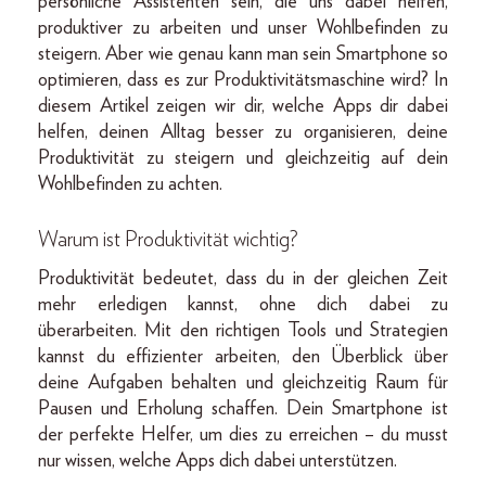
persönliche Assistenten sein, die uns dabei helfen,
produktiver zu arbeiten und unser Wohlbefinden zu
steigern. Aber wie genau kann man sein Smartphone so
optimieren, dass es zur Produktivitätsmaschine wird? In
diesem Artikel zeigen wir dir, welche Apps dir dabei
helfen, deinen Alltag besser zu organisieren, deine
Produktivität zu steigern und gleichzeitig auf dein
Wohlbefinden zu achten.
Warum ist Produktivität wichtig?
Produktivität bedeutet, dass du in der gleichen Zeit
mehr erledigen kannst, ohne dich dabei zu
überarbeiten. Mit den richtigen Tools und Strategien
kannst du effizienter arbeiten, den Überblick über
deine Aufgaben behalten und gleichzeitig Raum für
Pausen und Erholung schaffen. Dein Smartphone ist
der perfekte Helfer, um dies zu erreichen – du musst
nur wissen, welche Apps dich dabei unterstützen.