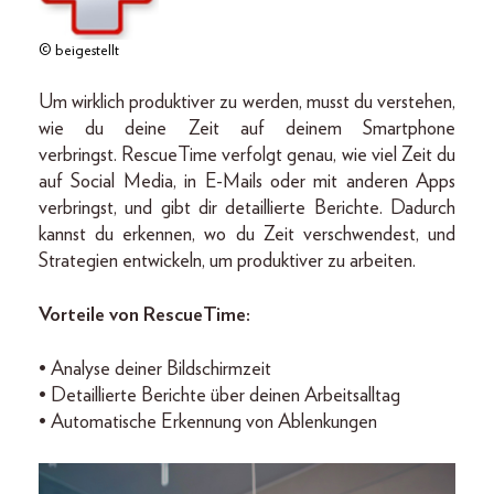
© beigestellt
Um wirklich produktiver zu werden, musst du verstehen,
wie du deine Zeit auf deinem Smartphone
verbringst. RescueTime verfolgt genau, wie viel Zeit du
auf Social Media, in E-Mails oder mit anderen Apps
verbringst, und gibt dir detaillierte Berichte. Dadurch
kannst du erkennen, wo du Zeit verschwendest, und
Strategien entwickeln, um produktiver zu arbeiten.
Vorteile von RescueTime:
• Analyse deiner Bildschirmzeit
• Detaillierte Berichte über deinen Arbeitsalltag
• Automatische Erkennung von Ablenkungen