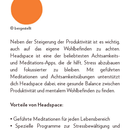
© beigestellt
Neben der Steigerung der Produktivität ist es wichtig,
auch auf das eigene Wohlbefinden zu achten.
Headspace ist eine der beliebtesten Achtsamkeits-
und Meditations-Apps, die dir hilft, Stress abzubauen
und fokussierter zu bleiben. Mit geführten
Meditationen und Achtsamkeitsübungen unterstützt
dich Headspace dabei, eine gesunde Balance zwischen
Produktivität und mentalem Wohlbefinden zu finden.
Vorteile von Headspace:
• Geführte Meditationen für jeden Lebensbereich
• Spezielle Programme zur Stressbewältigung und