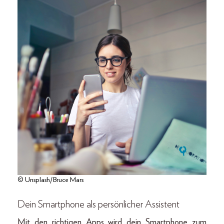
© Unsplash/Bruce Mars
Dein Smartphone als persönlicher Assistent
Mit den richtigen Apps wird dein Smartphone zum