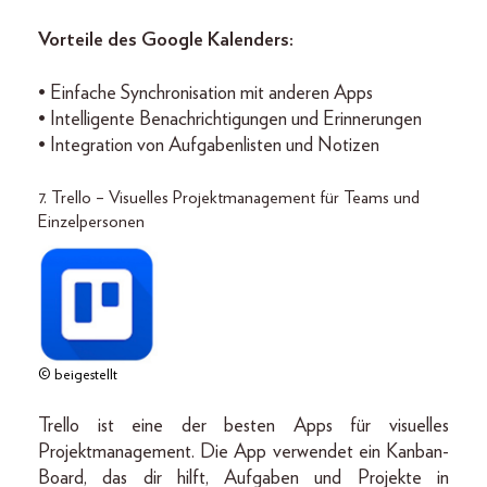
Vorteile des Google Kalenders:
• Einfache Synchronisation mit anderen Apps
• Intelligente Benachrichtigungen und Erinnerungen
• Integration von Aufgabenlisten und Notizen
7. Trello – Visuelles Projektmanagement für Teams und
Einzelpersonen
© beigestellt
Trello ist eine der besten Apps für visuelles
Projektmanagement. Die App verwendet ein Kanban-
Board, das dir hilft, Aufgaben und Projekte in