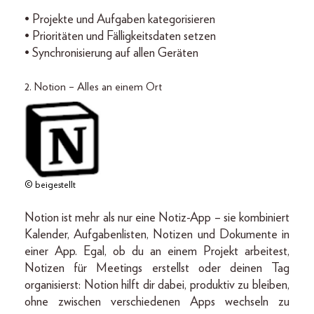
• Projekte und Aufgaben kategorisieren
• Prioritäten und Fälligkeitsdaten setzen
• Synchronisierung auf allen Geräten
2. Notion – Alles an einem Ort
© beigestellt
Notion ist mehr als nur eine Notiz-App – sie kombiniert
Kalender, Aufgabenlisten, Notizen und Dokumente in
einer App. Egal, ob du an einem Projekt arbeitest,
Notizen für Meetings erstellst oder deinen Tag
organisierst: Notion hilft dir dabei, produktiv zu bleiben,
ohne zwischen verschiedenen Apps wechseln zu