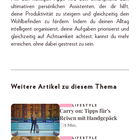
ultimativen persönlichen Assistenten, der dir hilft,
deine Produktivität zu steigern und gleichzeitig dein
Wohlbefinden zu fördern. Indem du deinen Alltag
intelligent organisierst, deine Aufgaben priorisierst und
gleichzeitig auf Achtsamkeit achtest, kannst du mehr
erreichen, ohne dabei gestresst zu sein.
Weitere Artikel zu diesem Thema
LIFESTYLE
Carry on: Tipps für’s
Reisen mit Handgepäck
3 Min.
LIFESTYLE