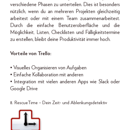
verschiedene Phasen zu unterteilen. Dies ist besonders
nützlich, wenn du an mehreren Projekten gleichzeitig
arbeitest oder mit einem Team zusammenarbeitest.
Durch die einfache Benutzeroberfläche und die
Möglichkeit, Listen, Checklisten und Fälligkeitstermine
zu erstellen, bleibt deine Produktivität immer hoch.
Vorteile von Trello:
• Visuelles Organisieren von Aufgaben
• Einfache Kollaboration mit anderen
• Integration mit vielen anderen Apps wie Slack oder
Google Drive
8. RescueTime – Dein Zeit- und Ablenkungsdetektiv