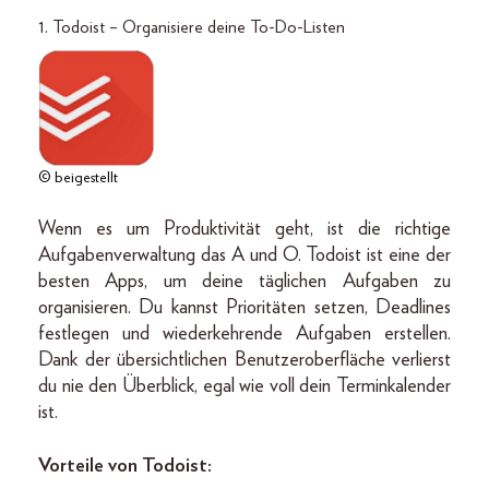
1. Todoist – Organisiere deine To-Do-Listen
© beigestellt
Wenn es um Produktivität geht, ist die richtige
Aufgabenverwaltung das A und O. Todoist ist eine der
besten Apps, um deine täglichen Aufgaben zu
organisieren. Du kannst Prioritäten setzen, Deadlines
festlegen und wiederkehrende Aufgaben erstellen.
Dank der übersichtlichen Benutzeroberfläche verlierst
du nie den Überblick, egal wie voll dein Terminkalender
ist.
Vorteile von Todoist: