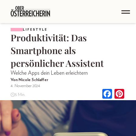
LIFESTYLE
Produktivität: Das
Smartphone als
persönlicher Assistent
Welche Apps dein Leben erleichtern
Von Nicole Schlaffer
4. November 2024
5 Min.