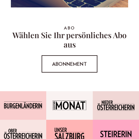
ABO
Wählen Sie Ihr persönliches Abo
aus
ABONNEMENT