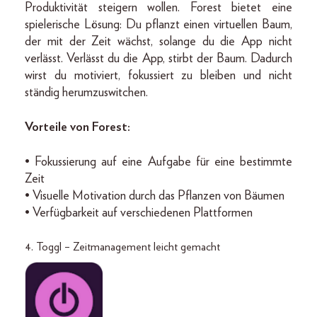
Produktivität steigern wollen. Forest bietet eine
spielerische Lösung: Du pflanzt einen virtuellen Baum,
der mit der Zeit wächst, solange du die App nicht
verlässt. Verlässt du die App, stirbt der Baum. Dadurch
wirst du motiviert, fokussiert zu bleiben und nicht
ständig herumzuswitchen.
Vorteile von Forest:
• Fokussierung auf eine Aufgabe für eine bestimmte
Zeit
• Visuelle Motivation durch das Pflanzen von Bäumen
• Verfügbarkeit auf verschiedenen Plattformen
4. Toggl – Zeitmanagement leicht gemacht