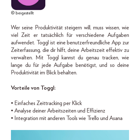
© beigestellt
Wer seine Produktivität steigern will, muss wissen, wie
viel Zeit er tatsächlich für verschiedene Aufgaben
aufwendet. Toggl ist eine benutzerfreundliche App zur
Zeiterfassung, die dir hilft, deine Arbeitszeit effektiv zu
verwalten. Mit Toggl kannst du genau tracken, wie
lange du für jede Aufgabe benötigst, und so deine
Produktivität im Blick behalten.
Vorteile von Toggl:
• Einfaches Zeittracking per Klick
• Analyse deiner Arbeitszeiten und Effizienz
• Integration mit anderen Tools wie Trello und Asana