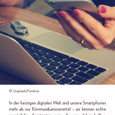
© Unsplash/Firmbee
In der heutigen digitalen Welt sind unsere Smartphones
mehr als nur Kommunikationsmittel – sie können echte