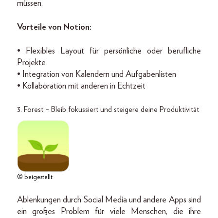
müssen.
Vorteile von Notion:
• Flexibles Layout für persönliche oder berufliche
Projekte
• Integration von Kalendern und Aufgabenlisten
• Kollaboration mit anderen in Echtzeit
3. Forest – Bleib fokussiert und steigere deine Produktivität
© beigestellt
Ablenkungen durch Social Media und andere Apps sind
ein großes Problem für viele Menschen, die ihre