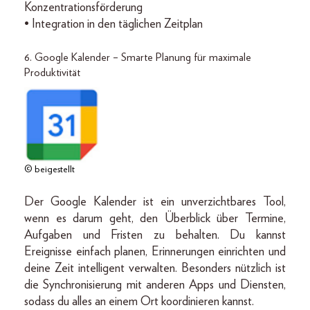
Konzentrationsförderung
• Integration in den täglichen Zeitplan
6. Google Kalender – Smarte Planung für maximale
Produktivität
© beigestellt
Der Google Kalender ist ein unverzichtbares Tool,
wenn es darum geht, den Überblick über Termine,
Aufgaben und Fristen zu behalten. Du kannst
Ereignisse einfach planen, Erinnerungen einrichten und
deine Zeit intelligent verwalten. Besonders nützlich ist
die Synchronisierung mit anderen Apps und Diensten,
sodass du alles an einem Ort koordinieren kannst.