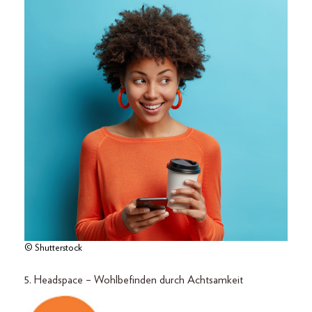
© Shutterstock
5. Headspace – Wohlbefinden durch Achtsamkeit