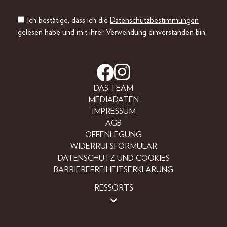
Ich bestätige, dass ich die
Datenschutzbestimmungen
gelesen habe und mit ihrer Verwendung einverstanden bin.
DAS TEAM
MEDIADATEN
IMPRESSUM
AGB
OFFENLEGUNG
WIDERRUFSFORMULAR
DATENSCHUTZ UND COOKIES
BARRIEREFREIHEITSERKLÄRUNG
RESSORTS
BEAUTY
FASHION