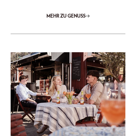
MEHR ZU GENUSS