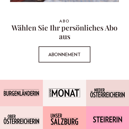
ABO
Wählen Sie Ihr persönliches Abo
aus
ABONNEMENT