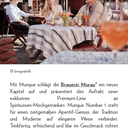
© beigestellt
Mit Murique schlägt die
Brauerei Murau
* ein neues
Kapitel auf und präsentiert den Auftakt einer
exklusiven Premium‑Linie an
Spirituosen‑Mischgetränken. Murique Number 1 steht
für einen zeitgemäßen Aperitif‑Genuss, der Tradition
und Moderne auf elegante Weise verbindet.
Trinkfertig, erfrischend und klar im Geschmack richtet