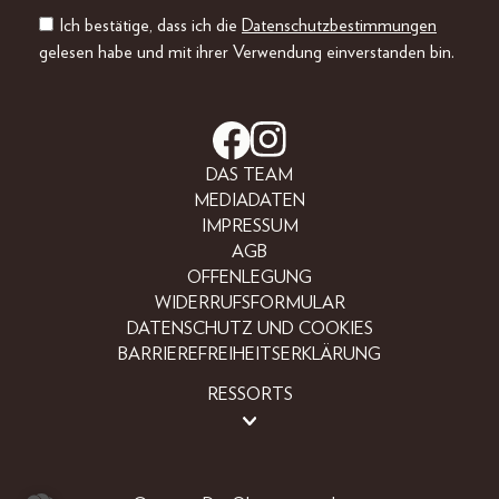
Ich bestätige, dass ich die
Datenschutzbestimmungen
gelesen habe und mit ihrer Verwendung einverstanden bin.
DAS TEAM
MEDIADATEN
IMPRESSUM
AGB
OFFENLEGUNG
WIDERRUFSFORMULAR
DATENSCHUTZ UND COOKIES
BARRIEREFREIHEITSERKLÄRUNG
RESSORTS
BEAUTY
FASHION
LIFESTYLE