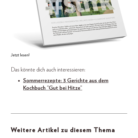
Jetzt lesen!
Das könnte dich auch interessieren:
Sommerrezepte: 3 Gerichte aus dem
Kochbuch “Gut bei Hitze”
Weitere Artikel zu diesem Thema