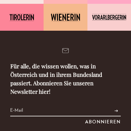
Für alle, die wissen wollen, was in
Österreich und in ihrem Bundesland
passiert. Abonnieren Sie unseren
Newsletter hier!