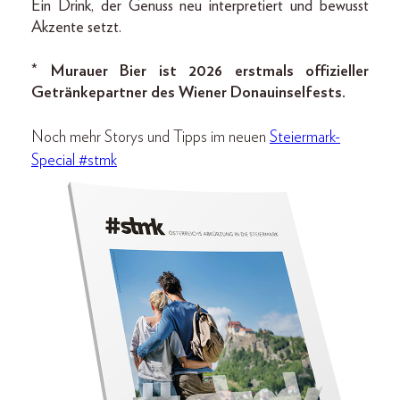
Ein Drink, der Genuss neu interpretiert und bewusst
Akzente setzt.
*
Murauer Bier ist 2026 erstmals offizieller
Getränkepartner des Wiener Donauinselfests.
Noch mehr Storys und Tipps im neuen
Steiermark-
Special #stmk