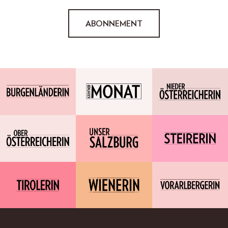
ABONNEMENT