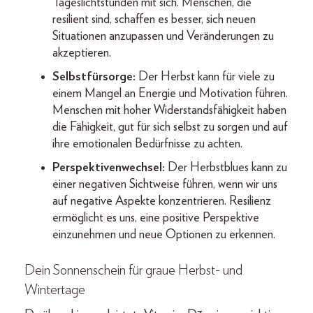
Tageslichtstunden mit sich. Menschen, die
resilient sind, schaffen es besser, sich neuen
Situationen anzupassen und Veränderungen zu
akzeptieren.
Selbstfürsorge:
Der Herbst kann für viele zu
einem Mangel an Energie und Motivation führen.
Menschen mit hoher Widerstandsfähigkeit haben
die Fähigkeit, gut für sich selbst zu sorgen und auf
ihre emotionalen Bedürfnisse zu achten.
Perspektivenwechsel:
Der Herbstblues kann zu
einer negativen Sichtweise führen, wenn wir uns
auf negative Aspekte konzentrieren. Resilienz
ermöglicht es uns, eine positive Perspektive
einzunehmen und neue Optionen zu erkennen.
Dein Sonnenschein für graue Herbst- und
Wintertage