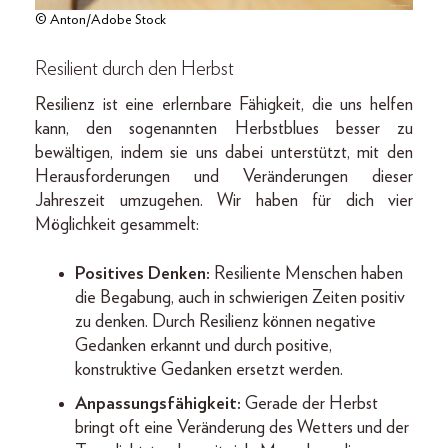
© Anton/Adobe Stock
Resilient durch den Herbst
Resilienz ist eine erlernbare Fähigkeit, die uns helfen
kann, den sogenannten Herbstblues besser zu
bewältigen, indem sie uns dabei unterstützt, mit den
Herausforderungen und Veränderungen dieser
Jahreszeit umzugehen. Wir haben für dich vier
Möglichkeit gesammelt:
Positives Denken:
Resiliente Menschen haben
die Begabung, auch in schwierigen Zeiten positiv
zu denken. Durch Resilienz können negative
Gedanken erkannt und durch positive,
konstruktive Gedanken ersetzt werden.
Anpassungsfähigkeit:
Gerade der Herbst
bringt oft eine Veränderung des Wetters und der