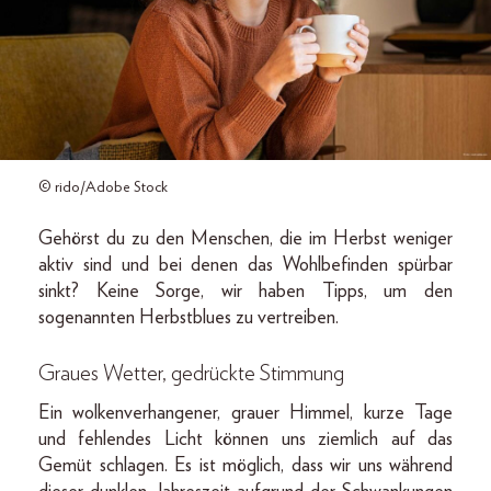
© rido/Adobe Stock
Gehörst du zu den Menschen, die im Herbst weniger
aktiv sind und bei denen das Wohlbefinden spürbar
sinkt? Keine Sorge, wir haben Tipps, um den
sogenannten Herbstblues zu vertreiben.
Graues Wetter, gedrückte Stimmung
Ein wolkenverhangener, grauer Himmel, kurze Tage
und fehlendes Licht können uns ziemlich auf das
Gemüt schlagen. Es ist möglich, dass wir uns während