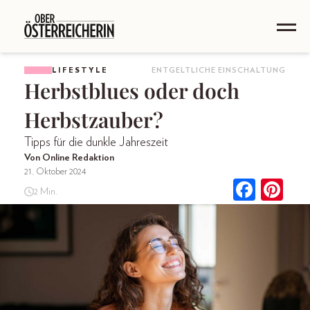
LIFESTYLE
ENTGELTLICHE EINSCHALTUNG
Herbstblues oder doch
Herbstzauber?
Tipps für die dunkle Jahreszeit
Von Online Redaktion
21. Oktober 2024
2 Min.