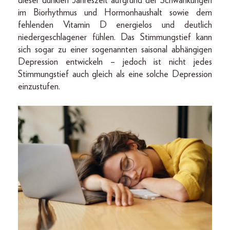
dieser dunklen Jahreszeit aufgrund der Schwankungen
im Biorhythmus und Hormonhaushalt sowie dem
fehlenden Vitamin D energielos und deutlich
niedergeschlagener fühlen. Das Stimmungstief kann
sich sogar zu einer sogenannten saisonal abhängigen
Depression entwickeln – jedoch ist nicht jedes
Stimmungstief auch gleich als eine solche Depression
einzustufen.