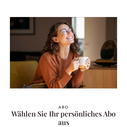
ABO
Wählen Sie Ihr persönliches Abo
aus