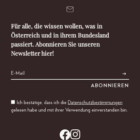
Für alle, die wissen wollen, was in
Österreich und in ihrem Bundesland
passiert. Abonnieren Sie unseren
Newsletter hier!
Ich bestätige, dass ich die
Datenschutzbestimmungen
gelesen habe und mit ihrer Verwendung einverstanden bin.