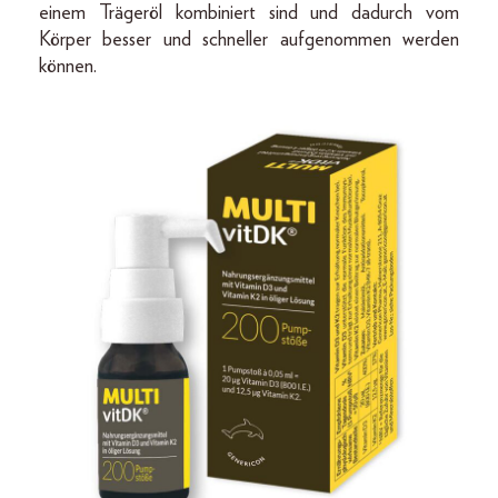
einem Trägeröl kombiniert sind und dadurch vom
Körper besser und schneller aufgenommen werden
können.