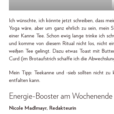
Ich wünschte, ich könnte jetzt schreiben, dass m
Yoga wäre, aber um ganz ehrlich zu sein, mein S
einer Kanne Tee. Schon ewig lange trinke ich s
und komme von diesem Ritual nicht los, nicht 
weißen Tee gelingt. Dazu etwas Toast mit Butte
Curd (im Brotaufstrich schaffe ich die Abwechslun
Mein Tipp: Teekanne und -sieb sollten nicht zu 
entfalten kann.
Energie-Booster am Wochenend
Nicole Madlmayr, Redakteurin