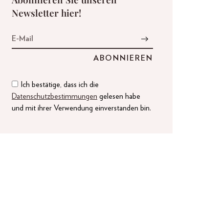
Newsletter hier!
Ich bestätige, dass ich die
Datenschutzbestimmungen
gelesen habe
und mit ihrer Verwendung einverstanden bin.