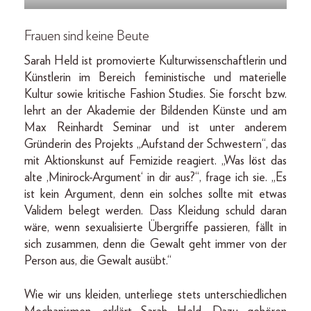
Frauen sind keine Beute
Sarah Held ist promovierte Kulturwissenschaftlerin und
Künstlerin im Bereich feministische und materielle
Kultur sowie kritische Fashion Studies. Sie forscht bzw.
lehrt an der Akademie der Bildenden Künste und am
Max Reinhardt Seminar und ist unter anderem
Gründerin des Projekts „Aufstand der Schwestern“, das
mit Aktionskunst auf Femizide reagiert. „Was löst das
alte ,Minirock-Argument‘ in dir aus?“, frage ich sie. „Es
ist kein Argument, denn ein solches sollte mit etwas
Validem belegt werden. Dass Kleidung schuld daran
wäre, wenn sexualisierte Übergriffe passieren, fällt in
sich zusammen, denn die Gewalt geht immer von der
Person aus, die Gewalt ausübt.“
Wie wir uns kleiden, unterliege stets unterschiedlichen