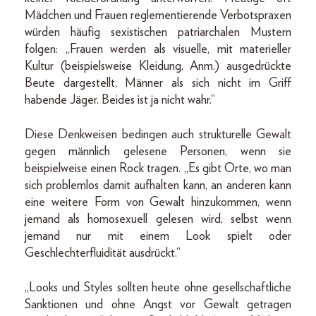
Mädchen und Frauen reglementierende Verbotspraxen
würden häufig sexistischen patriarchalen Mustern
folgen: „Frauen werden als visuelle, mit materieller
Kultur (beispielsweise Kleidung, Anm.) ausgedrückte
Beute dargestellt, Männer als sich nicht im Griff
habende Jäger. Beides ist ja nicht wahr.“
Diese Denkweisen bedingen auch strukturelle Gewalt
gegen männlich gelesene Personen, wenn sie
beispielweise einen Rock tragen. „Es gibt Orte, wo man
sich problemlos damit aufhalten kann, an anderen kann
eine weitere Form von Gewalt hinzukommen, wenn
jemand als homosexuell gelesen wird, selbst wenn
jemand nur mit einem Look spielt oder
Geschlechterfluidität ausdrückt.“
„Looks und Styles sollten heute ohne gesellschaftliche
Sanktionen und ohne Angst vor Gewalt getragen