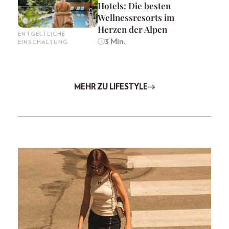
Hotels: Die besten
Wellnessresorts im
Herzen der Alpen
ENTGELTLICHE
3 Min.
EINSCHALTUNG
MEHR ZU LIFESTYLE