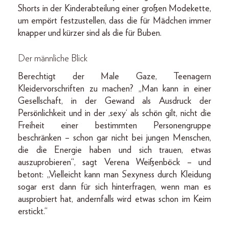
Shorts in der Kinderabteilung einer großen Modekette,
um empört festzustellen, dass die für Mädchen immer
knapper und kürzer sind als die für Buben.
Der männliche Blick
Berechtigt der Male Gaze, Teenagern
Kleidervorschriften zu machen? „Man kann in einer
Gesellschaft, in der Gewand als Ausdruck der
Persönlichkeit und in der ,sexy‘ als schön gilt, nicht die
Freiheit einer bestimmten Personengruppe
beschränken – schon gar nicht bei jungen Menschen,
die die Energie haben und sich trauen, etwas
auszuprobieren“, sagt Verena Weißenböck – und
betont: „Vielleicht kann man Sexyness durch Kleidung
sogar erst dann für sich hinterfragen, wenn man es
ausprobiert hat, andernfalls wird etwas schon im Keim
erstickt.“