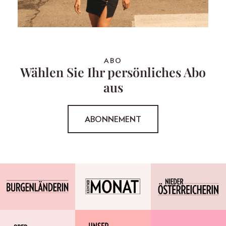
ABO
Wählen Sie Ihr persönliches Abo
aus
ABONNEMENT