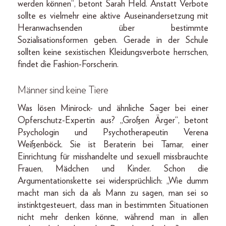
werden können“, betont Sarah Held. Anstatt Verbote
sollte es vielmehr eine aktive Auseinandersetzung mit
Heranwachsenden über bestimmte
Sozialisationsformen geben. Gerade in der Schule
sollten keine sexistischen Kleidungsverbote herrschen,
findet die Fashion-Forscherin.
Männer sind keine Tiere
Was lösen Minirock- und ähnliche Sager bei einer
Opferschutz-Expertin aus? „Großen Ärger“, betont
Psychologin und Psychotherapeutin Verena
Weißenböck. Sie ist Beraterin bei Tamar, einer
Einrichtung für misshandelte und sexuell missbrauchte
Frauen, Mädchen und Kinder. Schon die
Argumentationskette sei widersprüchlich: „Wie dumm
macht man sich da als Mann zu sagen, man sei so
instinktgesteuert, dass man in bestimmten Situationen
nicht mehr denken könne, während man in allen