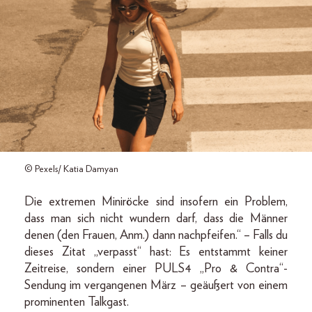
© Pexels/ Katia Damyan
Die extremen Miniröcke sind insofern ein Problem,
dass man sich nicht wundern darf, dass die Männer
denen (den Frauen, Anm.) dann nachpfeifen.“ – Falls du
dieses Zitat „verpasst“ hast: Es entstammt keiner
Zeitreise, sondern einer PULS4 „Pro & Contra“-
Sendung im vergangenen März – geäußert von einem
prominenten Talkgast.