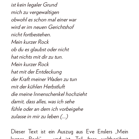
ist kein legaler Grund
mich zu vergewaltigen
obwohl es schon mal einer war
wird er im neuen Gerichtshof
nicht fortbestehen.
Mein kurzer Rock
ob du es glaubst oder nicht
hat nichts mit dir zu tun.
Mein kurzer Rock
hat mit der Entdeckung
der Kraft meiner Waden zu tun
mit der kühlen Herbstluft
die meine Innenschenkel hochzieht
damit, dass alles, was ich sehe
fühle oder an dem ich vorbeigehe
zulasse in mir zu leben (…)
Dieser Text ist ein Auszug aus Eve Enslers „Mein