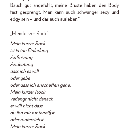
Bauch gut angefühlt, meine Brüste haben den Body
fast gesprengt. Man kann auch schwanger sexy und
edgy sein – und das auch ausleben.“
„Mein kurzer Rock“
Mein kurzer Rock
ist keine Einladung
Aufreizung
Andeutung
dass ich es will
oder gebe
oder dass ich anschaffen gehe.
Mein kurzer Rock
verlangt nicht danach
er will nicht dass
du ihn mir runterreißst
oder runterziehst.
Mein kurzer Rock