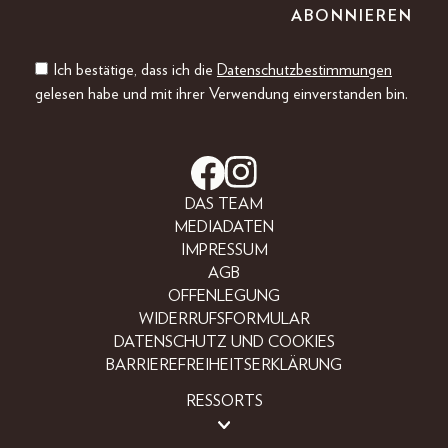
Ich bestätige, dass ich die
Datenschutzbestimmungen
gelesen habe und mit ihrer Verwendung einverstanden bin.
DAS TEAM
MEDIADATEN
IMPRESSUM
AGB
OFFENLEGUNG
WIDERRUFSFORMULAR
DATENSCHUTZ UND COOKIES
BARRIEREFREIHEITSERKLÄRUNG
RESSORTS
BEAUTY